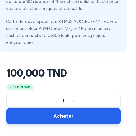
carte stm32 nucleo-f411re
est une solution fiable pour
vos projets électroniques et éducatifs.
Carte de développement STM32 NUCLEO-F411RE avec
microcontrôleur ARM Cortex-M4, 512 Ko de mémoire
flash et connectivité USB. Idéale pour vos projets
électroniques.
100,000
TND
En stock
Acheter