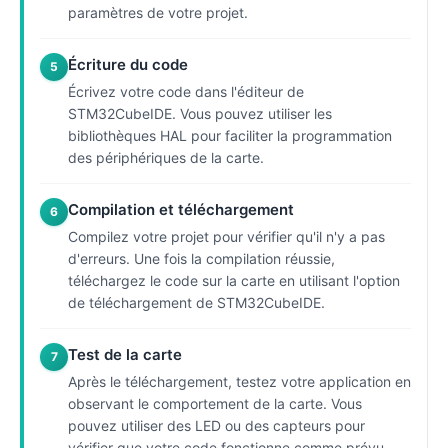
paramètres de votre projet.
Écriture du code
5
Écrivez votre code dans l'éditeur de
STM32CubeIDE. Vous pouvez utiliser les
bibliothèques HAL pour faciliter la programmation
des périphériques de la carte.
Compilation et téléchargement
6
Compilez votre projet pour vérifier qu'il n'y a pas
d'erreurs. Une fois la compilation réussie,
téléchargez le code sur la carte en utilisant l'option
de téléchargement de STM32CubeIDE.
Test de la carte
7
Après le téléchargement, testez votre application en
observant le comportement de la carte. Vous
pouvez utiliser des LED ou des capteurs pour
vérifier que votre code fonctionne comme prévu.