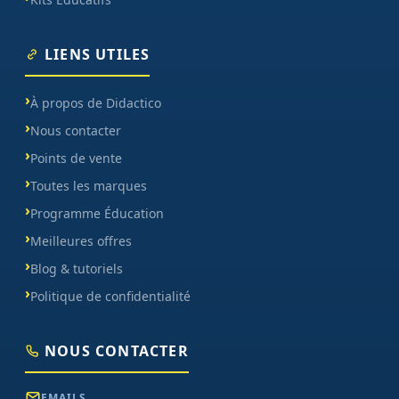
LIENS UTILES
À propos de Didactico
Nous contacter
Points de vente
Toutes les marques
Programme Éducation
Meilleures offres
Blog & tutoriels
Politique de confidentialité
NOUS CONTACTER
EMAILS