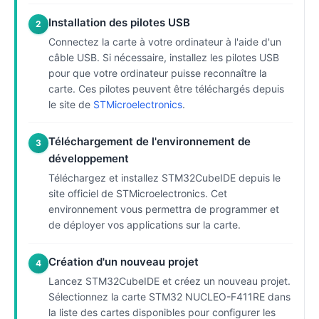
Installation des pilotes USB
2
Connectez la carte à votre ordinateur à l'aide d'un
câble USB. Si nécessaire, installez les pilotes USB
pour que votre ordinateur puisse reconnaître la
carte. Ces pilotes peuvent être téléchargés depuis
le site de
STMicroelectronics
.
Téléchargement de l'environnement de
3
développement
Téléchargez et installez STM32CubeIDE depuis le
site officiel de STMicroelectronics. Cet
environnement vous permettra de programmer et
de déployer vos applications sur la carte.
Création d'un nouveau projet
4
Lancez STM32CubeIDE et créez un nouveau projet.
Sélectionnez la carte STM32 NUCLEO-F411RE dans
la liste des cartes disponibles pour configurer les