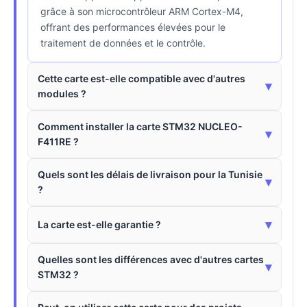
grâce à son microcontrôleur ARM Cortex-M4,
offrant des performances élevées pour le
traitement de données et le contrôle.
Cette carte est-elle compatible avec d'autres
▾
modules ?
Comment installer la carte STM32 NUCLEO-
▾
F411RE ?
Quels sont les délais de livraison pour la Tunisie
▾
?
▾
La carte est-elle garantie ?
Quelles sont les différences avec d'autres cartes
▾
STM32 ?