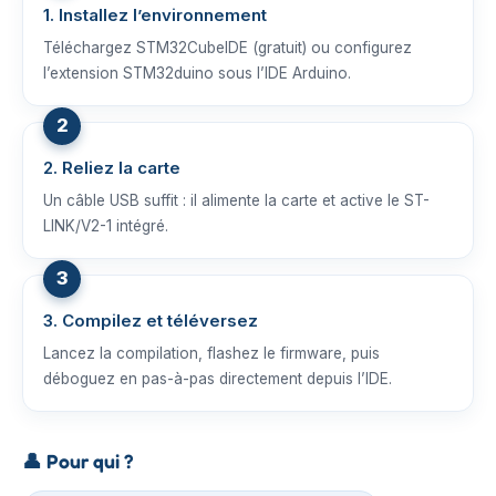
1. Installez l’environnement
Téléchargez STM32CubeIDE (gratuit) ou configurez
l’extension STM32duino sous l’IDE Arduino.
2. Reliez la carte
Un câble USB suffit : il alimente la carte et active le ST-
LINK/V2-1 intégré.
3. Compilez et téléversez
Lancez la compilation, flashez le firmware, puis
déboguez en pas-à-pas directement depuis l’IDE.
👤
Pour qui ?