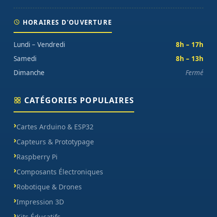
HORAIRES D'OUVERTURE
Lundi – Vendredi
8h – 17h
Samedi
8h – 13h
Dimanche
Fermé
CATÉGORIES POPULAIRES
Cartes Arduino & ESP32
Capteurs & Prototypage
Raspberry Pi
Composants Électroniques
Robotique & Drones
Impression 3D
Kits Éducatifs