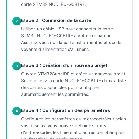
carte STM32 NUCLEO-G0B1RE.
Étape 2 : Connexion de la carte
2
Utilisez un câble USB pour connecter la carte
STM32 NUCLEO-G0B1RE à votre ordinateur.
Assurez-vous que la carte est alimentée et que les
voyants d'alimentation s'allument.
Étape 3 : Création d'un nouveau projet
3
Ouvrez STM32CubeIDE et créez un nouveau projet.
Sélectionnez la carte NUCLEO-G0B1RE dans la liste
des cartes disponibles pour configurer
automatiquement les paramètres.
Étape 4 : Configuration des paramètres
4
Configurez les paramètres du microcontrôleur selon
vos besoins. Vous pouvez définir les ports
d'entrée/sortie, les timers et d'autres périphériques