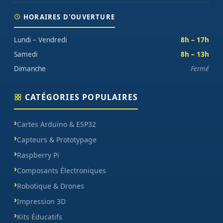
HORAIRES D'OUVERTURE
Lundi – Vendredi
8h – 17h
Samedi
8h – 13h
Dimanche
Fermé
CATÉGORIES POPULAIRES
Cartes Arduino & ESP32
Capteurs & Prototypage
Raspberry Pi
Composants Électroniques
Robotique & Drones
Impression 3D
Kits Éducatifs