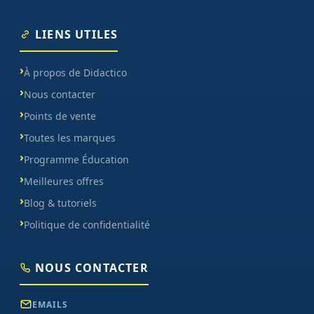
LIENS UTILES
À propos de Didactico
Nous contacter
Points de vente
Toutes les marques
Programme Éducation
Meilleures offres
Blog & tutoriels
Politique de confidentialité
NOUS CONTACTER
EMAILS