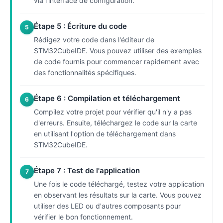
via l'interface de configuration.
Étape 5 : Écriture du code
5
Rédigez votre code dans l'éditeur de
STM32CubeIDE. Vous pouvez utiliser des exemples
de code fournis pour commencer rapidement avec
des fonctionnalités spécifiques.
Étape 6 : Compilation et téléchargement
6
Compilez votre projet pour vérifier qu'il n'y a pas
d'erreurs. Ensuite, téléchargez le code sur la carte
en utilisant l'option de téléchargement dans
STM32CubeIDE.
Étape 7 : Test de l'application
7
Une fois le code téléchargé, testez votre application
en observant les résultats sur la carte. Vous pouvez
utiliser des LED ou d'autres composants pour
vérifier le bon fonctionnement.