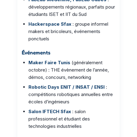
développements régionaux, parfaits pour
étudiants ISET et IIT du Sud
Hackerspace Sfax
: groupe informel
makers et bricoleurs, événements
ponctuels
Événements
Maker Faire Tunis
(généralement
octobre) : THE évènement de l’année,
démos, concours, networking
Robotic Days ENIT / INSAT / ENSI
:
compétitions robotiques annuelles entre
écoles d’ingénieurs
Salon IFTECH Sfax
: salon
professionnel et étudiant des
technologies industrielles