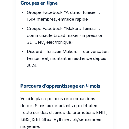
Groupes en ligne
Groupe Facebook “Arduino Tunisie” :
15k+ membres, entraide rapide
Groupe Facebook “Makers Tunisia” :
communauté broad maker (impression
3D, CNC, électronique)
Discord “Tunisian Makers” : conversation
temps réel, montant en audience depuis
2024
Parcours d’apprentissage en 4 mois
Voici le plan que nous recommandons
depuis 5 ans aux étudiants qui débutent.
Testé sur des dizaines de promotions ENIT,
ISBS, ISET Sfax. Rythme : 5h/semaine en
moyenne.