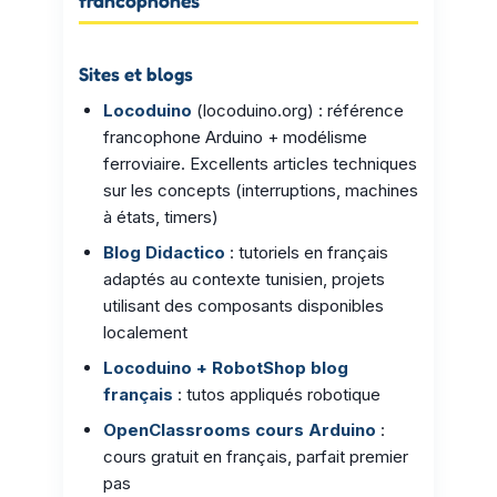
francophones
Sites et blogs
Locoduino
(locoduino.org) : référence
francophone Arduino + modélisme
ferroviaire. Excellents articles techniques
sur les concepts (interruptions, machines
à états, timers)
Blog Didactico
: tutoriels en français
adaptés au contexte tunisien, projets
utilisant des composants disponibles
localement
Locoduino + RobotShop blog
français
: tutos appliqués robotique
OpenClassrooms cours Arduino
:
cours gratuit en français, parfait premier
pas