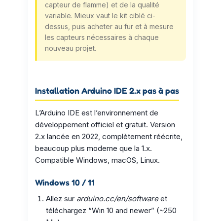
capteur de flamme) et de la qualité
variable. Mieux vaut le kit ciblé ci-
dessus, puis acheter au fur et à mesure
les capteurs nécessaires à chaque
nouveau projet.
Installation Arduino IDE 2.x pas à pas
L’Arduino IDE est l’environnement de
développement officiel et gratuit. Version
2.x lancée en 2022, complètement réécrite,
beaucoup plus moderne que la 1.x.
Compatible Windows, macOS, Linux.
Windows 10 / 11
Allez sur
arduino.cc/en/software
et
téléchargez “Win 10 and newer” (~250