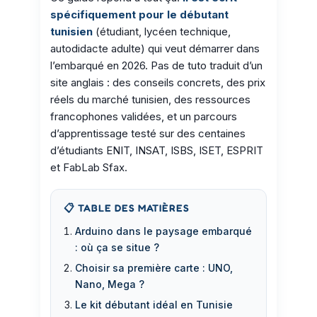
spécifiquement pour le débutant
tunisien
(étudiant, lycéen technique,
autodidacte adulte) qui veut démarrer dans
l’embarqué en 2026. Pas de tuto traduit d’un
site anglais : des conseils concrets, des prix
réels du marché tunisien, des ressources
francophones validées, et un parcours
d’apprentissage testé sur des centaines
d’étudiants ENIT, INSAT, ISBS, ISET, ESPRIT
et FabLab Sfax.
📋 TABLE DES MATIÈRES
Arduino dans le paysage embarqué
: où ça se situe ?
Choisir sa première carte : UNO,
Nano, Mega ?
Le kit débutant idéal en Tunisie