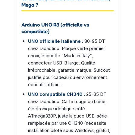
Mega ?
Arduino UNO R3 (officielle vs
compatible)
UNO officielle italienne :
80-95 DT
chez Didactico. Plaque verte premier
choix, étiquette “Made in Italy”,
connecteur USB-B large. Qualité
irréprochable, garantie marque. Surcoût
justifié pour cadeau ou environnement
éducatif officiel.
UNO compatible CH340 :
25-35 DT
chez Didactico. Carte rouge ou bleue,
électronique identique côté
ATmega328P, juste la puce USB-série
remplacée par une CH340 (nécessite
installation pilote sous Windows, gratuit,