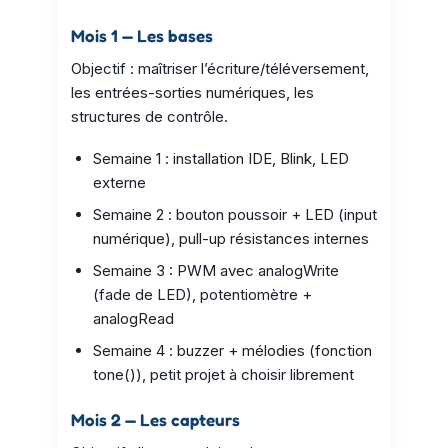
Mois 1 — Les bases
Objectif : maîtriser l’écriture/téléversement,
les entrées-sorties numériques, les
structures de contrôle.
Semaine 1 : installation IDE, Blink, LED
externe
Semaine 2 : bouton poussoir + LED (input
numérique), pull-up résistances internes
Semaine 3 : PWM avec analogWrite
(fade de LED), potentiomètre +
analogRead
Semaine 4 : buzzer + mélodies (fonction
tone()), petit projet à choisir librement
Mois 2 — Les capteurs