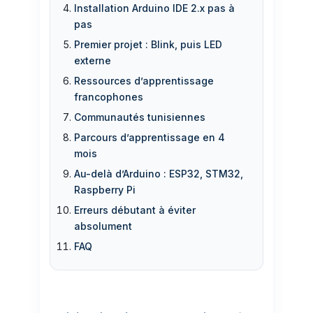
Installation Arduino IDE 2.x pas à
pas
Premier projet : Blink, puis LED
externe
Ressources d’apprentissage
francophones
Communautés tunisiennes
Parcours d’apprentissage en 4
mois
Au-delà d’Arduino : ESP32, STM32,
Raspberry Pi
Erreurs débutant à éviter
absolument
FAQ