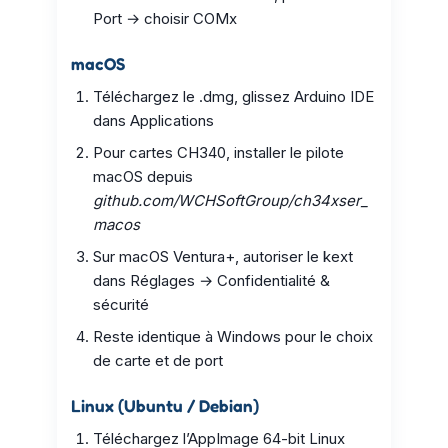
Port → choisir COMx
macOS
Téléchargez le .dmg, glissez Arduino IDE
dans Applications
Pour cartes CH340, installer le pilote
macOS depuis
github.com/WCHSoftGroup/ch34xser_
macos
Sur macOS Ventura+, autoriser le kext
dans Réglages → Confidentialité &
sécurité
Reste identique à Windows pour le choix
de carte et de port
Linux (Ubuntu / Debian)
Téléchargez l’AppImage 64-bit Linux