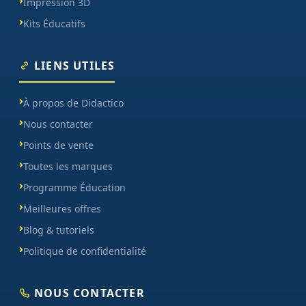
Impression 3D
Kits Éducatifs
LIENS UTILES
À propos de Didactico
Nous contacter
Points de vente
Toutes les marques
Programme Éducation
Meilleures offres
Blog & tutoriels
Politique de confidentialité
NOUS CONTACTER