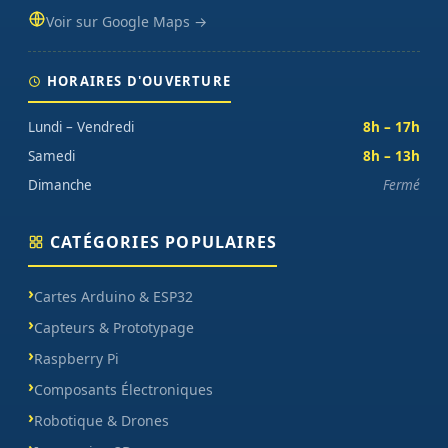
Voir sur Google Maps →
HORAIRES D'OUVERTURE
Lundi – Vendredi
8h – 17h
Samedi
8h – 13h
Dimanche
Fermé
CATÉGORIES POPULAIRES
Cartes Arduino & ESP32
Capteurs & Prototypage
Raspberry Pi
Composants Électroniques
Robotique & Drones