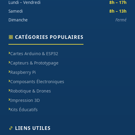
Lundi – Vendredi
8h – 17h
Samedi
8h – 13h
Dimanche
Fermé
CATÉGORIES POPULAIRES
Cartes Arduino & ESP32
Capteurs & Prototypage
Raspberry Pi
Composants Électroniques
Robotique & Drones
Impression 3D
Kits Éducatifs
LIENS UTILES