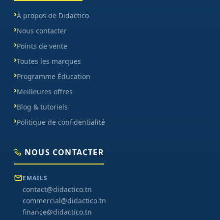
À propos de Didactico
Nous contacter
Points de vente
Toutes les marques
Programme Éducation
Meilleures offres
Blog & tutoriels
Politique de confidentialité
NOUS CONTACTER
EMAILS
contact@didactico.tn
commercial@didactico.tn
finance@didactico.tn