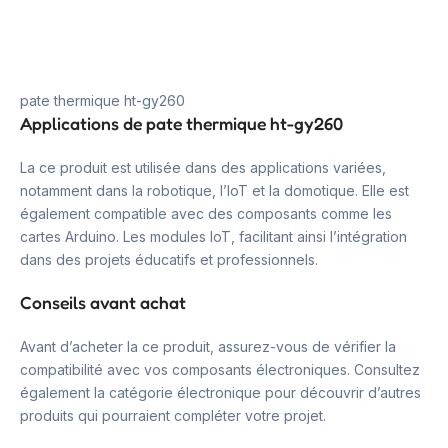
pate thermique ht-gy260
Applications de pate thermique ht-gy260
La ce produit est utilisée dans des applications variées,
notamment dans la robotique, l’IoT et la domotique. Elle est
également compatible avec des composants comme les
cartes Arduino. Les modules IoT, facilitant ainsi l’intégration
dans des projets éducatifs et professionnels.
Conseils avant achat
Avant d’acheter la ce produit, assurez-vous de vérifier la
compatibilité avec vos composants électroniques. Consultez
également la catégorie électronique pour découvrir d’autres
produits qui pourraient compléter votre projet.