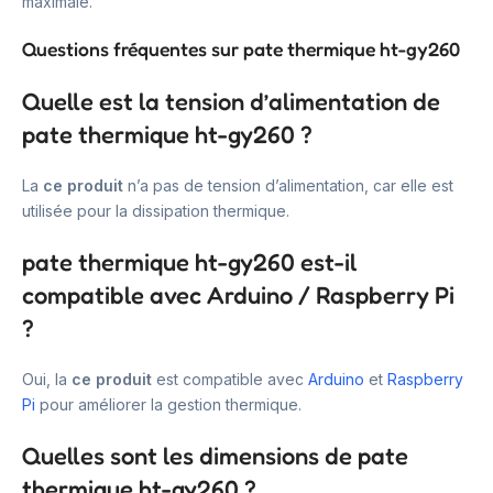
maximale.
Questions fréquentes sur pate thermique ht-gy260
Quelle est la tension d’alimentation de
pate thermique ht-gy260 ?
La
ce produit
n’a pas de tension d’alimentation, car elle est
utilisée pour la dissipation thermique.
pate thermique ht-gy260 est-il
compatible avec Arduino / Raspberry Pi
?
Oui, la
ce produit
est compatible avec
Arduino
et
Raspberry
Pi
pour améliorer la gestion thermique.
Quelles sont les dimensions de pate
thermique ht-gy260 ?