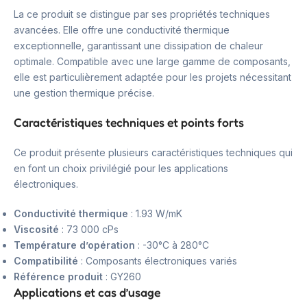
La ce produit se distingue par ses propriétés techniques
avancées. Elle offre une conductivité thermique
exceptionnelle, garantissant une dissipation de chaleur
optimale. Compatible avec une large gamme de composants,
elle est particulièrement adaptée pour les projets nécessitant
une gestion thermique précise.
Caractéristiques techniques et points forts
Ce produit présente plusieurs caractéristiques techniques qui
en font un choix privilégié pour les applications
électroniques.
Conductivité thermique
: 1.93 W/mK
Viscosité
: 73 000 cPs
Température d’opération
: -30°C à 280°C
Compatibilité
: Composants électroniques variés
Référence produit
: GY260
Applications et cas d’usage