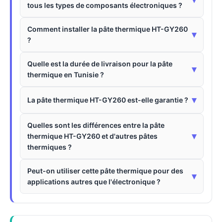
tous les types de composants électroniques ?
Comment installer la pâte thermique HT-GY260
▾
?
Quelle est la durée de livraison pour la pâte
▾
thermique en Tunisie ?
▾
La pâte thermique HT-GY260 est-elle garantie ?
Quelles sont les différences entre la pâte
▾
thermique HT-GY260 et d'autres pâtes
thermiques ?
Peut-on utiliser cette pâte thermique pour des
▾
applications autres que l'électronique ?