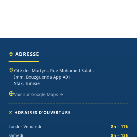
ADRESSE
Cité des Martyrs, Rue Mohamed Salah,
Imm. Bouzguenda App A01,
Sfax, Tunisie
Voir sur Google Maps →
HORAIRES D'OUVERTURE
Lundi – Vendredi
8h – 17h
Samedi
8h – 13h