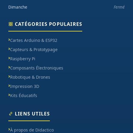
Dimanche
Fermé
CATÉGORIES POPULAIRES
Cartes Arduino & ESP32
Capteurs & Prototypage
Raspberry Pi
Composants Électroniques
Robotique & Drones
Impression 3D
Kits Éducatifs
LIENS UTILES
À propos de Didactico