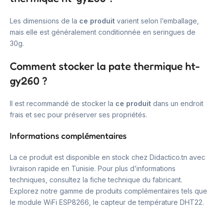
Les dimensions de la
ce produit
varient selon l’emballage,
mais elle est généralement conditionnée en seringues de
30g.
Comment stocker la pate thermique ht-
gy260 ?
Il est recommandé de stocker la
ce produit
dans un endroit
frais et sec pour préserver ses propriétés.
Informations complémentaires
La ce produit est disponible en stock chez Didactico.tn avec
livraison rapide en Tunisie. Pour plus d’informations
techniques, consultez la fiche technique du fabricant.
Explorez notre gamme de produits complémentaires tels que
le module WiFi ESP8266, le capteur de température DHT22.