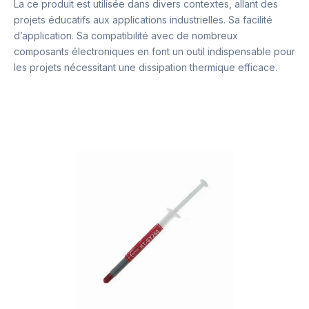
La ce produit est utilisée dans divers contextes, allant des
projets éducatifs aux applications industrielles. Sa facilité
d’application. Sa compatibilité avec de nombreux
composants électroniques en font un outil indispensable pour
les projets nécessitant une dissipation thermique efficace.