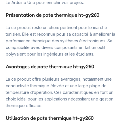
Le Arduino Uno pour enrichir vos projets.
Présentation de pate thermique ht-gy260
La ce produit reste un choix pertinent pour le marché
tunisien. Elle est reconnue pour sa capacité à améliorer la
performance thermique des systèmes électroniques. Sa
compatibilité avec divers composants en fait un outil
polyvalent pour les ingénieurs et les étudiants.
Avantages de pate thermique ht-gy260
La ce produit offre plusieurs avantages, notamment une
conductivité thermique élevée et une large plage de
température d’opération. Ces caractéristiques en font un
choix idéal pour les applications nécessitant une gestion
thermique efficace.
Utilisation de pate thermique ht-gy260