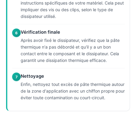
instructions spécifiques de votre matériel. Cela peut
impliquer des vis ou des clips, selon le type de
dissipateur utilisé.
Vérification finale
6
Après avoir fixé le dissipateur, vérifiez que la pâte
thermique n'a pas débordé et qu'il y a un bon
contact entre le composant et le dissipateur. Cela
garantit une dissipation thermique efficace.
Nettoyage
7
Enfin, nettoyez tout excès de pâte thermique autour
de la zone d'application avec un chiffon propre pour
éviter toute contamination ou court-circuit.