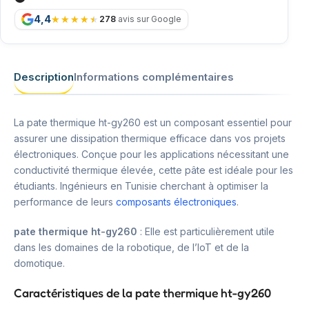
4,4
278
avis sur Google
Description
Informations complémentaires
La pate thermique ht-gy260 est un composant essentiel pour
assurer une dissipation thermique efficace dans vos projets
électroniques. Conçue pour les applications nécessitant une
conductivité thermique élevée, cette pâte est idéale pour les
étudiants. Ingénieurs en Tunisie cherchant à optimiser la
performance de leurs
composants électroniques
.
pate thermique ht-gy260
: Elle est particulièrement utile
dans les domaines de la robotique, de l’IoT et de la
domotique.
Caractéristiques de la pate thermique ht-gy260