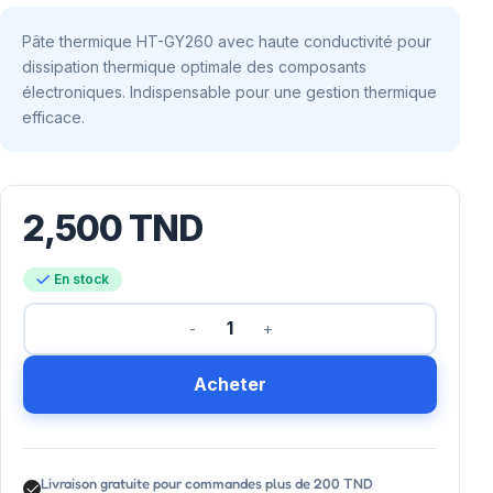
Pâte thermique HT-GY260 avec haute conductivité pour
dissipation thermique optimale des composants
électroniques. Indispensable pour une gestion thermique
efficace.
2,500
TND
En stock
Acheter
Livraison gratuite pour commandes plus de 200 TND