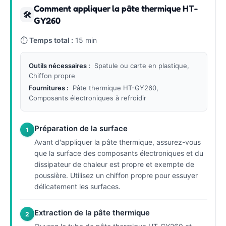
Comment appliquer la pâte thermique HT-
🛠
GY260
⏱
Temps total :
15 min
Outils nécessaires :
Spatule ou carte en plastique,
Chiffon propre
Fournitures :
Pâte thermique HT-GY260,
Composants électroniques à refroidir
Préparation de la surface
1
Avant d'appliquer la pâte thermique, assurez-vous
que la surface des composants électroniques et du
dissipateur de chaleur est propre et exempte de
poussière. Utilisez un chiffon propre pour essuyer
délicatement les surfaces.
Extraction de la pâte thermique
2