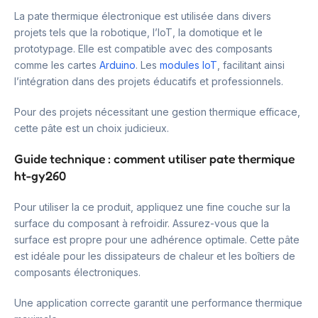
La pate thermique électronique est utilisée dans divers
projets tels que la robotique, l’IoT, la domotique et le
prototypage. Elle est compatible avec des composants
comme les cartes
Arduino
. Les
modules IoT
, facilitant ainsi
l’intégration dans des projets éducatifs et professionnels.
Pour des projets nécessitant une gestion thermique efficace,
cette pâte est un choix judicieux.
Guide technique : comment utiliser pate thermique
ht-gy260
Pour utiliser la ce produit, appliquez une fine couche sur la
surface du composant à refroidir. Assurez-vous que la
surface est propre pour une adhérence optimale. Cette pâte
est idéale pour les dissipateurs de chaleur et les boîtiers de
composants électroniques.
Une application correcte garantit une performance thermique