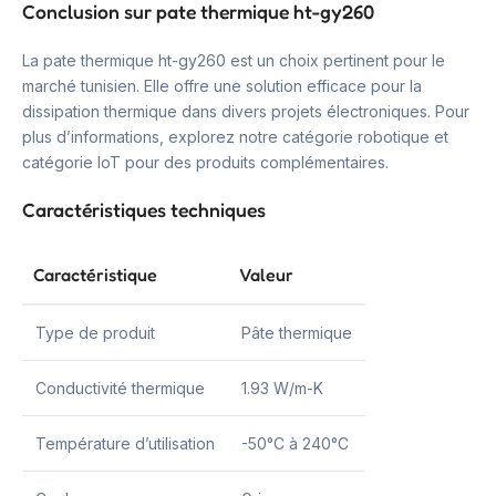
Conclusion sur pate thermique ht-gy260
La pate thermique ht-gy260 est un choix pertinent pour le
marché tunisien. Elle offre une solution efficace pour la
dissipation thermique dans divers projets électroniques. Pour
plus d’informations, explorez notre catégorie robotique et
catégorie IoT pour des produits complémentaires.
Caractéristiques techniques
Caractéristique
Valeur
Type de produit
Pâte thermique
Conductivité thermique
1.93 W/m-K
Température d’utilisation
-50°C à 240°C