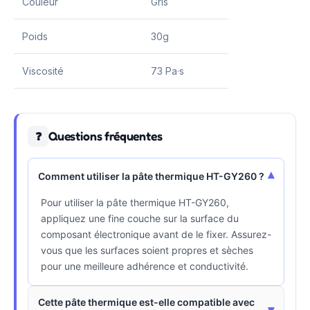
Couleur
Gris
Poids
30g
Viscosité
73 Pa·s
Questions fréquentes
❓
▾
Comment utiliser la pâte thermique HT-GY260 ?
Pour utiliser la pâte thermique HT-GY260,
appliquez une fine couche sur la surface du
composant électronique avant de le fixer. Assurez-
vous que les surfaces soient propres et sèches
pour une meilleure adhérence et conductivité.
Cette pâte thermique est-elle compatible avec
▾