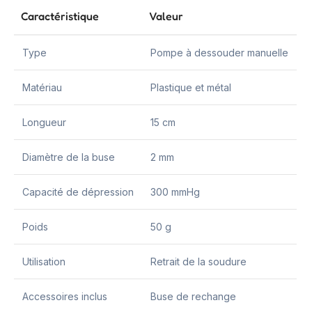
Caractéristique
Valeur
Type
Pompe à dessouder manuelle
Matériau
Plastique et métal
Longueur
15 cm
Diamètre de la buse
2 mm
Capacité de dépression
300 mmHg
Poids
50 g
Utilisation
Retrait de la soudure
Accessoires inclus
Buse de rechange