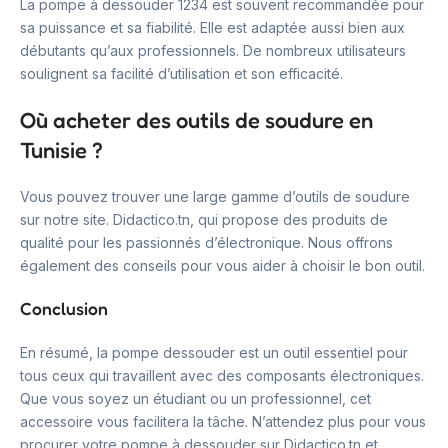
La pompe à dessouder 1234 est souvent recommandée pour
sa puissance et sa fiabilité. Elle est adaptée aussi bien aux
débutants qu’aux professionnels. De nombreux utilisateurs
soulignent sa facilité d’utilisation et son efficacité.
Où acheter des outils de soudure en
Tunisie ?
Vous pouvez trouver une large gamme d’outils de soudure
sur notre site. Didactico.tn, qui propose des produits de
qualité pour les passionnés d’électronique. Nous offrons
également des conseils pour vous aider à choisir le bon outil.
Conclusion
En résumé, la pompe dessouder est un outil essentiel pour
tous ceux qui travaillent avec des composants électroniques.
Que vous soyez un étudiant ou un professionnel, cet
accessoire vous facilitera la tâche. N’attendez plus pour vous
procurer votre pompe à dessouder sur Didactico.tn et