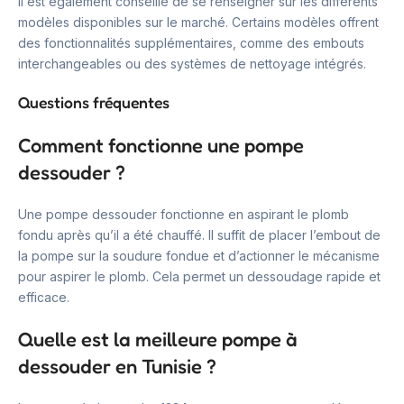
Il est également conseillé de se renseigner sur les différents
modèles disponibles sur le marché. Certains modèles offrent
des fonctionnalités supplémentaires, comme des embouts
interchangeables ou des systèmes de nettoyage intégrés.
Questions fréquentes
Comment fonctionne une pompe
dessouder ?
Une pompe dessouder fonctionne en aspirant le plomb
fondu après qu’il a été chauffé. Il suffit de placer l’embout de
la pompe sur la soudure fondue et d’actionner le mécanisme
pour aspirer le plomb. Cela permet un dessoudage rapide et
efficace.
Quelle est la meilleure pompe à
dessouder en Tunisie ?