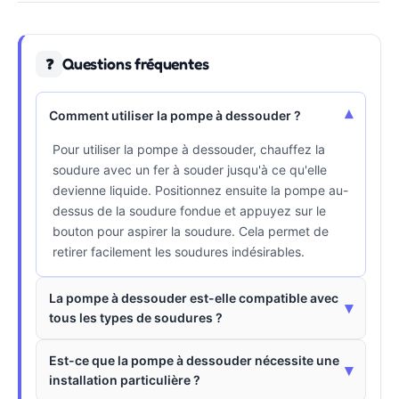
Questions fréquentes
❓
▾
Comment utiliser la pompe à dessouder ?
Pour utiliser la pompe à dessouder, chauffez la
soudure avec un fer à souder jusqu'à ce qu'elle
devienne liquide. Positionnez ensuite la pompe au-
dessus de la soudure fondue et appuyez sur le
bouton pour aspirer la soudure. Cela permet de
retirer facilement les soudures indésirables.
La pompe à dessouder est-elle compatible avec
▾
tous les types de soudures ?
Est-ce que la pompe à dessouder nécessite une
▾
installation particulière ?