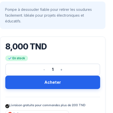
Pompe à dessouder fiable pour retirer les soudures
facilement. Idéale pour projets électroniques et
éducatifs.
8,000
TND
En stock
Acheter
Livraison gratuite pour commandes plus de 200 TND