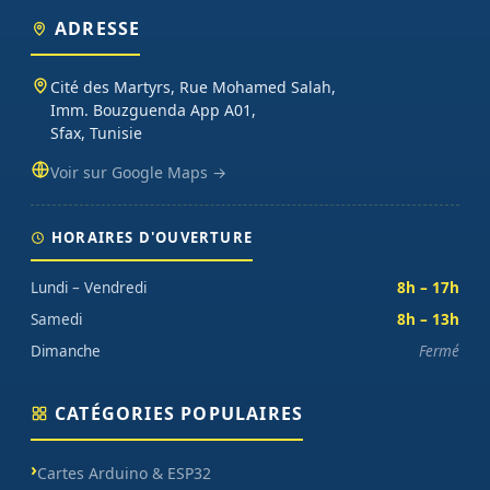
ADRESSE
Cité des Martyrs, Rue Mohamed Salah,
Imm. Bouzguenda App A01,
Sfax, Tunisie
Voir sur Google Maps →
HORAIRES D'OUVERTURE
Lundi – Vendredi
8h – 17h
Samedi
8h – 13h
Dimanche
Fermé
CATÉGORIES POPULAIRES
Cartes Arduino & ESP32