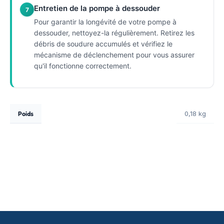
Entretien de la pompe à dessouder
7
Pour garantir la longévité de votre pompe à
dessouder, nettoyez-la régulièrement. Retirez les
débris de soudure accumulés et vérifiez le
mécanisme de déclenchement pour vous assurer
qu'il fonctionne correctement.
Poids
0,18 kg