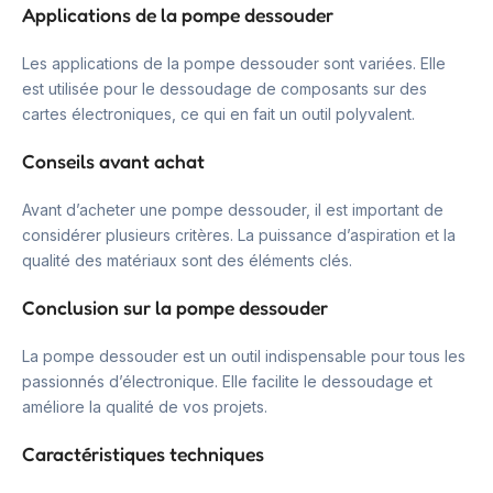
Applications de la pompe dessouder
Les applications de la pompe dessouder sont variées. Elle
est utilisée pour le dessoudage de composants sur des
cartes électroniques, ce qui en fait un outil polyvalent.
Conseils avant achat
Avant d’acheter une pompe dessouder, il est important de
considérer plusieurs critères. La puissance d’aspiration et la
qualité des matériaux sont des éléments clés.
Conclusion sur la pompe dessouder
La pompe dessouder est un outil indispensable pour tous les
passionnés d’électronique. Elle facilite le dessoudage et
améliore la qualité de vos projets.
Caractéristiques techniques