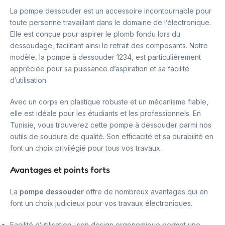
La pompe dessouder est un accessoire incontournable pour
toute personne travaillant dans le domaine de l’électronique.
Elle est conçue pour aspirer le plomb fondu lors du
dessoudage, facilitant ainsi le retrait des composants. Notre
modèle, la pompe à dessouder 1234, est particulièrement
appréciée pour sa puissance d’aspiration et sa facilité
d’utilisation.
Avec un corps en plastique robuste et un mécanisme fiable,
elle est idéale pour les étudiants et les professionnels. En
Tunisie, vous trouverez cette pompe à dessouder parmi nos
outils de soudure de qualité. Son efficacité et sa durabilité en
font un choix privilégié pour tous vos travaux.
Avantages et points forts
La
pompe dessouder
offre de nombreux avantages qui en
font un choix judicieux pour vos travaux électroniques.
Facilité d’utilisation : son design ergonomique permet une