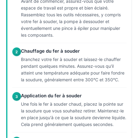
Avant de commencer, assurez-vous que votre
espace de travail est propre et bien éclairé.
Rassemblez tous les outils nécessaires, y compris
votre fer à souder, la pompe à dessouder et
éventuellement une pince à épiler pour manipuler
les composants.
Chauffage du fer à souder
2
Branchez votre fer à souder et laissez-le chauffer
pendant quelques minutes. Assurez-vous qu'il
atteint une température adéquate pour faire fondre
la soudure, généralement entre 300°C et 350°C.
Application du fer à souder
3
Une fois le fer à souder chaud, placez la pointe sur
la soudure que vous souhaitez retirer. Maintenez-le
en place jusqu'à ce que la soudure devienne liquide.
Cela prend généralement quelques secondes.