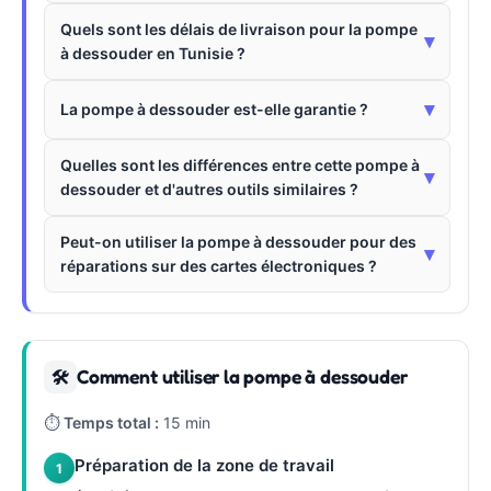
Quels sont les délais de livraison pour la pompe
▾
à dessouder en Tunisie ?
▾
La pompe à dessouder est-elle garantie ?
Quelles sont les différences entre cette pompe à
▾
dessouder et d'autres outils similaires ?
Peut-on utiliser la pompe à dessouder pour des
▾
réparations sur des cartes électroniques ?
Comment utiliser la pompe à dessouder
🛠
⏱
Temps total :
15 min
Préparation de la zone de travail
1