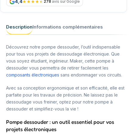
4,4
278
avis sur Google
Description
Informations complémentaires
Découvrez notre pompe dessouder, l’outil indispensable
pour tous vos projets de dessoudage électronique. Que
vous soyez étudiant, ingénieur. Maker, cette pompe à
dessouder vous permettra de retirer facilement les
composants électroniques
sans endommager vos circuits.
Avec sa conception ergonomique et son efficacité, elle est
parfaite pour les travaux de précision. Ne laissez pas le
dessoudage vous freiner, optez pour notre pompe à
dessouder et simplifiez-vous la vie !
Pompe dessouder : un outil essentiel pour vos
projets électroniques