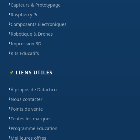
Capteurs & Prototypage
Raspberry Pi
Composants Électroniques
Robotique & Drones
Impression 3D
Kits Éducatifs
LIENS UTILES
À propos de Didactico
Nous contacter
Points de vente
Toutes les marques
Programme Éducation
Meilleures offres