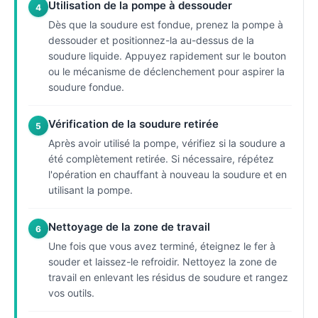
Utilisation de la pompe à dessouder
4
Dès que la soudure est fondue, prenez la pompe à
dessouder et positionnez-la au-dessus de la
soudure liquide. Appuyez rapidement sur le bouton
ou le mécanisme de déclenchement pour aspirer la
soudure fondue.
Vérification de la soudure retirée
5
Après avoir utilisé la pompe, vérifiez si la soudure a
été complètement retirée. Si nécessaire, répétez
l'opération en chauffant à nouveau la soudure et en
utilisant la pompe.
Nettoyage de la zone de travail
6
Une fois que vous avez terminé, éteignez le fer à
souder et laissez-le refroidir. Nettoyez la zone de
travail en enlevant les résidus de soudure et rangez
vos outils.