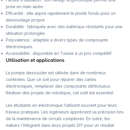
prise en main aisée.
Efficacité : elle aspire rapidement le plomb fondu pour un
dessoudage propre.
Durabilité : fabriquée avec des matériaux résistants pour une
utilisation prolongée.
Polyvalence : adaptée à divers types de composants
électroniques.
Accessibilité : disponible en Tunisie à un prix compétitif.
Utilisation et applications
La pompe dessouder est utilisée dans de nombreux
contextes. Que ce soit pour réparer des cartes
électroniques, remplacer des composants défectueux.
Réaliser des projets de robotique, cet outil est essentiel.
Les étudiants en électronique l’utilisent souvent pour leurs
travaux pratiques. Les ingénieurs apprécient sa précision lors
de la maintenance de circuits complexes. En outre, les
makers l’intègrent dans leurs projets DIY pour un résultat