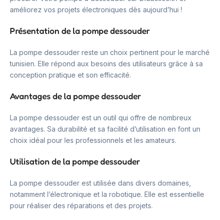
améliorez vos projets électroniques dès aujourd’hui !
Présentation de la pompe dessouder
La pompe dessouder reste un choix pertinent pour le marché
tunisien. Elle répond aux besoins des utilisateurs grâce à sa
conception pratique et son efficacité.
Avantages de la pompe dessouder
La pompe dessouder est un outil qui offre de nombreux
avantages. Sa durabilité et sa facilité d’utilisation en font un
choix idéal pour les professionnels et les amateurs.
Utilisation de la pompe dessouder
La pompe dessouder est utilisée dans divers domaines,
notamment l’électronique et la robotique. Elle est essentielle
pour réaliser des réparations et des projets.