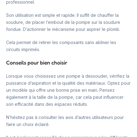
professionnel.
Son utilisation est simple et rapide. Il suffit de chauffer la
soudure, de placer l’embout de la pompe sur la soudure
fondue. D’actionner le mécanisme pour aspirer le plomb.
Cela permet de retirer les composants sans abîmer les
circuits imprimés.
Conseils pour bien choisir
Lorsque vous choisissez une pompe à dessouder, vérifiez la
puissance d’aspiration et la qualité des matériaux. Optez pour
un modèle qui offre une bonne prise en main. Pensez
également à la taille de la pompe, car cela peut influencer
son efficacité dans des espaces réduits.
N’hésitez pas à consulter les avis d’autres utilisateurs pour
faire un choix éclairé.