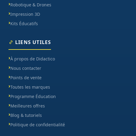
Robotique & Drones
Impression 3D
Kits Éducatifs
LIENS UTILES
À propos de Didactico
Nous contacter
Points de vente
Toutes les marques
Programme Éducation
Meilleures offres
Blog & tutoriels
Politique de confidentialité