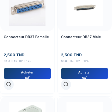
Connecteur DB37 Femelle
Connecteur DB37 Male
2,500
TND
2,500
TND
SKU:
DAR-02-E125
SKU:
DAR-02-E124
Acheter
Acheter