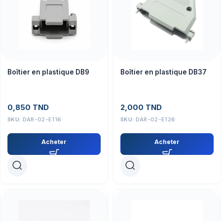
Boîtier en plastique DB9
Boîtier en plastique DB37
0,850
TND
2,000
TND
SKU:
DAR-02-E116
SKU:
DAR-02-E126
Acheter
Acheter