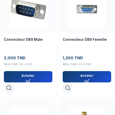
Connecteur DB9 Male
Connecteur DB9 Femelle
2,000
TND
1,200
TND
SKU:
DAR-02-E109
SKU:
DAR-02-E108
Acheter
Acheter