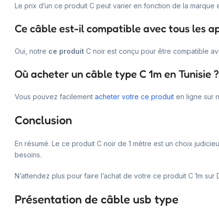
Le prix d’un ce produit C peut varier en fonction de la marque e
Ce câble est-il compatible avec tous les ap
Oui, notre
ce produit
C noir est conçu pour être compatible av
Où acheter un câble type C 1m en Tunisie ?
Vous pouvez facilement
acheter votre ce produit
en ligne sur n
Conclusion
En résumé. Le ce produit C noir de 1 mètre est un choix judicie
besoins.
N’attendez plus pour faire l’achat de votre ce produit C 1m sur 
Présentation de câble usb type