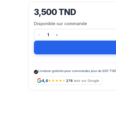
3,500
TND
Disponible sur commande
Livraison gratuite pour commandes plus de 200 TN
4,4
278
avis sur Google