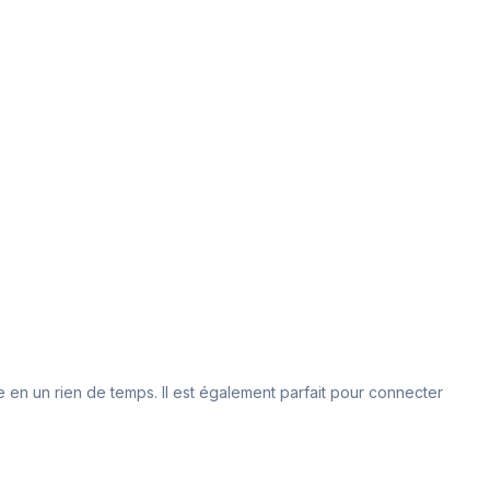
te en un rien de temps. Il est également parfait pour connecter