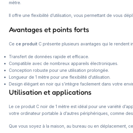
mètre.
Il offre une flexibilité d’utilisation, vous permettant de vous dé
Avantages et points forts
Ce
ce produit
C présente plusieurs avantages qui le rendent i
Transfert de données rapide et efficace.
Compatible avec de nombreux appareils électroniques.
Conception robuste pour une utilisation prolongée.
Longueur de 1 mètre pour une flexibilité d’utilisation.
Design élégant en noir qui s’intègre facilement dans votre env
Utilisation et applications
Le ce produit C noir de 1 mètre est idéal pour une variété d’app
votre ordinateur portable à d’autres périphériques, comme de
Que vous soyez à la maison, au bureau ou en déplacement, ce 