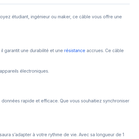
oyez étudiant, ingénieur ou maker, ce câble vous offre une
 garantit une durabilité et une
résistance
accrues. Ce câble
 appareils électroniques.
de données rapide et efficace. Que vous souhaitiez synchroniser
 saura s’adapter à votre rythme de vie. Avec sa longueur de 1