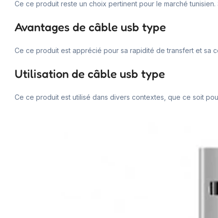
Ce ce produit reste un choix pertinent pour le marché tunisien. 
Avantages de câble usb type
Ce ce produit est apprécié pour sa rapidité de transfert et sa 
Utilisation de câble usb type
Ce ce produit est utilisé dans divers contextes, que ce soit pour l