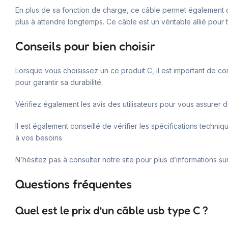
En plus de sa fonction de charge, ce câble permet également d
plus à attendre longtemps. Ce câble est un véritable allié pour 
Conseils pour bien choisir
Lorsque vous choisissez un ce produit C, il est important de co
pour garantir sa durabilité.
Vérifiez également les avis des utilisateurs pour vous assurer de
Il est également conseillé de vérifier les spécifications techni
à vos besoins.
N’hésitez pas à consulter notre site pour plus d’informations su
Questions fréquentes
Quel est le prix d’un câble usb type C ?