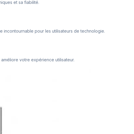
ques et sa fiabilité.
e incontournable pour les utilisateurs de technologie.
t améliore votre expérience utilisateur.