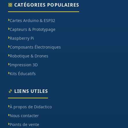
CATÉGORIES POPULAIRES
Cartes Arduino & ESP32
Capteurs & Prototypage
Raspberry Pi
Composants Électroniques
Robotique & Drones
Impression 3D
Kits Éducatifs
LIENS UTILES
À propos de Didactico
Nous contacter
Points de vente