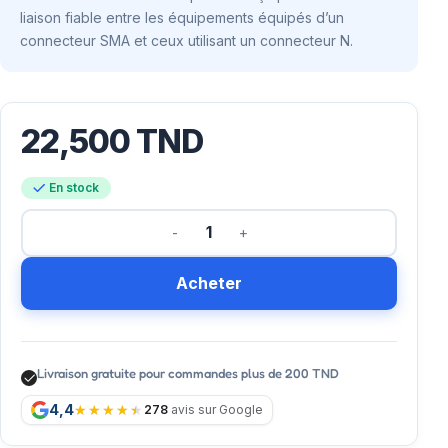
liaison fiable entre les équipements équipés d’un
connecteur SMA et ceux utilisant un connecteur N.
22,500
TND
En stock
Acheter
Livraison gratuite pour commandes plus de 200 TND
4,4
278
avis sur Google