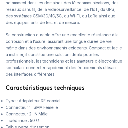
notamment dans les domaines des télécommunications, des
réseaux sans fil, de la vidéosurveillance, de l’IoT, du GPS,
des systèmes GSM/3G/4G/5G, du Wi-Fi, du LoRa ainsi que
des équipements de test et de mesure.
Sa construction durable offre une excellente résistance à la
corrosion et à l’usure, assurant une longue durée de vie
même dans des environnements exigeants. Compact et facile
à installer, il constitue une solution idéale pour les
professionnels, les techniciens et les amateurs d’électronique
souhaitant connecter rapidement des équipements utilisant
des interfaces différentes.
Caractéristiques techniques
Type : Adaptateur RF coaxial
Connecteur 1 : SMA Femelle
Connecteur 2 : N Mâle
Impédance : 50 Ω
Faible perte d’insertion