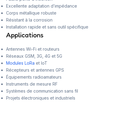
Excellente adaptation d’impédance
Corps métallique robuste
Résistant à la corrosion
Installation rapide et sans outil spécifique
Applications
Antennes Wi-Fi et routeurs
Réseaux GSM, 3G, 4G et 5G
Modules LoRa
et IoT
Récepteurs et antennes GPS
Équipements radioamateurs
Instruments de mesure RF
Systèmes de communication sans fil
Projets électroniques et industriels