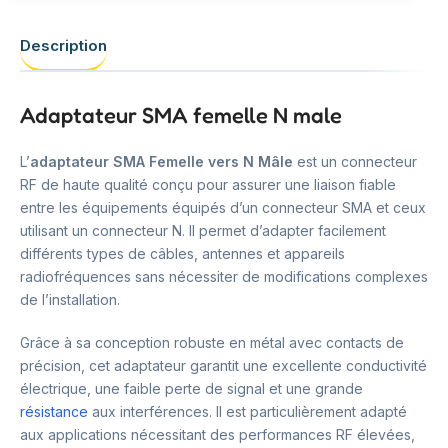
Description
Adaptateur SMA femelle N male
L’
adaptateur SMA Femelle vers N Mâle
est un connecteur
RF de haute qualité conçu pour assurer une liaison fiable
entre les équipements équipés d’un connecteur SMA et ceux
utilisant un connecteur N. Il permet d’adapter facilement
différents types de câbles, antennes et appareils
radiofréquences sans nécessiter de modifications complexes
de l’installation.
Grâce à sa conception robuste en métal avec contacts de
précision, cet adaptateur garantit une excellente conductivité
électrique, une faible perte de signal et une grande
résistance
aux interférences. Il est particulièrement adapté
aux applications nécessitant des performances RF élevées,