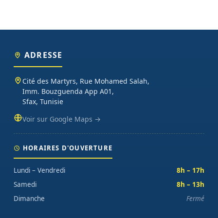
ADRESSE
Cité des Martyrs, Rue Mohamed Salah,
Imm. Bouzguenda App A01,
Sfax, Tunisie
Voir sur Google Maps →
HORAIRES D'OUVERTURE
Lundi – Vendredi
8h – 17h
Samedi
8h – 13h
Dimanche
Fermé