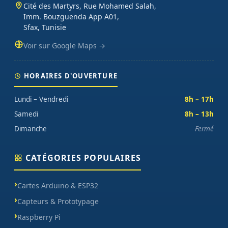
Cité des Martyrs, Rue Mohamed Salah,
Imm. Bouzguenda App A01,
Sfax, Tunisie
Voir sur Google Maps →
HORAIRES D'OUVERTURE
Lundi – Vendredi
8h – 17h
Samedi
8h – 13h
Dimanche
Fermé
CATÉGORIES POPULAIRES
Cartes Arduino & ESP32
Capteurs & Prototypage
Raspberry Pi