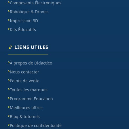
Composants Électroniques
Robotique & Drones
Impression 3D
Kits Éducatifs
LIENS UTILES
À propos de Didactico
Nous contacter
Points de vente
Toutes les marques
Programme Éducation
Meilleures offres
Blog & tutoriels
Politique de confidentialité