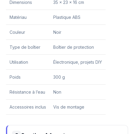
Dimensions
35 x 23 x 16 cm
Matériau
Plastique ABS
Couleur
Noir
Type de boîtier
Boîtier de protection
Utilisation
Électronique, projets DIY
Poids
300 g
Résistance à l’eau
Non
Accessoires inclus
Vis de montage