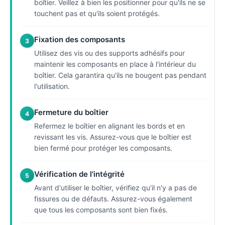
boîtier. Veillez à bien les positionner pour qu'ils ne se
touchent pas et qu'ils soient protégés.
Fixation des composants
3
Utilisez des vis ou des supports adhésifs pour
maintenir les composants en place à l'intérieur du
boîtier. Cela garantira qu'ils ne bougent pas pendant
l'utilisation.
Fermeture du boîtier
4
Refermez le boîtier en alignant les bords et en
revissant les vis. Assurez-vous que le boîtier est
bien fermé pour protéger les composants.
Vérification de l'intégrité
5
Avant d'utiliser le boîtier, vérifiez qu'il n'y a pas de
fissures ou de défauts. Assurez-vous également
que tous les composants sont bien fixés.