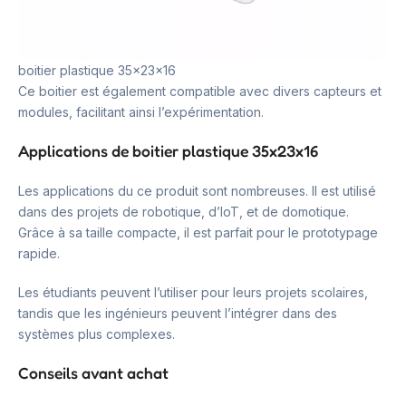
boitier plastique 35x23x16
Ce boitier est également compatible avec divers capteurs et
modules, facilitant ainsi l’expérimentation.
Applications de boitier plastique 35x23x16
Les applications du ce produit sont nombreuses. Il est utilisé
dans des projets de robotique, d’IoT, et de domotique.
Grâce à sa taille compacte, il est parfait pour le prototypage
rapide.
Les étudiants peuvent l’utiliser pour leurs projets scolaires,
tandis que les ingénieurs peuvent l’intégrer dans des
systèmes plus complexes.
Conseils avant achat