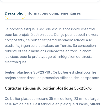
Description
Informations complémentaires
Le boitier plastique 35x23x16 est un accessoire essentiel
pour les projets électroniques. Conçu pour accueillir divers
composants, ce boitier est particulièrement adapté aux
étudiants, ingénieurs et makers en Tunisie. Sa conception
robuste et ses dimensions compactes en font un choix
judicieux pour le prototypage et l’intégration de circuits
électroniques.
boitier plastique 35x23x16
: Ce boitier est idéal pour les
projets nécessitant une protection efficace des composants.
Caractéristiques du boitier plastique 35x23x16
Ce boitier plastique mesure 35 mm de long, 23 mm de large
et 16 mm de haut. Il est fabriqué en plastique durable, offrant