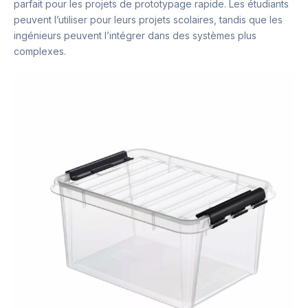
parfait pour les projets de prototypage rapide. Les étudiants
peuvent l’utiliser pour leurs projets scolaires, tandis que les
ingénieurs peuvent l’intégrer dans des systèmes plus
complexes.