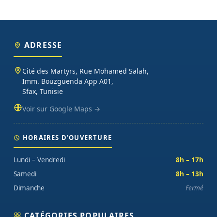
ADRESSE
Cité des Martyrs, Rue Mohamed Salah,
Imm. Bouzguenda App A01,
Sfax, Tunisie
Voir sur Google Maps →
HORAIRES D'OUVERTURE
Lundi – Vendredi
8h – 17h
Samedi
8h – 13h
Dimanche
Fermé
CATÉGORIES POPULAIRES