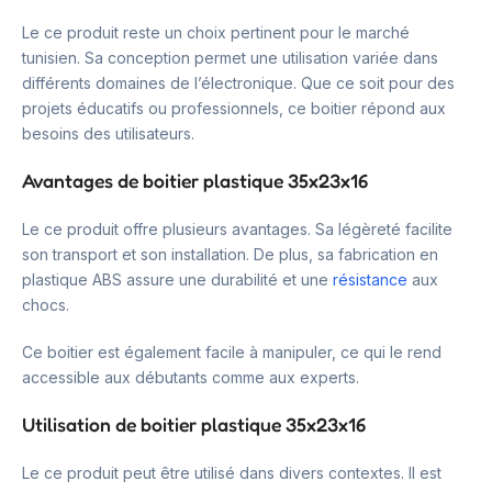
Le ce produit reste un choix pertinent pour le marché
tunisien. Sa conception permet une utilisation variée dans
différents domaines de l’électronique. Que ce soit pour des
projets éducatifs ou professionnels, ce boitier répond aux
besoins des utilisateurs.
Avantages de boitier plastique 35x23x16
Le ce produit offre plusieurs avantages. Sa légèreté facilite
son transport et son installation. De plus, sa fabrication en
plastique ABS assure une durabilité et une
résistance
aux
chocs.
Ce boitier est également facile à manipuler, ce qui le rend
accessible aux débutants comme aux experts.
Utilisation de boitier plastique 35x23x16
Le ce produit peut être utilisé dans divers contextes. Il est