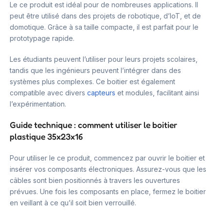
Le ce produit est idéal pour de nombreuses applications. Il
peut être utilisé dans des projets de robotique, d’IoT, et de
domotique. Grâce à sa taille compacte, il est parfait pour le
prototypage rapide.
Les étudiants peuvent l’utiliser pour leurs projets scolaires,
tandis que les ingénieurs peuvent l’intégrer dans des
systèmes plus complexes. Ce boitier est également
compatible avec divers
capteurs
et modules, facilitant ainsi
l’expérimentation.
Guide technique : comment utiliser le boitier
plastique 35x23x16
Pour utiliser le ce produit, commencez par ouvrir le boitier et
insérer vos composants électroniques. Assurez-vous que les
câbles sont bien positionnés à travers les ouvertures
prévues. Une fois les composants en place, fermez le boitier
en veillant à ce qu’il soit bien verrouillé.