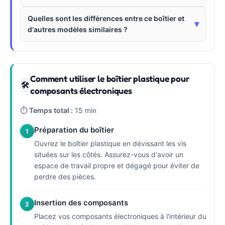
Quelles sont les différences entre ce boîtier et
▾
d'autres modèles similaires ?
Comment utiliser le boîtier plastique pour
🛠
composants électroniques
⏱
Temps total :
15 min
Préparation du boîtier
1
Ouvrez le boîtier plastique en dévissant les vis
situées sur les côtés. Assurez-vous d'avoir un
espace de travail propre et dégagé pour éviter de
perdre des pièces.
Insertion des composants
2
Placez vos composants électroniques à l'intérieur du