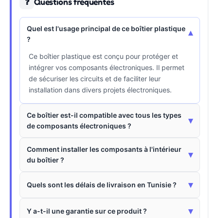
Questions fréquentes
❓
Quel est l'usage principal de ce boîtier plastique
▾
?
Ce boîtier plastique est conçu pour protéger et
intégrer vos composants électroniques. Il permet
de sécuriser les circuits et de faciliter leur
installation dans divers projets électroniques.
Ce boîtier est-il compatible avec tous les types
▾
de composants électroniques ?
Comment installer les composants à l'intérieur
▾
du boîtier ?
▾
Quels sont les délais de livraison en Tunisie ?
▾
Y a-t-il une garantie sur ce produit ?