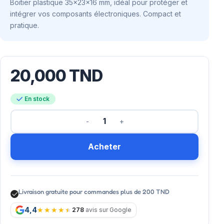
Boitier plastique 35x23x16 mm, idéal pour protéger et
intégrer vos composants électroniques. Compact et
pratique.
20,000
TND
En stock
Acheter
Livraison gratuite pour commandes plus de 200 TND
4,4
278
avis sur Google