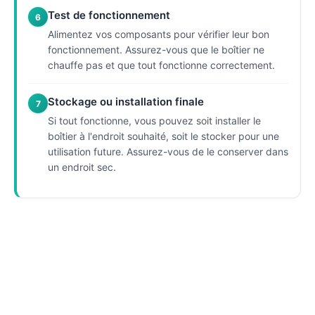
Test de fonctionnement
6
Alimentez vos composants pour vérifier leur bon
fonctionnement. Assurez-vous que le boîtier ne
chauffe pas et que tout fonctionne correctement.
Stockage ou installation finale
7
Si tout fonctionne, vous pouvez soit installer le
boîtier à l'endroit souhaité, soit le stocker pour une
utilisation future. Assurez-vous de le conserver dans
un endroit sec.