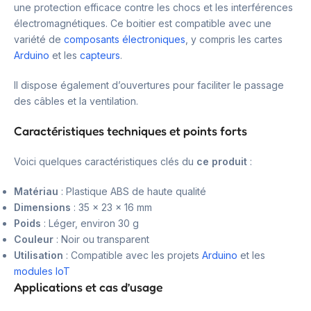
une protection efficace contre les chocs et les interférences
électromagnétiques. Ce boitier est compatible avec une
variété de
composants électroniques
, y compris les cartes
Arduino
et les
capteurs
.
Il dispose également d’ouvertures pour faciliter le passage
des câbles et la ventilation.
Caractéristiques techniques et points forts
Voici quelques caractéristiques clés du
ce produit
:
Matériau
: Plastique ABS de haute qualité
Dimensions
: 35 x 23 x 16 mm
Poids
: Léger, environ 30 g
Couleur
: Noir ou transparent
Utilisation
: Compatible avec les projets
Arduino
et les
modules IoT
Applications et cas d’usage