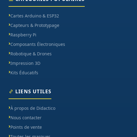
Cartes Arduino & ESP32
Capteurs & Prototypage
Raspberry Pi
Composants Électroniques
Robotique & Drones
Impression 3D
Kits Éducatifs
LIENS UTILES
À propos de Didactico
Nous contacter
Points de vente
Toutes les marques