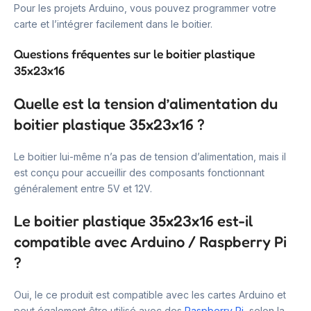
Pour les projets Arduino, vous pouvez programmer votre
carte et l’intégrer facilement dans le boitier.
Questions fréquentes sur le boitier plastique
35x23x16
Quelle est la tension d’alimentation du
boitier plastique 35x23x16 ?
Le boitier lui-même n’a pas de tension d’alimentation, mais il
est conçu pour accueillir des composants fonctionnant
généralement entre 5V et 12V.
Le boitier plastique 35x23x16 est-il
compatible avec Arduino / Raspberry Pi
?
Oui, le ce produit est compatible avec les cartes Arduino et
peut également être utilisé avec des
Raspberry Pi
, selon la