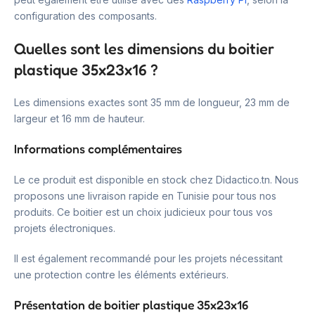
configuration des composants.
Quelles sont les dimensions du boitier
plastique 35x23x16 ?
Les dimensions exactes sont 35 mm de longueur, 23 mm de
largeur et 16 mm de hauteur.
Informations complémentaires
Le ce produit est disponible en stock chez Didactico.tn. Nous
proposons une livraison rapide en Tunisie pour tous nos
produits. Ce boitier est un choix judicieux pour tous vos
projets électroniques.
Il est également recommandé pour les projets nécessitant
une protection contre les éléments extérieurs.
Présentation de boitier plastique 35x23x16