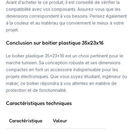
Avant d’acheter le ce produit, il est conseillé de vérifier la
compatibilité avec vos composants. Assurez-vous que les
dimensions correspondent à vos besoins. Pensez également
à la couleur et au matériau qui conviennent le mieux à votre
projet.
Conclusion sur boitier plastique 35x23x16
Le boitier plastique 35x23x16 est un choix pertinent pour le
marché tunisien. Sa conception robuste et ses dimensions
compactes en font un accessoire indispensable pour les
projets électroniques. Que vous soyez étudiant, ingénieur ou
maker, ce boitier répondra à vos attentes en matière de
protection et de fonctionnalité.
Caractéristiques techniques
Caractéristique
Valeur