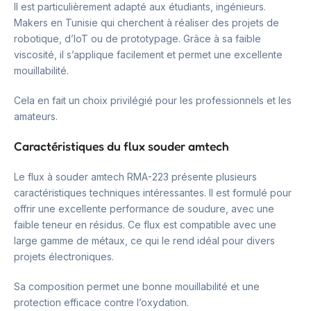
Il est particulièrement adapté aux étudiants, ingénieurs.
Makers en Tunisie qui cherchent à réaliser des projets de
robotique, d’IoT ou de prototypage. Grâce à sa faible
viscosité, il s’applique facilement et permet une excellente
mouillabilité.
Cela en fait un choix privilégié pour les professionnels et les
amateurs.
Caractéristiques du flux souder amtech
Le flux à souder amtech RMA-223 présente plusieurs
caractéristiques techniques intéressantes. Il est formulé pour
offrir une excellente performance de soudure, avec une
faible teneur en résidus. Ce flux est compatible avec une
large gamme de métaux, ce qui le rend idéal pour divers
projets électroniques.
Sa composition permet une bonne mouillabilité et une
protection efficace contre l’oxydation.