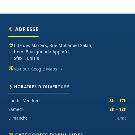
ADRESSE
Cité des Martyrs, Rue Mohamed Salah,
Imm. Bouzguenda App A01,
Sfax, Tunisie
Voir sur Google Maps →
HORAIRES D'OUVERTURE
Lundi – Vendredi
8h – 17h
Samedi
8h – 13h
Dimanche
Fermé