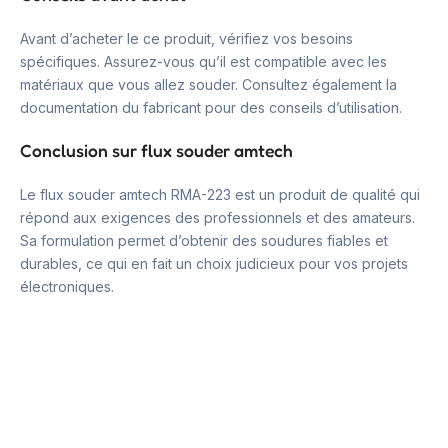
Avant d’acheter le ce produit, vérifiez vos besoins
spécifiques. Assurez-vous qu’il est compatible avec les
matériaux que vous allez souder. Consultez également la
documentation du fabricant pour des conseils d’utilisation.
Conclusion sur flux souder amtech
Le flux souder amtech RMA-223 est un produit de qualité qui
répond aux exigences des professionnels et des amateurs.
Sa formulation permet d’obtenir des soudures fiables et
durables, ce qui en fait un choix judicieux pour vos projets
électroniques.