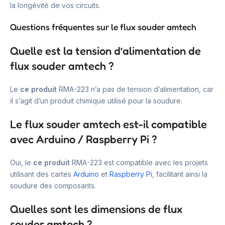
la longévité de vos circuits.
Questions fréquentes sur le flux souder amtech
Quelle est la tension d’alimentation de
flux souder amtech ?
Le
ce produit
RMA-223 n’a pas de tension d’alimentation, car
il s’agit d’un produit chimique utilisé pour la soudure.
Le flux souder amtech est-il compatible
avec Arduino / Raspberry Pi ?
Oui, le
ce produit
RMA-223 est compatible avec les projets
utilisant des cartes
Arduino
et
Raspberry Pi
, facilitant ainsi la
soudure des composants.
Quelles sont les dimensions de flux
souder amtech ?