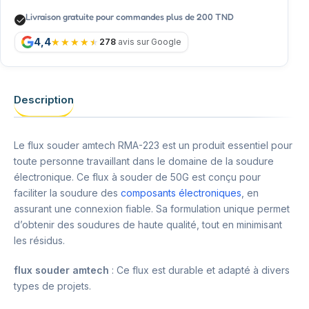
Livraison gratuite pour commandes plus de 200 TND
4,4
278
avis sur Google
Description
Le flux souder amtech RMA-223 est un produit essentiel pour
toute personne travaillant dans le domaine de la soudure
électronique. Ce flux à souder de 50G est conçu pour
faciliter la soudure des
composants électroniques
, en
assurant une connexion fiable. Sa formulation unique permet
d’obtenir des soudures de haute qualité, tout en minimisant
les résidus.
flux souder amtech
: Ce flux est durable et adapté à divers
types de projets.