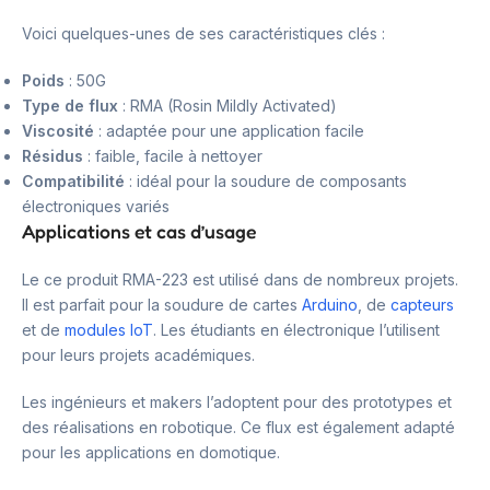
Voici quelques-unes de ses caractéristiques clés :
Poids
: 50G
Type de flux
: RMA (Rosin Mildly Activated)
Viscosité
: adaptée pour une application facile
Résidus
: faible, facile à nettoyer
Compatibilité
: idéal pour la soudure de composants
électroniques variés
Applications et cas d’usage
Le ce produit RMA-223 est utilisé dans de nombreux projets.
Il est parfait pour la soudure de cartes
Arduino
, de
capteurs
et de
modules IoT
. Les étudiants en électronique l’utilisent
pour leurs projets académiques.
Les ingénieurs et makers l’adoptent pour des prototypes et
des réalisations en robotique. Ce flux est également adapté
pour les applications en domotique.