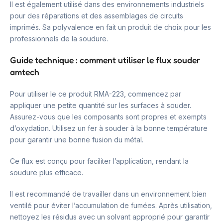
Il est également utilisé dans des environnements industriels
pour des réparations et des assemblages de circuits
imprimés. Sa polyvalence en fait un produit de choix pour les
professionnels de la soudure.
Guide technique : comment utiliser le flux souder
amtech
Pour utiliser le ce produit RMA-223, commencez par
appliquer une petite quantité sur les surfaces à souder.
Assurez-vous que les composants sont propres et exempts
d’oxydation. Utilisez un fer à souder à la bonne température
pour garantir une bonne fusion du métal.
Ce flux est conçu pour faciliter l’application, rendant la
soudure plus efficace.
Il est recommandé de travailler dans un environnement bien
ventilé pour éviter l’accumulation de fumées. Après utilisation,
nettoyez les résidus avec un solvant approprié pour garantir