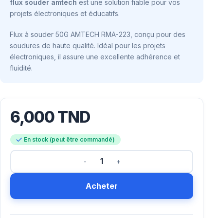
flux souder amtech
est une solution fiable pour vos
projets électroniques et éducatifs.
Flux à souder 50G AMTECH RMA-223, conçu pour des
soudures de haute qualité. Idéal pour les projets
électroniques, il assure une excellente adhérence et
fluidité.
6,000
TND
En stock (peut être commandé)
Acheter