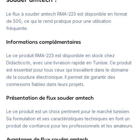
Le flux à souder amtech RMA-223 est disponible en format
de 50G, ce qui le rend pratique pour une utilisation
fréquente.
Informations complémentaires
Le ce produit RMA-223 est disponible en stock chez
Didactico.tn, avec une livraison rapide en Tunisie. Ce produit
est essentiel pour tous ceux qui travaillent dans le domaine
de la soudure électronique. Il permet de garantir des
connexions fiables dans leurs projets.
Présentation de flux souder amtech
Le ce produit est un choix pertinent pour le marché tunisien.
Sa formulation et ses caractéristiques techniques en font un
produit de confiance pour les professionnels et les amateurs.
Avantages de flux souder amtech