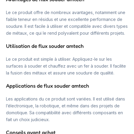
Le ce produit offre de nombreux avantages, notamment une
faible teneur en résidus et une excellente performance de
soudure. Il est facile à utiliser et compatible avec divers types
de métaux, ce qui le rend polyvalent pour différents projets.
Utilisation de flux souder amtech
Le ce produit est simple à utiliser. Appliquez-le sur les
surfaces à souder et chauffez avec un fer à souder. Il facilite
la fusion des métaux et assure une soudure de qualité.
Applications de flux souder amtech
Les applications du ce produit sont variées. Il est utilisé dans
l’électronique, la robotique, et même dans des projets de
domotique. Sa compatibilité avec différents composants en
fait un choix judicieux.
Conseils avant achat