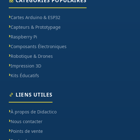
CATÉGORIES POPULAIRES
Cartes Arduino & ESP32
Capteurs & Prototypage
Raspberry Pi
Composants Électroniques
Robotique & Drones
Impression 3D
Kits Éducatifs
LIENS UTILES
À propos de Didactico
Nous contacter
Points de vente