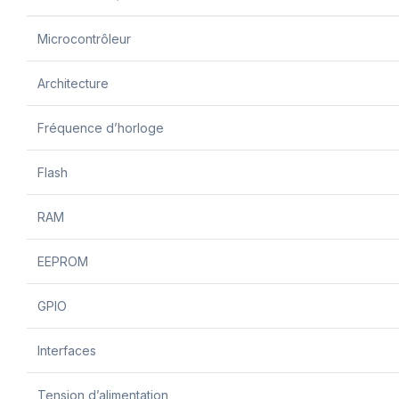
Microcontrôleur
Architecture
Fréquence d’horloge
Flash
RAM
EEPROM
GPIO
Interfaces
Tension d’alimentation