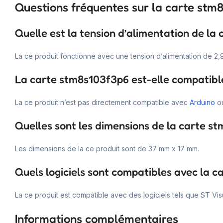
Questions fréquentes sur la carte stm
Quelle est la tension d’alimentation de la
La ce produit fonctionne avec une tension d’alimentation de 2,
La carte stm8s103f3p6 est-elle compatibl
La ce produit n’est pas directement compatible avec
Arduino
o
Quelles sont les dimensions de la carte s
Les dimensions de la ce produit sont de 37 mm x 17 mm.
Quels logiciels sont compatibles avec la 
La ce produit est compatible avec des logiciels tels que ST Vi
Informations complémentaires