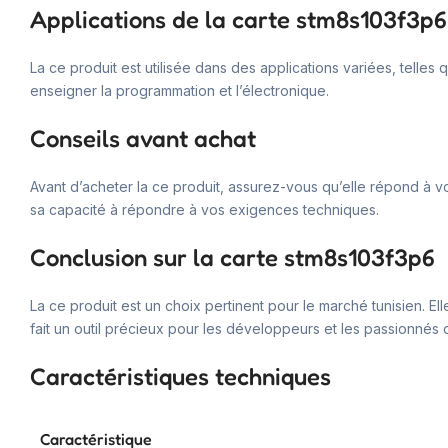
Applications de la carte stm8s103f3p6
La ce produit est utilisée dans des applications variées, telles
enseigner la programmation et l’électronique.
Conseils avant achat
Avant d’acheter la ce produit, assurez-vous qu’elle répond à v
sa capacité à répondre à vos exigences techniques.
Conclusion sur la carte stm8s103f3p6
La ce produit est un choix pertinent pour le marché tunisien. 
fait un outil précieux pour les développeurs et les passionnés 
Caractéristiques techniques
Caractéristique