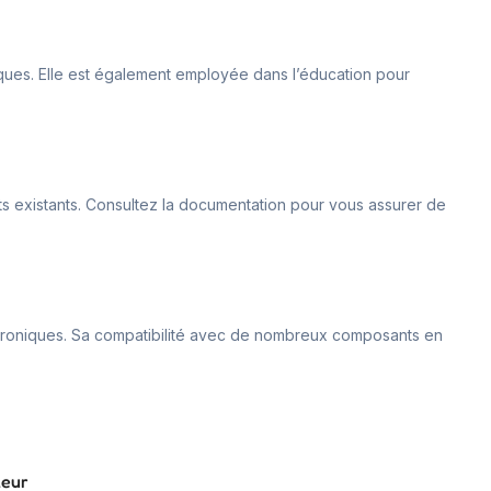
stiques. Elle est également employée dans l’éducation pour
ts existants. Consultez la documentation pour vous assurer de
lectroniques. Sa compatibilité avec de nombreux composants en
leur