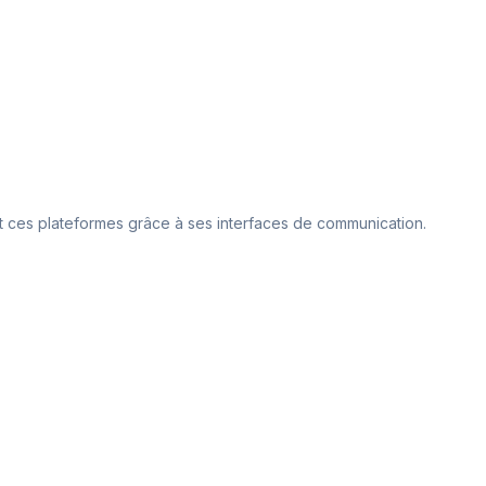
ant ces plateformes grâce à ses interfaces de communication.