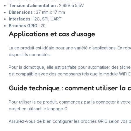
Tension d’alimentation
: 2,95V à 5,5V
Dimensions
: 37 mm x 17 mm
Interfaces
: I2C, SPI, UART
Broches GPIO
: 20
Applications et cas d’usage
La ce produit est idéale pour une variété d’applications. En rob
dispositifs connectés.
Pour la domotique, elle est parfaite pour automatiser des tâch
est compatible avec des composants tels que le module WiFi ES
Guide technique : comment utiliser la
Pour utiliser la ce produit, commencez par la connecter à votr
projet en utilisant le langage C.
Assurez-vous de bien configurer les broches GPIO selon vos bes