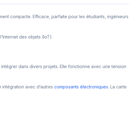
ent compacte. Efficace, parfaite pour les étudiants, ingénieurs
’Internet des objets (IoT).
 intégrer dans divers projets. Elle fonctionne avec une tension
n intégration avec d’autres
composants électroniques
. La carte