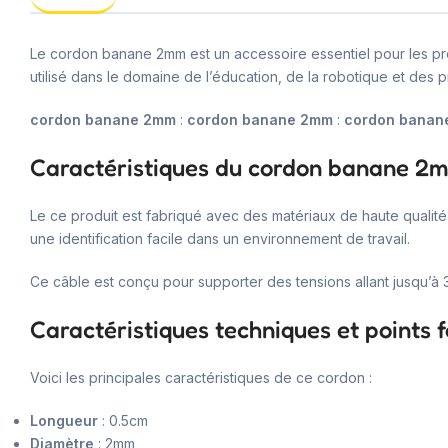
Le cordon banane 2mm est un accessoire essentiel pour les proj
utilisé dans le domaine de l’éducation, de la robotique et des pr
cordon banane 2mm
:
cordon banane 2mm
:
cordon banan
Caractéristiques du cordon banane 2
Le ce produit est fabriqué avec des matériaux de haute qualit
une identification facile dans un environnement de travail.
Ce câble est conçu pour supporter des tensions allant jusqu’à 3
Caractéristiques techniques et points f
Voici les principales caractéristiques de ce cordon :
Longueur
: 0.5cm
Diamètre
: 2mm