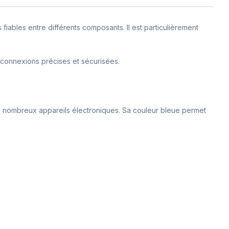
iables entre différents composants. Il est particulièrement
 connexions précises et sécurisées.
de nombreux appareils électroniques. Sa couleur bleue permet