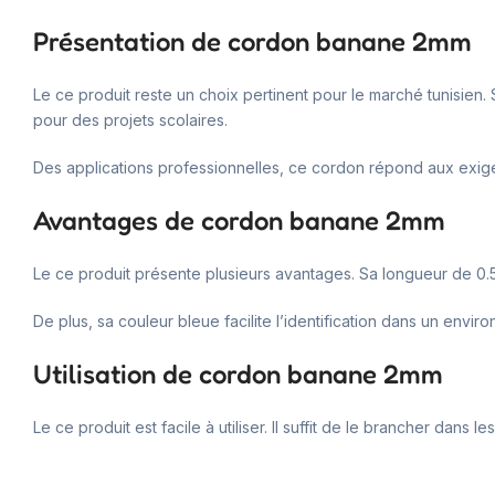
Présentation de cordon banane 2mm
Le ce produit reste un choix pertinent pour le marché tunisien.
pour des projets scolaires.
Des applications professionnelles, ce cordon répond aux exig
Avantages de cordon banane 2mm
Le ce produit présente plusieurs avantages. Sa longueur de 
De plus, sa couleur bleue facilite l’identification dans un envi
Utilisation de cordon banane 2mm
Le ce produit est facile à utiliser. Il suffit de le brancher da