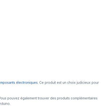
mposants électroniques
. Ce produit est un choix judicieux pour
Vous pouvez également trouver des produits complémentaires
rduino.