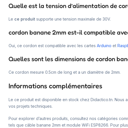
Quelle est la tension d’alimentation de 
Le
ce produit
supporte une tension maximale de 30V.
cordon banane 2mm est-il compatible avec
Oui, ce cordon est compatible avec les cartes
Arduino
et
Raspb
Quelles sont les dimensions de cordon b
Ce cordon mesure 0.5cm de long et a un diamètre de 2mm.
Informations complémentaires
Le ce produit est disponible en stock chez Didactico.tn. Nous 
vos projets techniques.
Pour explorer d’autres produits, consultez nos catégories co
tels que câble banane 2mm et module WiFi ESP8266. Pour plus d’