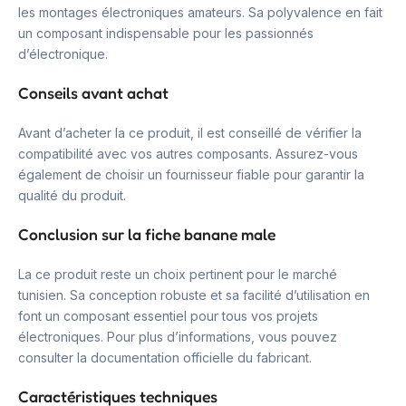
les montages électroniques amateurs. Sa polyvalence en fait
un composant indispensable pour les passionnés
d’électronique.
Conseils avant achat
Avant d’acheter la ce produit, il est conseillé de vérifier la
compatibilité avec vos autres composants. Assurez-vous
également de choisir un fournisseur fiable pour garantir la
qualité du produit.
Conclusion sur la fiche banane male
La ce produit reste un choix pertinent pour le marché
tunisien. Sa conception robuste et sa facilité d’utilisation en
font un composant essentiel pour tous vos projets
électroniques. Pour plus d’informations, vous pouvez
consulter la documentation officielle du fabricant.
Caractéristiques techniques