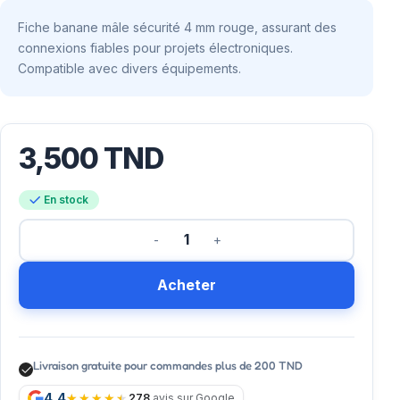
Fiche banane mâle sécurité 4 mm rouge, assurant des
connexions fiables pour projets électroniques.
Compatible avec divers équipements.
3,500
TND
En stock
Acheter
Livraison gratuite pour commandes plus de 200 TND
4,4
278
avis sur Google