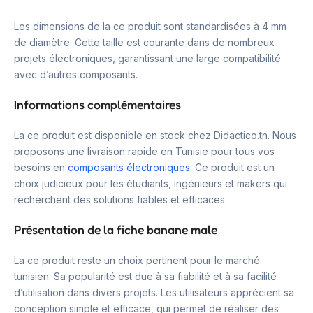
Les dimensions de la ce produit sont standardisées à 4 mm
de diamètre. Cette taille est courante dans de nombreux
projets électroniques, garantissant une large compatibilité
avec d’autres composants.
Informations complémentaires
La ce produit est disponible en stock chez Didactico.tn. Nous
proposons une livraison rapide en Tunisie pour tous vos
besoins en
composants électroniques
. Ce produit est un
choix judicieux pour les étudiants, ingénieurs et makers qui
recherchent des solutions fiables et efficaces.
Présentation de la fiche banane male
La ce produit reste un choix pertinent pour le marché
tunisien. Sa popularité est due à sa fiabilité et à sa facilité
d’utilisation dans divers projets. Les utilisateurs apprécient sa
conception simple et efficace, qui permet de réaliser des