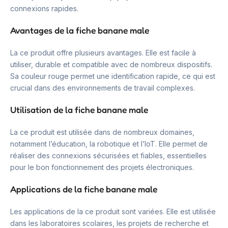
connexions rapides.
Avantages de la fiche banane male
La ce produit offre plusieurs avantages. Elle est facile à
utiliser, durable et compatible avec de nombreux dispositifs.
Sa couleur rouge permet une identification rapide, ce qui est
crucial dans des environnements de travail complexes.
Utilisation de la fiche banane male
La ce produit est utilisée dans de nombreux domaines,
notamment l’éducation, la robotique et l’IoT. Elle permet de
réaliser des connexions sécurisées et fiables, essentielles
pour le bon fonctionnement des projets électroniques.
Applications de la fiche banane male
Les applications de la ce produit sont variées. Elle est utilisée
dans les laboratoires scolaires, les projets de recherche et