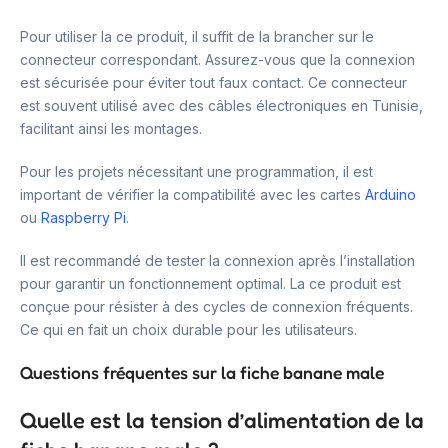
Pour utiliser la ce produit, il suffit de la brancher sur le
connecteur correspondant. Assurez-vous que la connexion
est sécurisée pour éviter tout faux contact. Ce connecteur
est souvent utilisé avec des câbles électroniques en Tunisie,
facilitant ainsi les montages.
Pour les projets nécessitant une programmation, il est
important de vérifier la compatibilité avec les cartes
Arduino
ou
Raspberry Pi
.
Il est recommandé de tester la connexion après l’installation
pour garantir un fonctionnement optimal. La ce produit est
conçue pour résister à des cycles de connexion fréquents.
Ce qui en fait un choix durable pour les utilisateurs.
Questions fréquentes sur la fiche banane male
Quelle est la tension d’alimentation de la