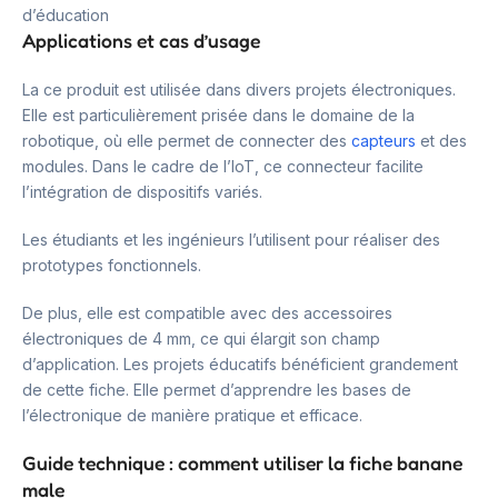
d’éducation
Applications et cas d’usage
La ce produit est utilisée dans divers projets électroniques.
Elle est particulièrement prisée dans le domaine de la
robotique, où elle permet de connecter des
capteurs
et des
modules. Dans le cadre de l’IoT, ce connecteur facilite
l’intégration de dispositifs variés.
Les étudiants et les ingénieurs l’utilisent pour réaliser des
prototypes fonctionnels.
De plus, elle est compatible avec des accessoires
électroniques de 4 mm, ce qui élargit son champ
d’application. Les projets éducatifs bénéficient grandement
de cette fiche. Elle permet d’apprendre les bases de
l’électronique de manière pratique et efficace.
Guide technique : comment utiliser la fiche banane
male