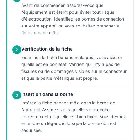
Avant de commencer, assurez-vous que
l'équipement est éteint pour éviter tout risque
d'électrocution. Identifiez les bornes de connexion
sur votre appareil où vous souhaitez brancher la
fiche banane mâle.
Vérification de la fiche
2
Examinez la fiche banane mâle pour vous assurer
qu'elle est en bon état. Vérifiez qu'il n'y a pas de
fissures ou de dommages visibles sur le connecteur
et que la partie métallique est propre.
Insertion dans la borne
3
Insérez la fiche banane mâle dans la borne de
l'appareil. Assurez-vous qu'elle s'enclenche
correctement et qu'elle est bien fixée. Vous devriez
entendre un léger clic lorsque la connexion est
sécurisée.