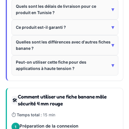
Quels sont les délais de livraison pour ce
▾
produit en Tunisie ?
▾
Ce produit est-il garanti ?
Quelles sont les différences avec d'autres fiches
▾
banane ?
Peut-on utiliser cette fiche pour des
▾
applications à haute tension ?
Comment utiliser une fiche banane mâle
🛠
sécurité 4 mm rouge
⏱
Temps total :
15 min
Préparation de la connexion
1