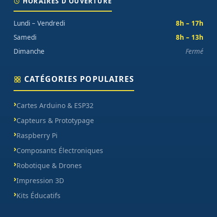
HORAIRES D'OUVERTURE
Lundi – Vendredi
8h – 17h
Samedi
8h – 13h
Dimanche
Fermé
CATÉGORIES POPULAIRES
Cartes Arduino & ESP32
Capteurs & Prototypage
Raspberry Pi
Composants Électroniques
Robotique & Drones
Impression 3D
Kits Éducatifs