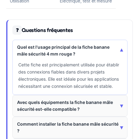
Utilisation
Électrique, test et mesure
Questions fréquentes
❓
Quel est l'usage principal de la fiche banane
▾
mâle sécurité 4 mm rouge ?
Cette fiche est principalement utilisée pour établir
des connexions fiables dans divers projets
électroniques. Elle est idéale pour les applications
nécessitant une connexion sécurisée et stable.
Avec quels équipements la fiche banane mâle
▾
sécurité est-elle compatible ?
Comment installer la fiche banane mâle sécurité
▾
?