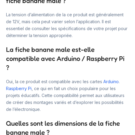
fiche banane male ?
La tension d’alimentation de la ce produit est généralement
de 12V, mais cela peut varier selon l’application. Il est
essentiel de consulter les spécifications de votre projet pour
déterminer la tension appropriée.
La fiche banane male est-elle
compatible avec Arduino / Raspberry Pi
?
Oui, la ce produit est compatible avec les cartes
Arduino
.
Raspberry Pi
, ce qui en fait un choix populaire pour les
projets éducatifs. Cette compatibilité permet aux utilisateurs
de créer des montages variés et d’explorer les possibilités
de l’électronique.
Quelles sont les dimensions de la fiche
banane male ?