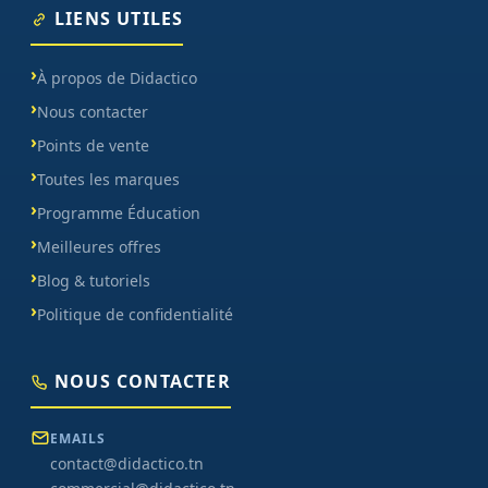
LIENS UTILES
À propos de Didactico
Nous contacter
Points de vente
Toutes les marques
Programme Éducation
Meilleures offres
Blog & tutoriels
Politique de confidentialité
NOUS CONTACTER
EMAILS
contact@didactico.tn