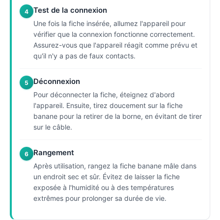
Test de la connexion
4
Une fois la fiche insérée, allumez l'appareil pour
vérifier que la connexion fonctionne correctement.
Assurez-vous que l'appareil réagit comme prévu et
qu'il n'y a pas de faux contacts.
Déconnexion
5
Pour déconnecter la fiche, éteignez d'abord
l'appareil. Ensuite, tirez doucement sur la fiche
banane pour la retirer de la borne, en évitant de tirer
sur le câble.
Rangement
6
Après utilisation, rangez la fiche banane mâle dans
un endroit sec et sûr. Évitez de laisser la fiche
exposée à l'humidité ou à des températures
extrêmes pour prolonger sa durée de vie.