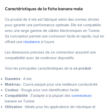
Caractéristiques de la fiche banane male
Ce produit de 4 mm est fabriqué selon des normes strictes
pour garantir une performance optimale. Elle est compatible
avec une large gamme de câbles électroniques en Tunisie.
Sa conception permet une connexion facile et rapide, tout en
offrant une
résistance
à l’usure.
Les dimensions précises de ce connecteur assurent une
compatibilité avec de nombreux dispositifs.
Voici les principales caractéristiques de la
ce produit
:
Diamètre
: 4 mm
Matériau
: Cuivre plaqué pour une meilleure conductivité
Couleur
: Rouge pour une identification facile
Compatibilité
: S’adapte à la plupart des
connecteurs
banane en Tunisie
Utilisation
: Idéale pour les applications de robotique et