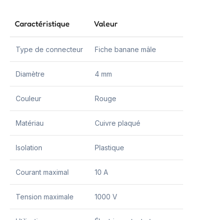
Caractéristique
Valeur
Type de connecteur
Fiche banane mâle
Diamètre
4 mm
Couleur
Rouge
Matériau
Cuivre plaqué
Isolation
Plastique
Courant maximal
10 A
Tension maximale
1000 V