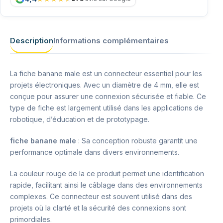
Description
Informations complémentaires
La fiche banane male est un connecteur essentiel pour les
projets électroniques. Avec un diamètre de 4 mm, elle est
conçue pour assurer une connexion sécurisée et fiable. Ce
type de fiche est largement utilisé dans les applications de
robotique, d’éducation et de prototypage.
fiche banane male
: Sa conception robuste garantit une
performance optimale dans divers environnements.
La couleur rouge de la ce produit permet une identification
rapide, facilitant ainsi le câblage dans des environnements
complexes. Ce connecteur est souvent utilisé dans des
projets où la clarté et la sécurité des connexions sont
primordiales.