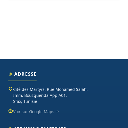
ADRESSE
Cité des Martyrs, Rue Mohamed Salah,
Imm. Bouzguenda App A01,
Sfax, Tunisie
Voir sur Google Maps →