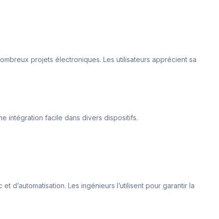
ombreux projets électroniques. Les utilisateurs apprécient sa
 intégration facile dans divers dispositifs.
t d’automatisation. Les ingénieurs l’utilisent pour garantir la