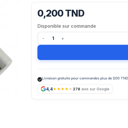
0,200
TND
Disponible sur commande
Livraison gratuite pour commandes plus de 200 TN
4,4
278
avis sur Google