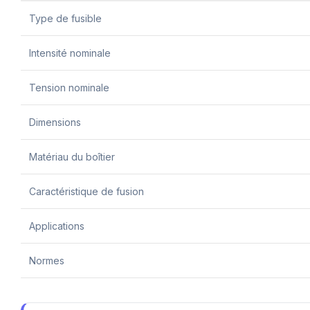
Type de fusible
Intensité nominale
Tension nominale
Dimensions
Matériau du boîtier
Caractéristique de fusion
Applications
Normes