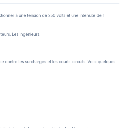
tionner à une tension de 250 volts et une intensité de 1
teurs. Les ingénieurs.
e contre les surcharges et les courts-circuits. Voici quelques