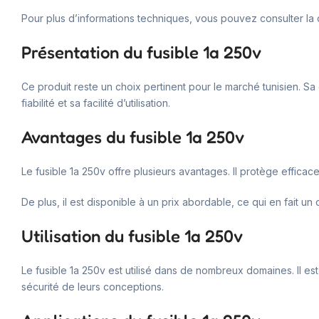
Pour plus d’informations techniques, vous pouvez consulter la d
Présentation du fusible 1a 250v
Ce produit reste un choix pertinent pour le marché tunisien. Sa
fiabilité et sa facilité d’utilisation.
Avantages du fusible 1a 250v
Le fusible 1a 250v offre plusieurs avantages. Il protège efficace
De plus, il est disponible à un prix abordable, ce qui en fait un
Utilisation du fusible 1a 250v
Le fusible 1a 250v est utilisé dans de nombreux domaines. Il est 
sécurité de leurs conceptions.