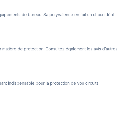
 équipements de bureau. Sa polyvalence en fait un choix idéal
n matière de protection. Consultez également les avis d’autres
sant indispensable pour la protection de vos circuits