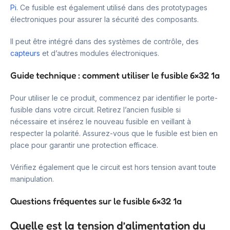
Pi
. Ce fusible est également utilisé dans des prototypages
électroniques pour assurer la sécurité des composants.
Il peut être intégré dans des systèmes de contrôle, des
capteurs
et d’autres modules électroniques.
Guide technique : comment utiliser le fusible 6×32 1a
Pour utiliser le ce produit, commencez par identifier le porte-
fusible dans votre circuit. Retirez l’ancien fusible si
nécessaire et insérez le nouveau fusible en veillant à
respecter la polarité. Assurez-vous que le fusible est bien en
place pour garantir une protection efficace.
Vérifiez également que le circuit est hors tension avant toute
manipulation.
Questions fréquentes sur le fusible 6×32 1a
Quelle est la tension d’alimentation du