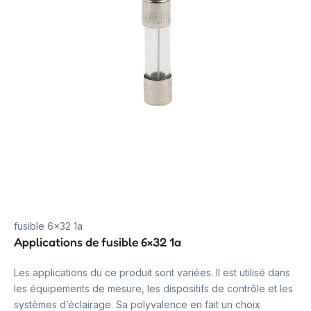
fusible 6×32 1a
Applications de fusible 6×32 1a
Les applications du ce produit sont variées. Il est utilisé dans
les équipements de mesure, les dispositifs de contrôle et les
systèmes d’éclairage. Sa polyvalence en fait un choix