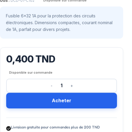
UGS :
DCD-01-C102
Disponible sur commande
Fusible 6×32 1A pour la protection des circuits
électroniques. Dimensions compactes, courant nominal
de 1A, parfait pour divers projets.
0,400
TND
Disponible sur commande
Acheter
Livraison gratuite pour commandes plus de 200 TND