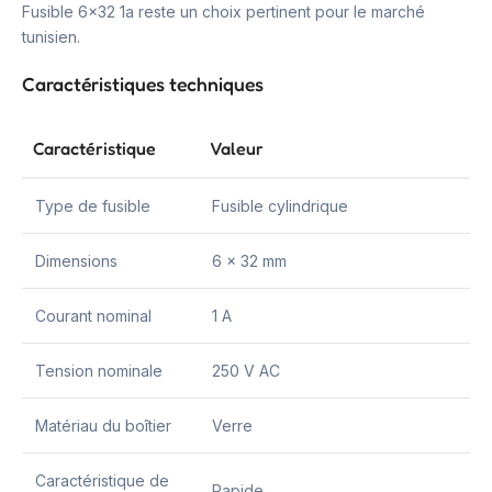
Fusible 6×32 1a reste un choix pertinent pour le marché
tunisien.
Caractéristiques techniques
Caractéristique
Valeur
Type de fusible
Fusible cylindrique
Dimensions
6 x 32 mm
Courant nominal
1 A
Tension nominale
250 V AC
Matériau du boîtier
Verre
Caractéristique de
Rapide