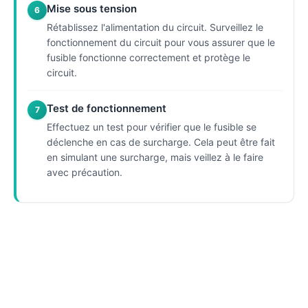
Mise sous tension
6
Rétablissez l'alimentation du circuit. Surveillez le
fonctionnement du circuit pour vous assurer que le
fusible fonctionne correctement et protège le
circuit.
Test de fonctionnement
7
Effectuez un test pour vérifier que le fusible se
déclenche en cas de surcharge. Cela peut être fait
en simulant une surcharge, mais veillez à le faire
avec précaution.