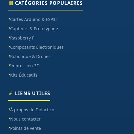
CATÉGORIES POPULAIRES
Cartes Arduino & ESP32
Capteurs & Prototypage
Raspberry Pi
Composants Électroniques
Robotique & Drones
Impression 3D
Kits Éducatifs
LIENS UTILES
À propos de Didactico
Nous contacter
Points de vente