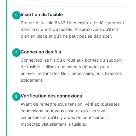
Insertion du fusible
3
Prenez le fusible 6x32 1A et insérez-le délicatement
dans le support de fusible. Assurez-vous qu'il est
bien en place et qu'il ne peut pas se déplacer.
Connexion des fils
4
Connectez les fils du circuit aux bornes du support
de fusible. Utilisez une pince à dénuder pour
enlever l'isolant des fils si nécessaire, puis fixez-les
solidement.
Vérification des connexions
5
Avant de remettre sous tension, vérifiez toutes les
connexions pour vous assurer qu'elles sont
sécurisées et qu'il n'y a pas de court-circuit.
Inspectez visuellement le fusible.