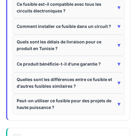
Ce fusible est-il compatible avec tous les
▾
circuits électroniques ?
▾
Comment installer ce fusible dans un circuit ?
Quels sont les délais de livraison pour ce
▾
produit en Tunisie ?
▾
Ce produit bénéficie-t-il d'une garantie ?
Quelles sont les différences entre ce fusible et
▾
d'autres fusibles similaires ?
Peut-on utiliser ce fusible pour des projets de
▾
haute puissance ?