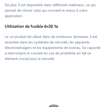
De plus. Il est disponible dans différents matériaux, ce qui
permet de choisir celui qui convient le mieux à votre
application.
Utilisation de fusible 6×32 1a
Le ce produit est utilisé dans de nombreux domaines. Il est
essentiel dans les systèmes de sécurité, les appareils
électroménagers et les équipements de bureau. Sa capacité
à interrompre le courant en cas de problème en fait un
élément crucial pour la sécurité.