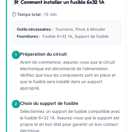
Comment installer un fusible 6x32 1A
🛠
⏱
Temps total :
15 min
Outils nécessaires :
Tournevis, Pince à dénuder
Fournitures :
Fusible 6x32 1A, Support de fusible
Préparation du circuit
1
Avant de commencer, assurez-vous que le circuit
électronique est déconnecté de l'alimentation.
Vérifiez que tous les composants sont en place et
que le fusible sera installé dans un support
approprié.
Choix du support de fusible
2
Sélectionnez un support de fusible compatible avec
le fusible 6x32 1A. Assurez-vous que le support est
propre et en bon état pour garantir un bon contact
électrique.