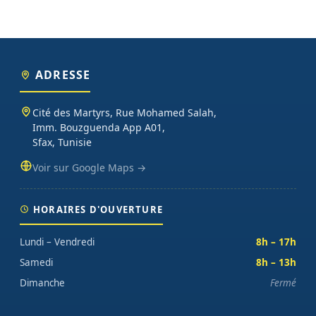
ADRESSE
Cité des Martyrs, Rue Mohamed Salah,
Imm. Bouzguenda App A01,
Sfax, Tunisie
Voir sur Google Maps →
HORAIRES D'OUVERTURE
Lundi – Vendredi
8h – 17h
Samedi
8h – 13h
Dimanche
Fermé