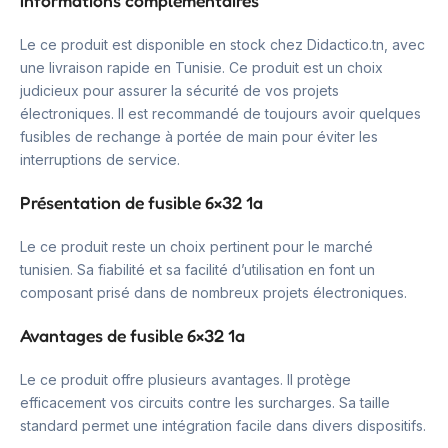
Informations complémentaires
Le ce produit est disponible en stock chez Didactico.tn, avec
une livraison rapide en Tunisie. Ce produit est un choix
judicieux pour assurer la sécurité de vos projets
électroniques. Il est recommandé de toujours avoir quelques
fusibles de rechange à portée de main pour éviter les
interruptions de service.
Présentation de fusible 6×32 1a
Le ce produit reste un choix pertinent pour le marché
tunisien. Sa fiabilité et sa facilité d’utilisation en font un
composant prisé dans de nombreux projets électroniques.
Avantages de fusible 6×32 1a
Le ce produit offre plusieurs avantages. Il protège
efficacement vos circuits contre les surcharges. Sa taille
standard permet une intégration facile dans divers dispositifs.