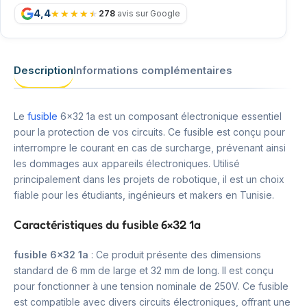
4,4
278
avis sur Google
Description
Informations complémentaires
Le
fusible
6×32 1a est un composant électronique essentiel
pour la protection de vos circuits. Ce fusible est conçu pour
interrompre le courant en cas de surcharge, prévenant ainsi
les dommages aux appareils électroniques. Utilisé
principalement dans les projets de robotique, il est un choix
fiable pour les étudiants, ingénieurs et makers en Tunisie.
Caractéristiques du fusible 6×32 1a
fusible 6×32 1a
: Ce produit présente des dimensions
standard de 6 mm de large et 32 mm de long. Il est conçu
pour fonctionner à une tension nominale de 250V. Ce fusible
est compatible avec divers circuits électroniques, offrant une