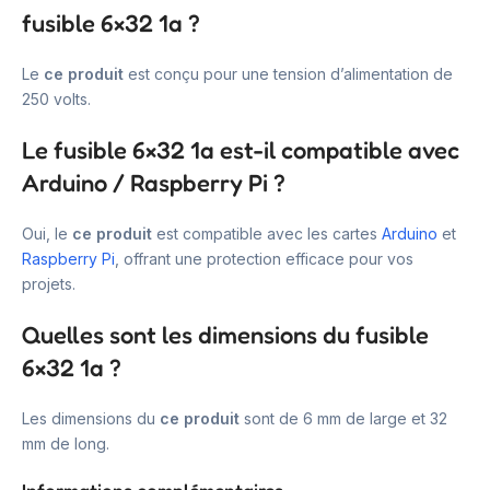
fusible 6×32 1a ?
Le
ce produit
est conçu pour une tension d’alimentation de
250 volts.
Le fusible 6×32 1a est-il compatible avec
Arduino / Raspberry Pi ?
Oui, le
ce produit
est compatible avec les cartes
Arduino
et
Raspberry Pi
, offrant une protection efficace pour vos
projets.
Quelles sont les dimensions du fusible
6×32 1a ?
Les dimensions du
ce produit
sont de 6 mm de large et 32
mm de long.