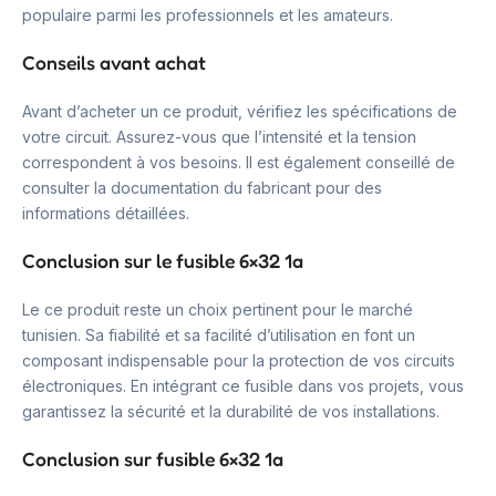
populaire parmi les professionnels et les amateurs.
Conseils avant achat
Avant d’acheter un ce produit, vérifiez les spécifications de
votre circuit. Assurez-vous que l’intensité et la tension
correspondent à vos besoins. Il est également conseillé de
consulter la documentation du fabricant pour des
informations détaillées.
Conclusion sur le fusible 6×32 1a
Le ce produit reste un choix pertinent pour le marché
tunisien. Sa fiabilité et sa facilité d’utilisation en font un
composant indispensable pour la protection de vos circuits
électroniques. En intégrant ce fusible dans vos projets, vous
garantissez la sécurité et la durabilité de vos installations.
Conclusion sur fusible 6×32 1a