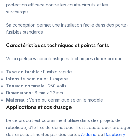
protection efficace contre les courts-circuits et les
surcharges.
Sa conception permet une installation facile dans des porte-
fusibles standards.
Caractéristiques techniques et points forts
Voici quelques caractéristiques techniques du
ce produit
:
Type de fusible
: Fusible rapide
Intensité nominale
: 1 ampère
Tension nominale
: 250 volts
Dimensions
: 6 mm x 32 mm
Matériau
: Verre ou céramique selon le modèle
Applications et cas d’usage
Le ce produit est couramment utilisé dans des projets de
robotique, d’IoT et de domotique. Il est adapté pour protéger
des circuits alimentés par des cartes
Arduino
ou
Raspberry