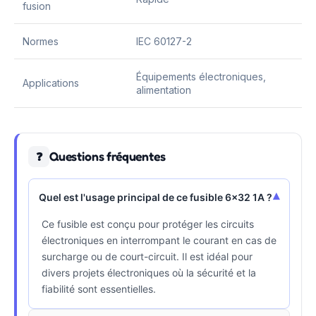
fusion
Normes
IEC 60127-2
Équipements électroniques,
Applications
alimentation
Questions fréquentes
❓
▾
Quel est l'usage principal de ce fusible 6x32 1A ?
Ce fusible est conçu pour protéger les circuits
électroniques en interrompant le courant en cas de
surcharge ou de court-circuit. Il est idéal pour
divers projets électroniques où la sécurité et la
fiabilité sont essentielles.