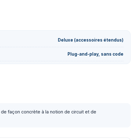
Deluxe (accessoires étendus)
Plug-and-play, sans code
 de façon concrète à la notion de circuit et de