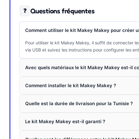
Questions fréquentes
❓
Comment utiliser le kit Makey Makey pour créer un 
Pour utiliser le kit Makey Makey, il suffit de connecter
via USB et suivez les instructions pour configurer les en
Avec quels matériaux le kit Makey Makey est-il c
Comment installer le kit Makey Makey ?
Quelle est la durée de livraison pour la Tunisie ?
Le kit Makey Makey est-il garanti ?