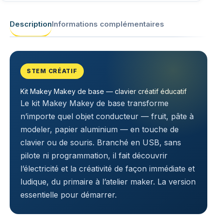
Description
Informations complémentaires
STEM CRÉATIF
Kit Makey Makey de base — clavier créatif éducatif
Le kit Makey Makey de base transforme
n’importe quel objet conducteur — fruit, pâte à
modeler, papier aluminium — en touche de
clavier ou de souris. Branché en USB, sans
pilote ni programmation, il fait découvrir
l’électricité et la créativité de façon immédiate et
ludique, du primaire à l’atelier maker. La version
essentielle pour démarrer.