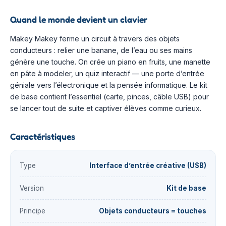
Quand le monde devient un clavier
Makey Makey ferme un circuit à travers des objets
conducteurs : relier une banane, de l’eau ou ses mains
génère une touche. On crée un piano en fruits, une manette
en pâte à modeler, un quiz interactif — une porte d’entrée
géniale vers l’électronique et la pensée informatique. Le kit
de base contient l’essentiel (carte, pinces, câble USB) pour
se lancer tout de suite et captiver élèves comme curieux.
Caractéristiques
Type
Interface d’entrée créative (USB)
Version
Kit de base
Principe
Objets conducteurs = touches