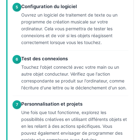
Configuration du logiciel
5
Ouvrez un logiciel de traitement de texte ou un
programme de création musicale sur votre
ordinateur. Cela vous permettra de tester les
connexions et de voir si les objets réagissent
correctement lorsque vous les touchez.
Test des connexions
6
Touchez l'objet connecté avec votre main ou un
autre objet conducteur. Vérifiez que l'action
correspondante se produit sur l'ordinateur, comme
l'écriture d'une lettre ou le déclenchement d'un son.
Personnalisation et projets
7
Une fois que tout fonctionne, explorez les
possibilités créatives en utilisant différents objets et
en les reliant à des actions spécifiques. Vous
pouvez également envisager de programmer des
projets plus complexes avec Arduino.