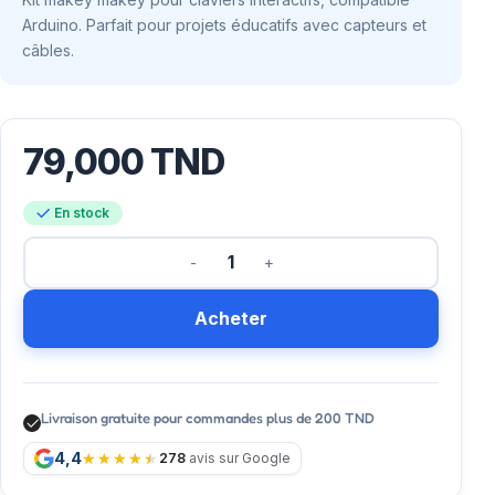
Arduino. Parfait pour projets éducatifs avec capteurs et
câbles.
79,000
TND
En stock
Acheter
Livraison gratuite pour commandes plus de 200 TND
4,4
278
avis sur Google