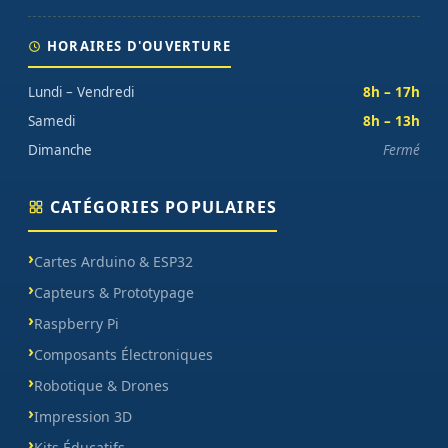
HORAIRES D'OUVERTURE
Lundi – Vendredi
8h – 17h
Samedi
8h – 13h
Dimanche
Fermé
CATÉGORIES POPULAIRES
Cartes Arduino & ESP32
Capteurs & Prototypage
Raspberry Pi
Composants Électroniques
Robotique & Drones
Impression 3D
Kits Éducatifs