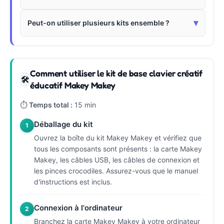
▾
Peut-on utiliser plusieurs kits ensemble ?
Comment utiliser le kit de base clavier créatif
🛠
éducatif Makey Makey
⏱
Temps total :
15 min
Déballage du kit
1
Ouvrez la boîte du kit Makey Makey et vérifiez que
tous les composants sont présents : la carte Makey
Makey, les câbles USB, les câbles de connexion et
les pinces crocodiles. Assurez-vous que le manuel
d'instructions est inclus.
Connexion à l'ordinateur
2
Branchez la carte Makey Makey à votre ordinateur