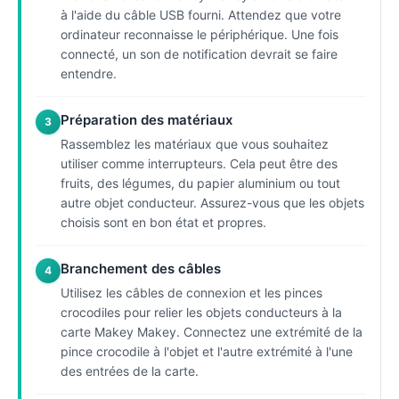
à l'aide du câble USB fourni. Attendez que votre
ordinateur reconnaisse le périphérique. Une fois
connecté, un son de notification devrait se faire
entendre.
Préparation des matériaux
3
Rassemblez les matériaux que vous souhaitez
utiliser comme interrupteurs. Cela peut être des
fruits, des légumes, du papier aluminium ou tout
autre objet conducteur. Assurez-vous que les objets
choisis sont en bon état et propres.
Branchement des câbles
4
Utilisez les câbles de connexion et les pinces
crocodiles pour relier les objets conducteurs à la
carte Makey Makey. Connectez une extrémité de la
pince crocodile à l'objet et l'autre extrémité à l'une
des entrées de la carte.