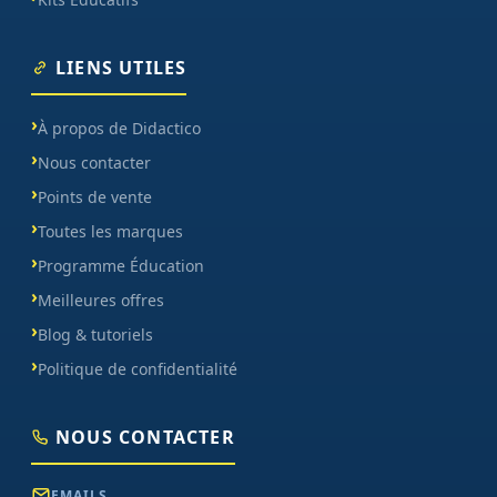
LIENS UTILES
À propos de Didactico
Nous contacter
Points de vente
Toutes les marques
Programme Éducation
Meilleures offres
Blog & tutoriels
Politique de confidentialité
NOUS CONTACTER
EMAILS