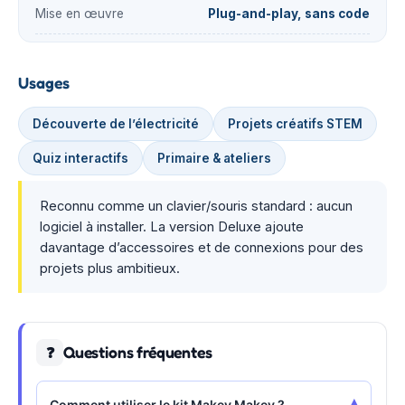
Mise en œuvre
Plug-and-play, sans code
Usages
Découverte de l’électricité
Projets créatifs STEM
Quiz interactifs
Primaire & ateliers
Reconnu comme un clavier/souris standard : aucun
logiciel à installer. La version Deluxe ajoute
davantage d’accessoires et de connexions pour des
projets plus ambitieux.
Questions fréquentes
❓
Comment utiliser le kit Makey Makey ?