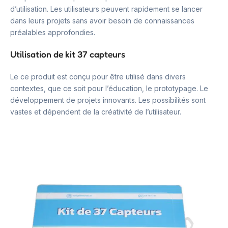
d’utilisation. Les utilisateurs peuvent rapidement se lancer
dans leurs projets sans avoir besoin de connaissances
préalables approfondies.
Utilisation de kit 37 capteurs
Le ce produit est conçu pour être utilisé dans divers
contextes, que ce soit pour l’éducation, le prototypage. Le
développement de projets innovants. Les possibilités sont
vastes et dépendent de la créativité de l’utilisateur.