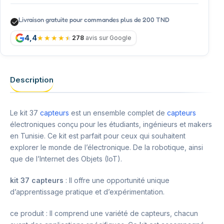
Livraison gratuite pour commandes plus de 200 TND
4,4
278
avis sur Google
Description
Le kit 37
capteurs
est un ensemble complet de
capteurs
électroniques conçu pour les étudiants, ingénieurs et makers
en Tunisie. Ce kit est parfait pour ceux qui souhaitent
explorer le monde de l’électronique. De la robotique, ainsi
que de l’Internet des Objets (IoT).
kit 37 capteurs
: Il offre une opportunité unique
d’apprentissage pratique et d’expérimentation.
ce produit : Il comprend une variété de capteurs, chacun