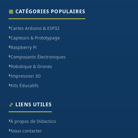
CATÉGORIES POPULAIRES
Cartes Arduino & ESP32
Capteurs & Prototypage
Raspberry Pi
Composants Électroniques
Robotique & Drones
Impression 3D
Kits Éducatifs
LIENS UTILES
À propos de Didactico
Nous contacter