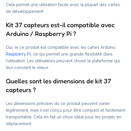
Cela permet une utilisation facile avec la plupart des cartes
de développement.
Kit 37 capteurs est-il compatible avec
Arduino / Raspberry Pi ?
Oui, le ce produit est compatible avec les cartes Arduino.
Raspberry Pi
, ce qui permet une grande flexibilité dans
l’utilisation. Les utilisateurs peuvent choisir la plateforme qui
leur convient le mieux.
Quelles sont les dimensions de kit 37
capteurs ?
Les dimensions précises du ce produit peuvent varier
légèrement, mais il est conçu pour être compact et facilement
transportable. Cela en fait un choix idéal pour les projets en
déplacement.