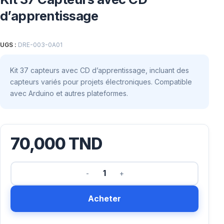
d’apprentissage
UGS :
DRE-003-0A01
Kit 37 capteurs avec CD d’apprentissage, incluant des
capteurs variés pour projets électroniques. Compatible
avec Arduino et autres plateformes.
70,000
TND
Acheter