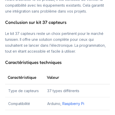
compatibilité avec les équipements existants. Cela garantit
une intégration sans problème dans vos projets.
Conclusion sur kit 37 capteurs
Le kit 37 capteurs reste un choix pertinent pour le marché
tunisien. Il offre une solution complète pour ceux qui
souhaitent se lancer dans l’électronique. La programmation,
tout en étant accessible et facile à utiliser.
Caractéristiques techniques
Caractéristique
Valeur
Type de capteurs
37 types différents
Compatibilité
Arduino,
Raspberry Pi