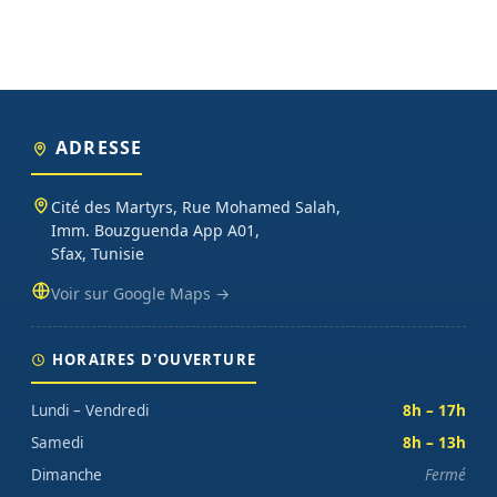
ADRESSE
Cité des Martyrs, Rue Mohamed Salah,
Imm. Bouzguenda App A01,
Sfax, Tunisie
Voir sur Google Maps →
HORAIRES D'OUVERTURE
Lundi – Vendredi
8h – 17h
Samedi
8h – 13h
Dimanche
Fermé