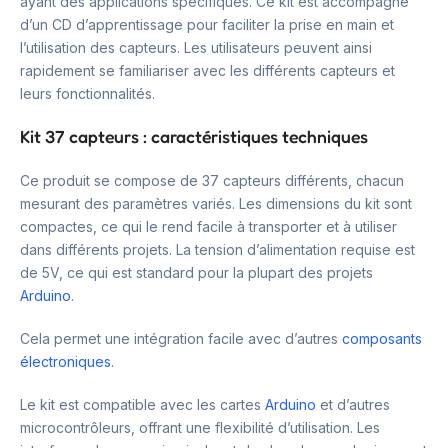
ayant des applications spécifiques. Ce kit est accompagné
d’un CD d’apprentissage pour faciliter la prise en main et
l’utilisation des capteurs. Les utilisateurs peuvent ainsi
rapidement se familiariser avec les différents capteurs et
leurs fonctionnalités.
Kit 37 capteurs : caractéristiques techniques
Ce produit se compose de 37 capteurs différents, chacun
mesurant des paramètres variés. Les dimensions du kit sont
compactes, ce qui le rend facile à transporter et à utiliser
dans différents projets. La tension d’alimentation requise est
de 5V, ce qui est standard pour la plupart des projets
Arduino
.
Cela permet une intégration facile avec d’autres
composants
électroniques
.
Le kit est compatible avec les cartes
Arduino
et d’autres
microcontrôleurs, offrant une flexibilité d’utilisation. Les