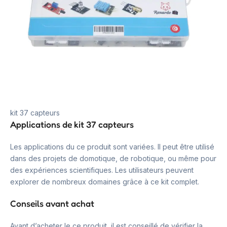
kit 37 capteurs
Applications de kit 37 capteurs
Les applications du ce produit sont variées. Il peut être utilisé
dans des projets de domotique, de robotique, ou même pour
des expériences scientifiques. Les utilisateurs peuvent
explorer de nombreux domaines grâce à ce kit complet.
Conseils avant achat
Avant d’acheter le ce produit, il est conseillé de vérifier la