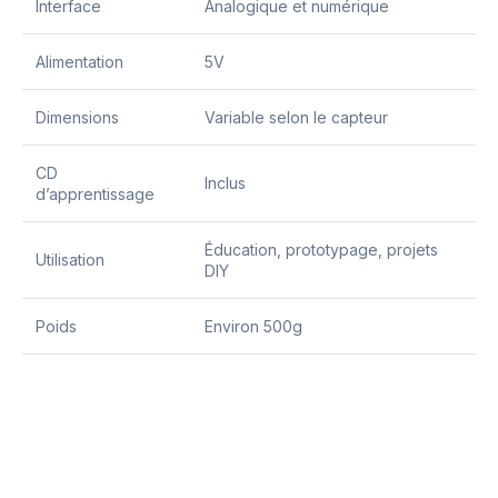
Interface
Analogique et numérique
Alimentation
5V
Dimensions
Variable selon le capteur
CD
Inclus
d’apprentissage
Éducation, prototypage, projets
Utilisation
DIY
Poids
Environ 500g