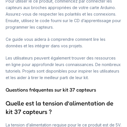
Pour utiliser le ce produit, commencez par connecter les
capteurs aux broches appropriées de votre carte Arduino.
Assurez-vous de respecter les polarités et les connexions.
Ensuite, utilisez le code fourni sur le CD d’apprentissage pour
programmer les capteurs.
Ce guide vous aidera à comprendre comment lire les
données et les intégrer dans vos projets.
Les utilisateurs peuvent également trouver des ressources
en ligne pour approfondir leurs connaissances. De nombreux
tutoriels. Projets sont disponibles pour inspirer les utilisateurs
et les aider à tirer le meilleur parti de leur kit.
Questions fréquentes sur kit 37 capteurs
Quelle est la tension d’alimentation de
kit 37 capteurs ?
La tension d’alimentation requise pour le ce produit est de 5V.