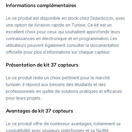
Informations complémentaires
Le ce produit est disponible en stock chez Didactico.tn, avec
une option de livraison rapide en Tunisie. Ce kit est un
excellent choix pour ceux qui souhaitent approfondir leurs
connaissances en électronique et en programmation. Les
utilisateurs peuvent également consulter la documentation
officielle pour plus d’informations sur chaque capteur.
Présentation de kit 37 capteurs
Le ce produit reste un choix pertinent pour le marché
tunisien. Il répond aux besoins des étudiants et des
professionnels en quête de solutions pratiques et efficaces
pour leurs projets.
Avantages de kit 37 capteurs
Le ce produit offre de nombreux avantages, notamment sa
compatibilité avec plusieurs plateformes et sa facilité