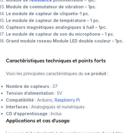
Module de commutateur de vibration – 1pc.
Le module de capteur de cliquetis-1 pc.
Le module de capteur de température – 1 pc.
Capteurs magnétiques analogiques à hall – 1pc.
Le module de capteur de son du microphone – 1 pc.
Grand module roseau Module LED double couleur – 1pc.
Caractéristiques techniques et points forts
Voici les principales caractéristiques du
ce produit
:
Nombre de capteurs
: 37
Tension d’alimentation
: 5V
Compatibilité
: Arduino,
Raspberry Pi
Interfaces
: Analogiques et numériques
CD d’apprentissage
: Inclus
Applications et cas d’usage