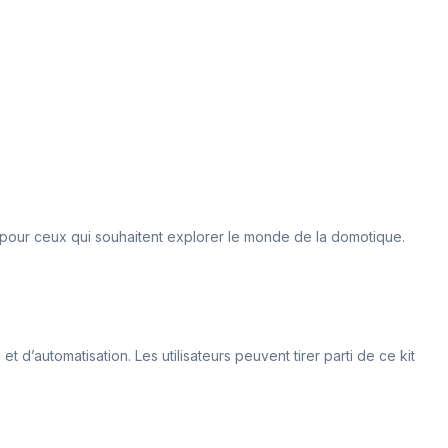
n pour ceux qui souhaitent explorer le monde de la domotique.
 d’automatisation. Les utilisateurs peuvent tirer parti de ce kit