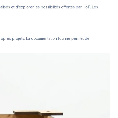
s et d’explorer les possibilités offertes par l’IoT. Les
 propres projets. La documentation fournie permet de