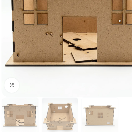
Click to enlarge