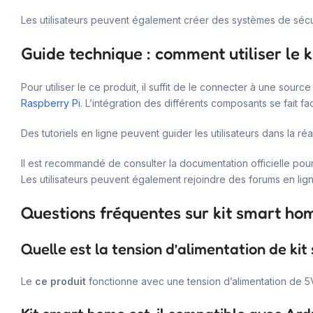
Les utilisateurs peuvent également créer des systèmes de sécuri
Guide technique : comment utiliser le 
Pour utiliser le ce produit, il suffit de le connecter à une so
Raspberry Pi
. L’intégration des différents composants se fait 
Des tutoriels en ligne peuvent guider les utilisateurs dans la réa
Il est recommandé de consulter la documentation officielle pour o
Les utilisateurs peuvent également rejoindre des forums en lig
Questions fréquentes sur kit smart ho
Quelle est la tension d’alimentation de ki
Le
ce produit
fonctionne avec une tension d’alimentation de 5