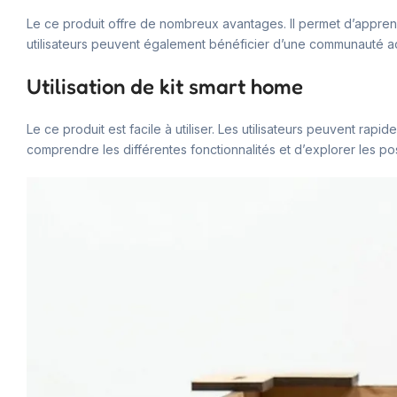
Le ce produit offre de nombreux avantages. Il permet d’apprend
utilisateurs peuvent également bénéficier d’une communauté a
Utilisation de kit smart home
Le ce produit est facile à utiliser. Les utilisateurs peuvent r
comprendre les différentes fonctionnalités et d’explorer les poss