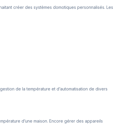
ouhaitant créer des systèmes domotiques personnalisés. Les
gestion de la température et d’automatisation de divers
a température d’une maison. Encore gérer des appareils