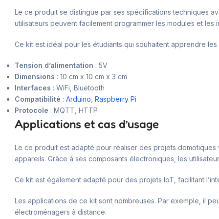
Le ce produit se distingue par ses spécifications techniques a
utilisateurs peuvent facilement programmer les modules et les i
Ce kit est idéal pour les étudiants qui souhaitent apprendre les
Tension d’alimentation
: 5V
Dimensions
: 10 cm x 10 cm x 3 cm
Interfaces
: WiFi, Bluetooth
Compatibilité
:
Arduino
,
Raspberry Pi
Protocole
: MQTT, HTTP
Applications et cas d’usage
Le ce produit est adapté pour réaliser des projets domotiques 
appareils. Grâce à ses composants électroniques, les utilisate
Ce kit est également adapté pour des projets IoT, facilitant l’in
Les applications de ce kit sont nombreuses. Par exemple, il peu
électroménagers à distance.