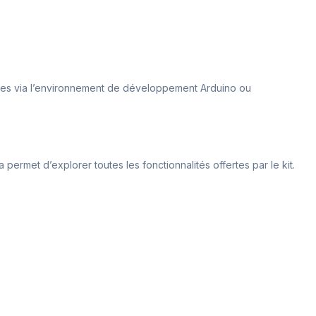
odules via l’environnement de développement Arduino ou
 permet d’explorer toutes les fonctionnalités offertes par le kit.