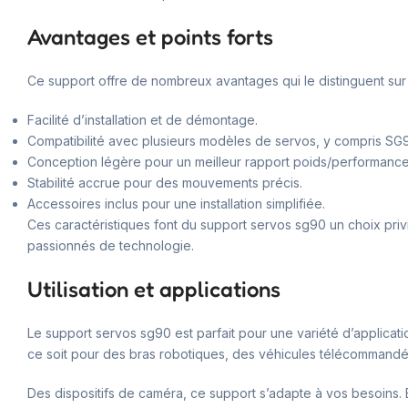
Avantages et points forts
Ce support offre de nombreux avantages qui le distinguent sur 
Facilité d’installation et de démontage.
Compatibilité avec plusieurs modèles de servos, y compris SG
Conception légère pour un meilleur rapport poids/performance
Stabilité accrue pour des mouvements précis.
Accessoires inclus pour une installation simplifiée.
Ces caractéristiques font du support servos sg90 un choix privilé
passionnés de technologie.
Utilisation et applications
Le support servos sg90 est parfait pour une variété d’applicat
ce soit pour des bras robotiques, des véhicules télécommandé
Des dispositifs de caméra, ce support s’adapte à vos besoins. En