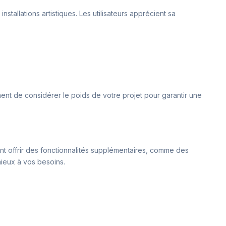
stallations artistiques. Les utilisateurs apprécient sa
ment de considérer le poids de votre projet pour garantir une
ent offrir des fonctionnalités supplémentaires, comme des
ieux à vos besoins.