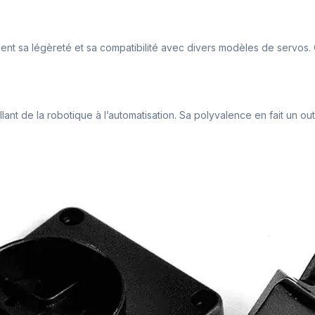
 sa légèreté et sa compatibilité avec divers modèles de servos. Cel
ant de la robotique à l’automatisation. Sa polyvalence en fait un out