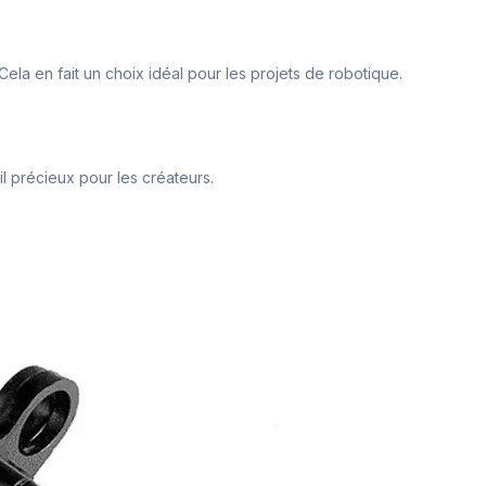
a en fait un choix idéal pour les projets de robotique.
il précieux pour les créateurs.