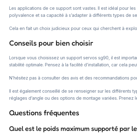
Les applications de ce support sont vastes. Il est idéal pour les
polyvalence et sa capacité à s’adapter à différents types de se
Cela en fait un choix judicieux pour ceux qui cherchent à explor
Conseils pour bien choisir
Lorsque vous choisissez un support servos sg90, il est importa
stabilité optimale. Pensez à la facilité d’installation, car cela
N’hésitez pas à consulter des avis et des recommandations pour 
Il est également conseillé de se renseigner sur les différents
réglages d’angle ou des options de montage variées. Prenez le
Questions fréquentes
Quel est le poids maximum supporté par le