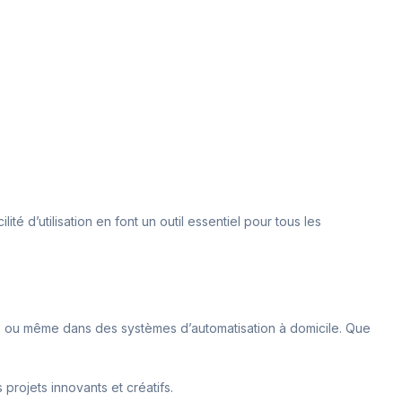
é d’utilisation en font un outil essentiel pour tous les
me, ou même dans des systèmes d’automatisation à domicile. Que
projets innovants et créatifs.