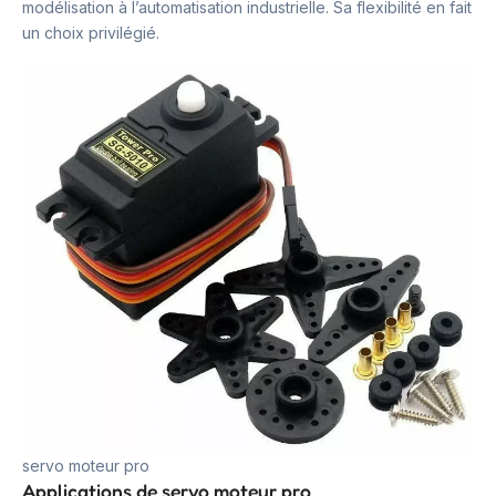
modélisation à l’automatisation industrielle. Sa flexibilité en fait
un choix privilégié.
servo moteur pro
Applications de servo moteur pro