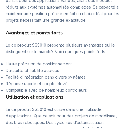
parfait pour des applications variées, allant des modèles
réduits aux systèmes automatisés complexes. Sa capacité à
maintenir une position précise en fait un choix idéal pour les
projets nécessitant une grande exactitude.
Avantages et points forts
Le ce produit SG5010 présente plusieurs avantages qui le
distinguent sur le marché. Voici quelques points forts :
Haute précision de positionnement
Durabilité et fiabilité accrues
Facilité d’intégration dans divers systèmes
Réponse rapide et couple élevé
Compatible avec de nombreux contrôleurs
Utilisation et applications
Le ce produit SG5010 est utilisé dans une multitude
d’applications. Que ce soit pour des projets de modélisme,
des bras robotiques. Des systèmes d’automatisation