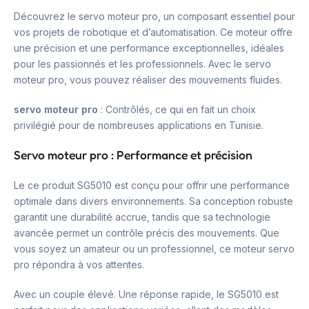
Découvrez le servo moteur pro, un composant essentiel pour
vos projets de robotique et d’automatisation. Ce moteur offre
une précision et une performance exceptionnelles, idéales
pour les passionnés et les professionnels. Avec le servo
moteur pro, vous pouvez réaliser des mouvements fluides.
servo moteur pro
: Contrôlés, ce qui en fait un choix
privilégié pour de nombreuses applications en Tunisie.
Servo moteur pro : Performance et précision
Le ce produit SG5010 est conçu pour offrir une performance
optimale dans divers environnements. Sa conception robuste
garantit une durabilité accrue, tandis que sa technologie
avancée permet un contrôle précis des mouvements. Que
vous soyez un amateur ou un professionnel, ce moteur servo
pro répondra à vos attentes.
Avec un couple élevé. Une réponse rapide, le SG5010 est