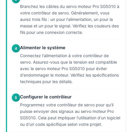
Branchez les câbles du servo moteur Pro SG5010 à
votre contrôleur de servo. Généralement, vous
aurez trois fils : un pour l'alimentation, un pour la
masse et un pour le signal. Vérifiez les couleurs des
fils pour une connexion correcte.
Alimenter le système
4
Connectez l'alimentation à votre contrôleur de
servo. Assurez-vous que la tension est compatible
avec le servo moteur Pro SG5010 pour éviter
d'endommager le moteur. Vérifiez les spécifications
techniques pour les détails.
Configurer le contrôleur
5
Programmez votre contrôleur de servo pour qu'il
puisse envoyer des signaux au servo moteur Pro
SG5010. Cela peut impliquer l'utilisation d'un logiciel
ou d'un code spécifique selon votre projet.