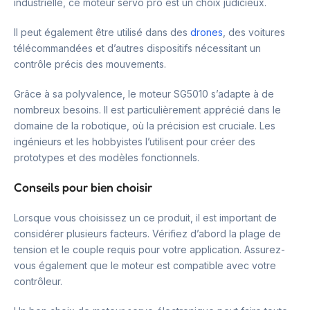
industrielle, ce moteur servo pro est un choix judicieux.
Il peut également être utilisé dans des
drones
, des voitures
télécommandées et d’autres dispositifs nécessitant un
contrôle précis des mouvements.
Grâce à sa polyvalence, le moteur SG5010 s’adapte à de
nombreux besoins. Il est particulièrement apprécié dans le
domaine de la robotique, où la précision est cruciale. Les
ingénieurs et les hobbyistes l’utilisent pour créer des
prototypes et des modèles fonctionnels.
Conseils pour bien choisir
Lorsque vous choisissez un ce produit, il est important de
considérer plusieurs facteurs. Vérifiez d’abord la plage de
tension et le couple requis pour votre application. Assurez-
vous également que le moteur est compatible avec votre
contrôleur.