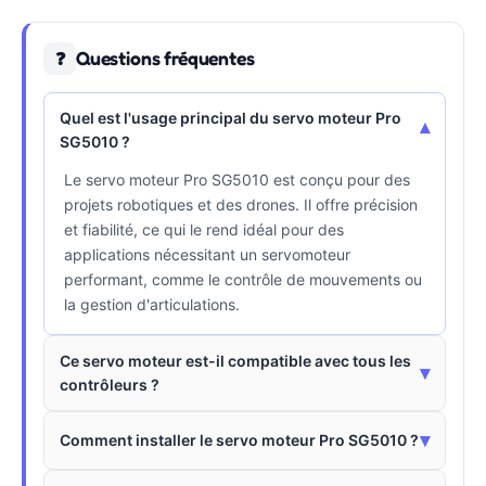
Questions fréquentes
❓
Quel est l'usage principal du servo moteur Pro
▾
SG5010 ?
Le servo moteur Pro SG5010 est conçu pour des
projets robotiques et des drones. Il offre précision
et fiabilité, ce qui le rend idéal pour des
applications nécessitant un servomoteur
performant, comme le contrôle de mouvements ou
la gestion d'articulations.
Ce servo moteur est-il compatible avec tous les
▾
contrôleurs ?
▾
Comment installer le servo moteur Pro SG5010 ?