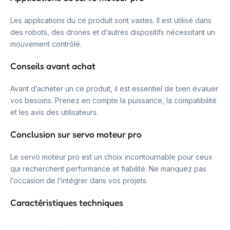
Les applications du ce produit sont vastes. Il est utilisé dans
des robots, des drones et d’autres dispositifs nécessitant un
mouvement contrôlé.
Conseils avant achat
Avant d’acheter un ce produit, il est essentiel de bien évaluer
vos besoins. Prenez en compte la puissance, la compatibilité
et les avis des utilisateurs.
Conclusion sur servo moteur pro
Le servo moteur pro est un choix incontournable pour ceux
qui recherchent performance et fiabilité. Ne manquez pas
l’occasion de l’intégrer dans vos projets.
Caractéristiques techniques