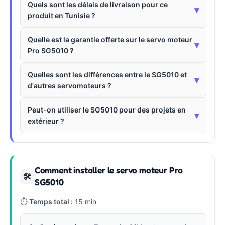
Quels sont les délais de livraison pour ce
▾
produit en Tunisie ?
Quelle est la garantie offerte sur le servo moteur
▾
Pro SG5010 ?
Quelles sont les différences entre le SG5010 et
▾
d'autres servomoteurs ?
Peut-on utiliser le SG5010 pour des projets en
▾
extérieur ?
Comment installer le servo moteur Pro
🛠
SG5010
⏱
Temps total :
15 min