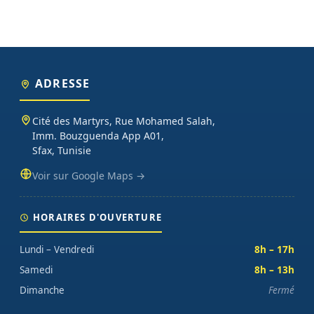
ADRESSE
Cité des Martyrs, Rue Mohamed Salah,
Imm. Bouzguenda App A01,
Sfax, Tunisie
Voir sur Google Maps →
HORAIRES D'OUVERTURE
Lundi – Vendredi
8h – 17h
Samedi
8h – 13h
Dimanche
Fermé