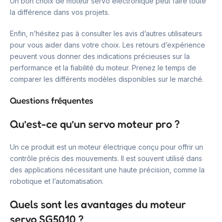
Un bon choix de moteur servo électronique peut faire toute
la différence dans vos projets.
Enfin, n’hésitez pas à consulter les avis d’autres utilisateurs
pour vous aider dans votre choix. Les retours d’expérience
peuvent vous donner des indications précieuses sur la
performance et la fiabilité du moteur. Prenez le temps de
comparer les différents modèles disponibles sur le marché.
Questions fréquentes
Qu’est-ce qu’un servo moteur pro ?
Un ce produit est un moteur électrique conçu pour offrir un
contrôle précis des mouvements. Il est souvent utilisé dans
des applications nécessitant une haute précision, comme la
robotique et l’automatisation.
Quels sont les avantages du moteur
servo SG5010 ?