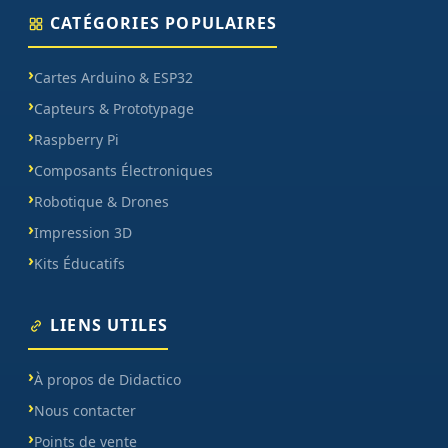
CATÉGORIES POPULAIRES
Cartes Arduino & ESP32
Capteurs & Prototypage
Raspberry Pi
Composants Électroniques
Robotique & Drones
Impression 3D
Kits Éducatifs
LIENS UTILES
À propos de Didactico
Nous contacter
Points de vente