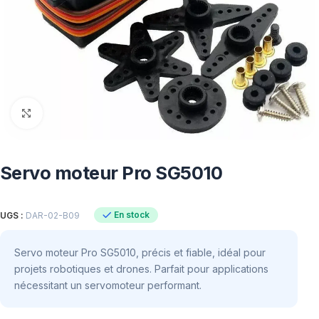
Click to enlarge
Servo moteur Pro SG5010
En stock
UGS :
DAR-02-B09
Servo moteur Pro SG5010, précis et fiable, idéal pour
projets robotiques et drones. Parfait pour applications
nécessitant un servomoteur performant.