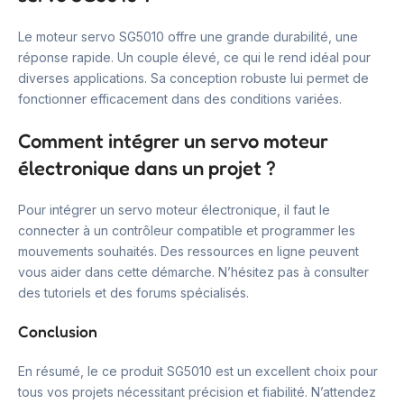
Le moteur servo SG5010 offre une grande durabilité, une
réponse rapide. Un couple élevé, ce qui le rend idéal pour
diverses applications. Sa conception robuste lui permet de
fonctionner efficacement dans des conditions variées.
Comment intégrer un servo moteur
électronique dans un projet ?
Pour intégrer un servo moteur électronique, il faut le
connecter à un contrôleur compatible et programmer les
mouvements souhaités. Des ressources en ligne peuvent
vous aider dans cette démarche. N’hésitez pas à consulter
des tutoriels et des forums spécialisés.
Conclusion
En résumé, le ce produit SG5010 est un excellent choix pour
tous vos projets nécessitant précision et fiabilité. N’attendez