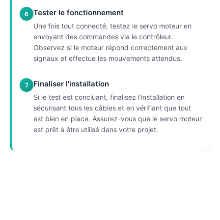
Tester le fonctionnement
6
Une fois tout connecté, testez le servo moteur en
envoyant des commandes via le contrôleur.
Observez si le moteur répond correctement aux
signaux et effectue les mouvements attendus.
Finaliser l'installation
7
Si le test est concluant, finalisez l'installation en
sécurisant tous les câbles et en vérifiant que tout
est bien en place. Assurez-vous que le servo moteur
est prêt à être utilisé dans votre projet.