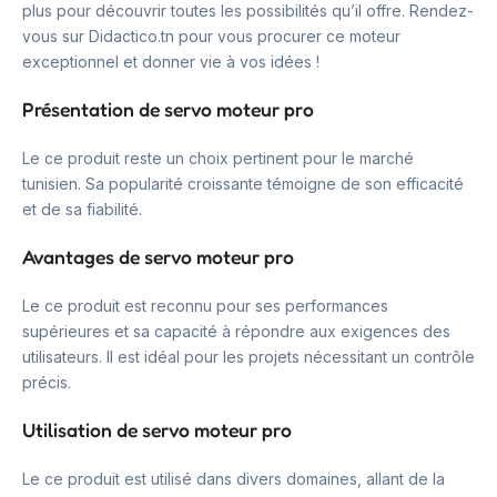
plus pour découvrir toutes les possibilités qu’il offre. Rendez-
vous sur Didactico.tn pour vous procurer ce moteur
exceptionnel et donner vie à vos idées !
Présentation de servo moteur pro
Le ce produit reste un choix pertinent pour le marché
tunisien. Sa popularité croissante témoigne de son efficacité
et de sa fiabilité.
Avantages de servo moteur pro
Le ce produit est reconnu pour ses performances
supérieures et sa capacité à répondre aux exigences des
utilisateurs. Il est idéal pour les projets nécessitant un contrôle
précis.
Utilisation de servo moteur pro
Le ce produit est utilisé dans divers domaines, allant de la