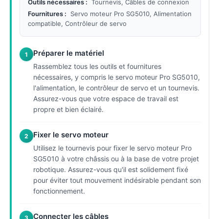
Outils nécessaires :
Tournevis, Câbles de connexion
Fournitures :
Servo moteur Pro SG5010, Alimentation
compatible, Contrôleur de servo
Préparer le matériel
1
Rassemblez tous les outils et fournitures
nécessaires, y compris le servo moteur Pro SG5010,
l'alimentation, le contrôleur de servo et un tournevis.
Assurez-vous que votre espace de travail est
propre et bien éclairé.
Fixer le servo moteur
2
Utilisez le tournevis pour fixer le servo moteur Pro
SG5010 à votre châssis ou à la base de votre projet
robotique. Assurez-vous qu'il est solidement fixé
pour éviter tout mouvement indésirable pendant son
fonctionnement.
Connecter les câbles
3