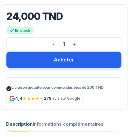
24,000
TND
En stock
Acheter
Livraison gratuite pour commandes plus de 200 TND
4,4
278
avis sur Google
Description
Informations complémentaires