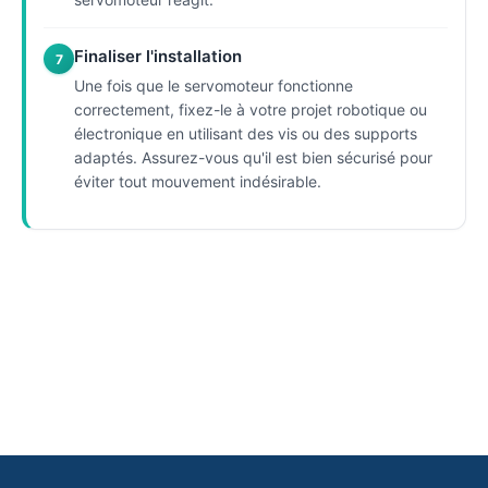
Finaliser l'installation
7
Une fois que le servomoteur fonctionne
correctement, fixez-le à votre projet robotique ou
électronique en utilisant des vis ou des supports
adaptés. Assurez-vous qu'il est bien sécurisé pour
éviter tout mouvement indésirable.