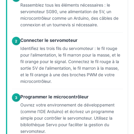
Rassemblez tous les éléments nécessaires : le
servomoteur SG90, une alimentation de 5V, un
microcontrôleur comme un Arduino, des câbles de
connexion et un tournevis si nécessaire.
Connecter le servomoteur
2
Identifiez les trois fils du servomoteur : le fil rouge
pour l'alimentation, le fil marron pour la masse, et le
fil orange pour le signal. Connectez le fil rouge à la
sortie 5V de l'alimentation, le fil marron à la masse,
et le fil orange à une des broches PWM de votre
microcontrôleur.
Programmer le microcontrôleur
3
Ouvrez votre environnement de développement
(comme l'IDE Arduino) et écrivez un programme
simple pour contrôler le servomoteur. Utilisez la
bibliothèque Servo pour faciliter la gestion du
servomoteur.