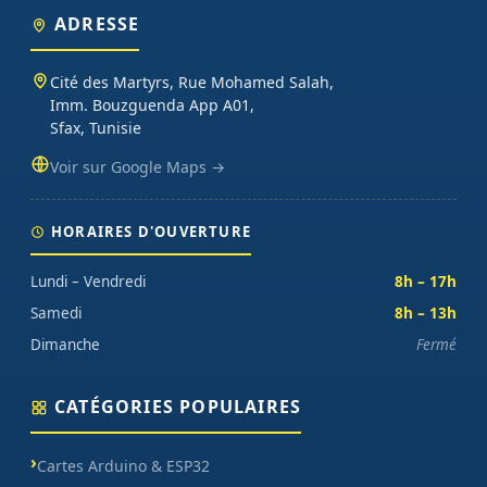
ADRESSE
Cité des Martyrs, Rue Mohamed Salah,
Imm. Bouzguenda App A01,
Sfax, Tunisie
Voir sur Google Maps →
HORAIRES D'OUVERTURE
Lundi – Vendredi
8h – 17h
Samedi
8h – 13h
Dimanche
Fermé
CATÉGORIES POPULAIRES
Cartes Arduino & ESP32