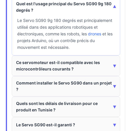
Quel est l'usage principal du Servo SG90 9g 180
▾
degrés ?
Le Servo SG90 9g 180 degrés est principalement
utilisé dans des applications robotiques et
électroniques, comme les robots, les
drones
et les
projets Arduino, où un contrôle précis du
mouvement est nécessaire.
Ce servomoteur est-il compatible avec les
▾
microcontrôleurs courants ?
Comment installer le Servo SG90 dans un projet
▾
?
Quels sont les délais de livraison pour ce
▾
produit en Tunisie ?
▾
Le Servo SG90 est-il garanti ?