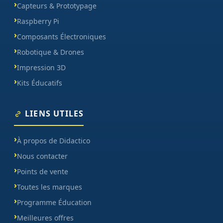
Capteurs & Prototypage
Raspberry Pi
Composants Électroniques
Robotique & Drones
Impression 3D
Kits Éducatifs
LIENS UTILES
À propos de Didactico
Nous contacter
Points de vente
Toutes les marques
Programme Éducation
Meilleures offres