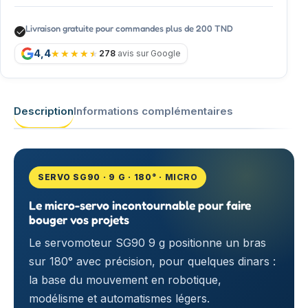
Livraison gratuite pour commandes plus de 200 TND
4,4
278
avis sur Google
Description
Informations complémentaires
SERVO SG90 · 9 G · 180° · MICRO
Le micro-servo incontournable pour faire
bouger vos projets
Le servomoteur SG90 9 g positionne un bras
sur 180° avec précision, pour quelques dinars :
la base du mouvement en robotique,
modélisme et automatismes légers.