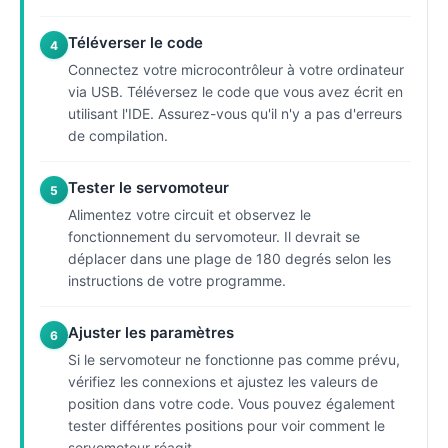
Téléverser le code
4
Connectez votre microcontrôleur à votre ordinateur
via USB. Téléversez le code que vous avez écrit en
utilisant l'IDE. Assurez-vous qu'il n'y a pas d'erreurs
de compilation.
Tester le servomoteur
5
Alimentez votre circuit et observez le
fonctionnement du servomoteur. Il devrait se
déplacer dans une plage de 180 degrés selon les
instructions de votre programme.
Ajuster les paramètres
6
Si le servomoteur ne fonctionne pas comme prévu,
vérifiez les connexions et ajustez les valeurs de
position dans votre code. Vous pouvez également
tester différentes positions pour voir comment le
servomoteur réagit.