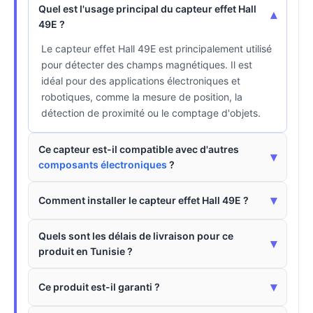
Quel est l'usage principal du capteur effet Hall
▾
49E ?
Le capteur effet Hall 49E est principalement utilisé
pour détecter des champs magnétiques. Il est
idéal pour des applications électroniques et
robotiques, comme la mesure de position, la
détection de proximité ou le comptage d'objets.
Ce capteur est-il compatible avec d'autres
▾
composants électroniques
?
▾
Comment installer le capteur effet Hall 49E ?
Quels sont les délais de livraison pour ce
▾
produit en Tunisie ?
▾
Ce produit est-il garanti ?