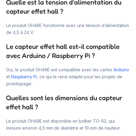
Quelle est la tension d’alimentation du
capteur effet hall ?
Le produit OH49E fonctionne avec une tension d’alimentation
de 4,5 à 24 V.
Le capteur effet hall est-il compatible
avec Arduino / Raspberry Pi ?
Oui, le produit OH49E est compatible avec les cartes
Arduino
et
Raspberry Pi
, ce qui le rend adapté pour les projets de
prototypage.
Quelles sont les dimensions du capteur
effet hall ?
Le produit OH49E est disponible en boîtier TO-92, qui
mesure environ 4,5 mm de diamètre et 10 mm de hauteur.