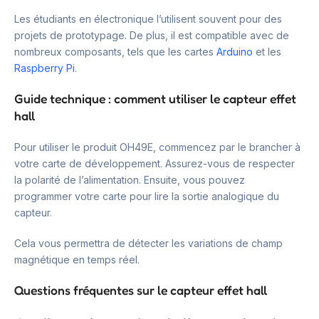
Les étudiants en électronique l’utilisent souvent pour des
projets de prototypage. De plus, il est compatible avec de
nombreux composants, tels que les cartes
Arduino
et les
Raspberry Pi
.
Guide technique : comment utiliser le capteur effet
hall
Pour utiliser le produit OH49E, commencez par le brancher à
votre carte de développement. Assurez-vous de respecter
la polarité de l’alimentation. Ensuite, vous pouvez
programmer votre carte pour lire la sortie analogique du
capteur.
Cela vous permettra de détecter les variations de champ
magnétique en temps réel.
Questions fréquentes sur le capteur effet hall