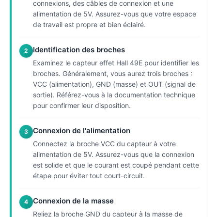
connexions, des câbles de connexion et une
alimentation de 5V. Assurez-vous que votre espace
de travail est propre et bien éclairé.
Identification des broches
2
Examinez le capteur effet Hall 49E pour identifier les
broches. Généralement, vous aurez trois broches :
VCC (alimentation), GND (masse) et OUT (signal de
sortie). Référez-vous à la documentation technique
pour confirmer leur disposition.
Connexion de l'alimentation
3
Connectez la broche VCC du capteur à votre
alimentation de 5V. Assurez-vous que la connexion
est solide et que le courant est coupé pendant cette
étape pour éviter tout court-circuit.
Connexion de la masse
4
Reliez la broche GND du capteur à la masse de