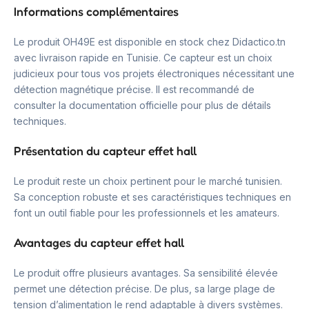
Informations complémentaires
Le produit OH49E est disponible en stock chez Didactico.tn
avec livraison rapide en Tunisie. Ce capteur est un choix
judicieux pour tous vos projets électroniques nécessitant une
détection magnétique précise. Il est recommandé de
consulter la documentation officielle pour plus de détails
techniques.
Présentation du capteur effet hall
Le produit reste un choix pertinent pour le marché tunisien.
Sa conception robuste et ses caractéristiques techniques en
font un outil fiable pour les professionnels et les amateurs.
Avantages du capteur effet hall
Le produit offre plusieurs avantages. Sa sensibilité élevée
permet une détection précise. De plus, sa large plage de
tension d’alimentation le rend adaptable à divers systèmes.