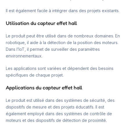
Il est également facile à intégrer dans des projets existants.
Utilisation du capteur effet hall
Le produit peut être utilisé dans de nombreux domaines. En
robotique, il aide à la détection de la position des moteurs.
Dans l’IoT, il permet de surveiller des paramètres
environnementaux.
Les applications sont variées et dépendent des besoins
spécifiques de chaque projet.
Applications du capteur effet hall
Le produit est utilisé dans des systèmes de sécurité, des
dispositifs de mesure et des projets éducatifs. Il est
également employé dans des systèmes de contrôle de
moteurs et des dispositifs de détection de proximité.