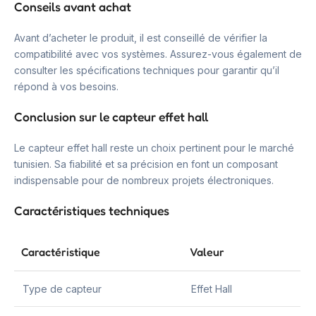
Conseils avant achat
Avant d’acheter le produit, il est conseillé de vérifier la
compatibilité avec vos systèmes. Assurez-vous également de
consulter les spécifications techniques pour garantir qu’il
répond à vos besoins.
Conclusion sur le capteur effet hall
Le capteur effet hall reste un choix pertinent pour le marché
tunisien. Sa fiabilité et sa précision en font un composant
indispensable pour de nombreux projets électroniques.
Caractéristiques techniques
Caractéristique
Valeur
Type de capteur
Effet Hall