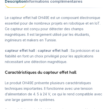
Description
Informations complémentaires
Le capteur effet hall OH49E est un composant électronique
essentiel pour de nombreux projets en robotique et en IoT.
Ce capteur est conçu pour détecter des champs
magnétiques. Il est largement utilisé par les étudiants,
ingénieurs et makers en Tunisie.
capteur effet hall
:
capteur effet hall
: Sa précision et sa
fiabilité en font un choix privilégié pour les applications
nécessitant une détection magnétique.
Caractéristiques du capteur effet hall
Le produit OH49E présente plusieurs caractéristiques
techniques importantes. Il fonctionne avec une tension
d’alimentation de 4. 5 à 24 V, ce qui le rend compatible avec
une large gamme de systèmes.