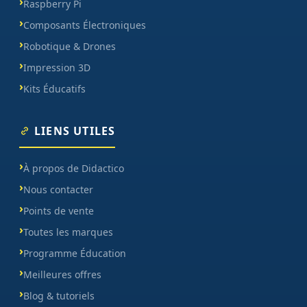
Raspberry Pi
Composants Électroniques
Robotique & Drones
Impression 3D
Kits Éducatifs
LIENS UTILES
À propos de Didactico
Nous contacter
Points de vente
Toutes les marques
Programme Éducation
Meilleures offres
Blog & tutoriels