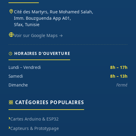
Cité des Martyrs, Rue Mohamed Salah,
Imm. Bouzguenda App A01,
Sfax, Tunisie
Voir sur Google Maps →
HORAIRES D'OUVERTURE
Lundi – Vendredi
8h – 17h
Samedi
8h – 13h
Dimanche
Fermé
CATÉGORIES POPULAIRES
Cartes Arduino & ESP32
Capteurs & Prototypage