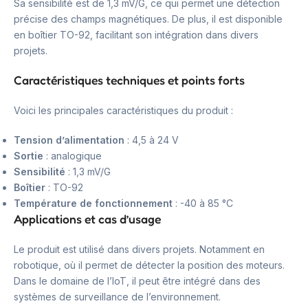
Sa sensibilité est de 1,3 mV/G, ce qui permet une détection
précise des champs magnétiques. De plus, il est disponible
en boîtier TO-92, facilitant son intégration dans divers
projets.
Caractéristiques techniques et points forts
Voici les principales caractéristiques du produit :
Tension d’alimentation
: 4,5 à 24 V
Sortie
: analogique
Sensibilité
: 1,3 mV/G
Boîtier
: TO-92
Température de fonctionnement
: -40 à 85 °C
Applications et cas d’usage
Le produit est utilisé dans divers projets. Notamment en
robotique, où il permet de détecter la position des moteurs.
Dans le domaine de l’IoT, il peut être intégré dans des
systèmes de surveillance de l’environnement.