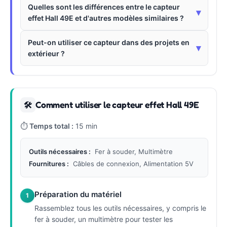
Quelles sont les différences entre le capteur
▾
effet Hall 49E et d'autres modèles similaires ?
Peut-on utiliser ce capteur dans des projets en
▾
extérieur ?
Comment utiliser le capteur effet Hall 49E
🛠
⏱
Temps total :
15 min
Outils nécessaires :
Fer à souder, Multimètre
Fournitures :
Câbles de connexion, Alimentation 5V
Préparation du matériel
1
Rassemblez tous les outils nécessaires, y compris le
fer à souder, un multimètre pour tester les