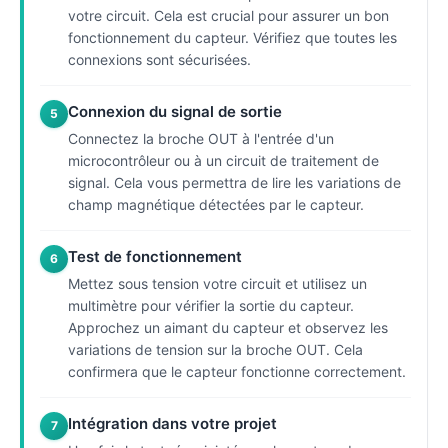
votre circuit. Cela est crucial pour assurer un bon
fonctionnement du capteur. Vérifiez que toutes les
connexions sont sécurisées.
Connexion du signal de sortie
5
Connectez la broche OUT à l'entrée d'un
microcontrôleur ou à un circuit de traitement de
signal. Cela vous permettra de lire les variations de
champ magnétique détectées par le capteur.
Test de fonctionnement
6
Mettez sous tension votre circuit et utilisez un
multimètre pour vérifier la sortie du capteur.
Approchez un aimant du capteur et observez les
variations de tension sur la broche OUT. Cela
confirmera que le capteur fonctionne correctement.
Intégration dans votre projet
7