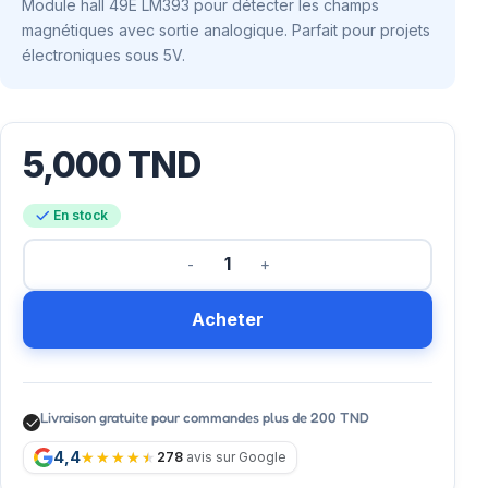
Module hall 49E LM393 pour détecter les champs
magnétiques avec sortie analogique. Parfait pour projets
électroniques sous 5V.
5,000
TND
En stock
Acheter
Livraison gratuite pour commandes plus de 200 TND
4,4
278
avis sur Google