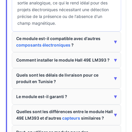
sortie analogique, ce qui le rend idéal pour des
projets électroniques nécessitant une détection
précise de la présence ou de l'absence d'un
champ magnétique.
Ce module est-il compatible avec d'autres
▾
composants électroniques
?
▾
Comment installer le module Hall 49E LM393 ?
Quels sont les délais de livraison pour ce
▾
produit en Tunisie ?
▾
Le module est-il garanti ?
Quelles sont les différences entre le module Hall
▾
49E LM393 et d'autres
capteurs
similaires ?