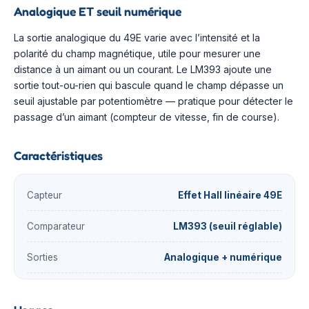
Analogique ET seuil numérique
La sortie analogique du 49E varie avec l’intensité et la
polarité du champ magnétique, utile pour mesurer une
distance à un aimant ou un courant. Le LM393 ajoute une
sortie tout-ou-rien qui bascule quand le champ dépasse un
seuil ajustable par potentiomètre — pratique pour détecter le
passage d’un aimant (compteur de vitesse, fin de course).
Caractéristiques
Capteur
Effet Hall linéaire 49E
Comparateur
LM393 (seuil réglable)
Sorties
Analogique + numérique