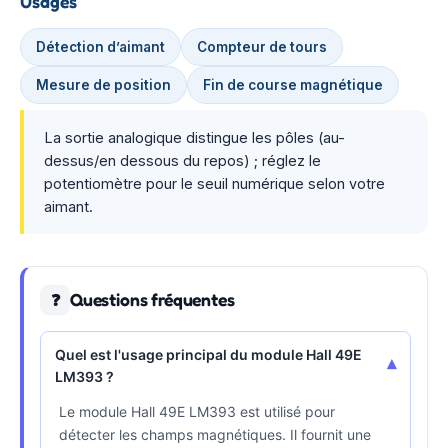
Usages
Détection d’aimant
Compteur de tours
Mesure de position
Fin de course magnétique
La sortie analogique distingue les pôles (au-
dessus/en dessous du repos) ; réglez le
potentiomètre pour le seuil numérique selon votre
aimant.
Questions fréquentes
❓
Quel est l'usage principal du module Hall 49E
▾
LM393 ?
Le module Hall 49E LM393 est utilisé pour
détecter les champs magnétiques. Il fournit une