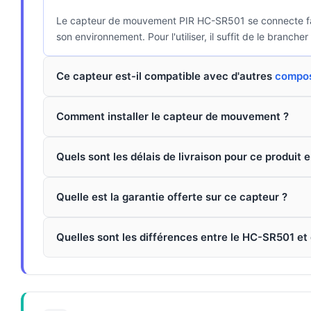
Le capteur de mouvement PIR HC-SR501 se connecte faci
son environnement. Pour l'utiliser, il suffit de le branch
Ce capteur est-il compatible avec d'autres
compos
Comment installer le capteur de mouvement ?
Quels sont les délais de livraison pour ce produit e
Quelle est la garantie offerte sur ce capteur ?
Quelles sont les différences entre le HC-SR501 et