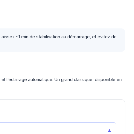
ssez ~1 min de stabilisation au démarrage, et évitez de
et l’éclairage automatique. Un grand classique, disponible en
▾