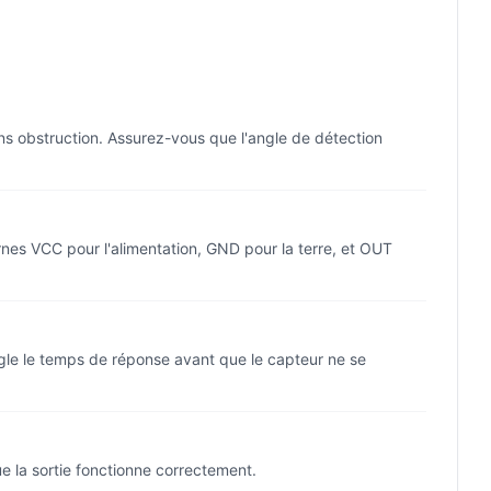
s obstruction. Assurez-vous que l'angle de détection
rnes VCC pour l'alimentation, GND pour la terre, et OUT
règle le temps de réponse avant que le capteur ne se
e la sortie fonctionne correctement.