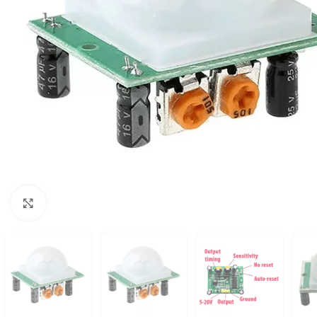
Click to enlarge