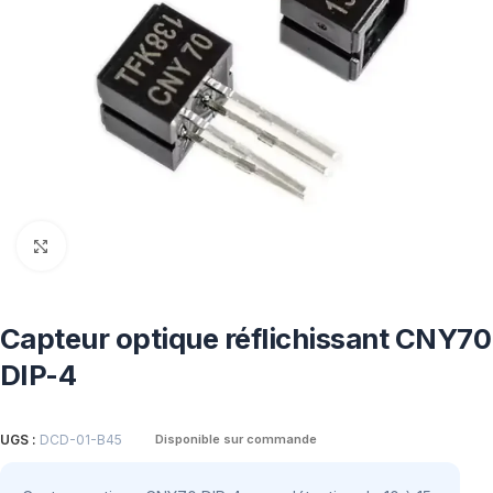
Click to enlarge
Capteur optique réflichissant CNY70
DIP-4
UGS :
DCD-01-B45
Disponible sur commande