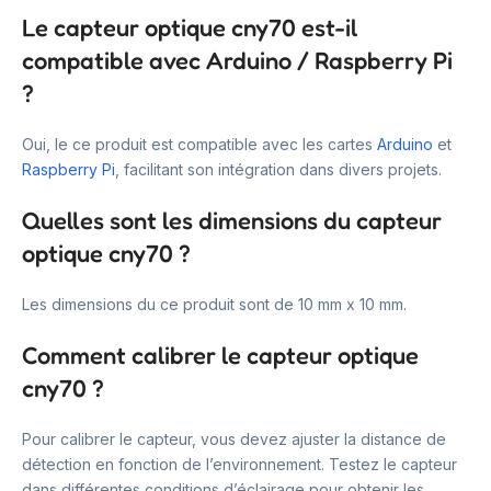
Le capteur optique cny70 est-il
compatible avec Arduino / Raspberry Pi
?
Oui, le ce produit est compatible avec les cartes
Arduino
et
Raspberry Pi
, facilitant son intégration dans divers projets.
Quelles sont les dimensions du capteur
optique cny70 ?
Les dimensions du ce produit sont de 10 mm x 10 mm.
Comment calibrer le capteur optique
cny70 ?
Pour calibrer le capteur, vous devez ajuster la distance de
détection en fonction de l’environnement. Testez le capteur
dans différentes conditions d’éclairage pour obtenir les