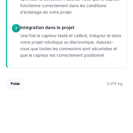
fonctionne correctement dans les conditions
d'éclairage de votre projet.
Intégration dans le projet
7
Une fois le capteur testé et calibré, intégrez-le dans
votre projet robotique ou électronique. Assurez-
vous que toutes les connexions sont sécurisées et
que le capteur est correctement positionné.
Poids
0,015 kg