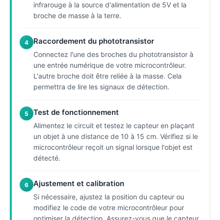
infrarouge à la source d'alimentation de 5V et la
broche de masse à la terre.
Raccordement du phototransistor
4
Connectez l'une des broches du phototransistor à
une entrée numérique de votre microcontrôleur.
L'autre broche doit être reliée à la masse. Cela
permettra de lire les signaux de détection.
Test de fonctionnement
5
Alimentez le circuit et testez le capteur en plaçant
un objet à une distance de 10 à 15 cm. Vérifiez si le
microcontrôleur reçoit un signal lorsque l'objet est
détecté.
Ajustement et calibration
6
Si nécessaire, ajustez la position du capteur ou
modifiez le code de votre microcontrôleur pour
optimiser la détection. Assurez-vous que le capteur