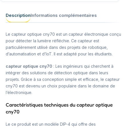
Description
Informations complémentaires
Le capteur optique cny70 est un capteur électronique conçu
pour détecter la lumière réfléchie. Ce capteur est
particulièrement utilisé dans des projets de robotique,
d’automatisation et d’IoT. Il est adapté pour les étudiants.
capteur optique cny70
: Les ingénieurs qui cherchent à
intégrer des solutions de détection optique dans leurs
projets. Grâce à sa conception simple et efficace, le capteur
cny70 est devenu un choix populaire dans le domaine de
l’électronique.
Caractéristiques techniques du capteur optique
cny70
Le ce produit est un modèle DIP-4 qui offre des