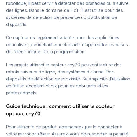
robotique, il peut servir à détecter des obstacles ou à suivre
des lignes. Dans le domaine de l’IoT, il est utilisé pour des
systèmes de détection de présence ou d’activation de
dispositifs.
Ce capteur est également adapté pour des applications
éducatives, permettant aux étudiants d’apprendre les bases
de l’électronique. De la programmation.
Les projets utilisant le capteur cny70 peuvent inclure des
robots suiveurs de ligne, des systèmes d’alarme. Des
dispositifs de détection de proximité. Sa simplicité d’utilisation
en fait un excellent choix pour les débutants et les
professionnels.
Guide technique : comment utiliser le capteur
optique cny70
Pour utiliser le ce produit, commencez par le connecter à
votre microcontrôleur. Assurez-vous de respecter la polarité