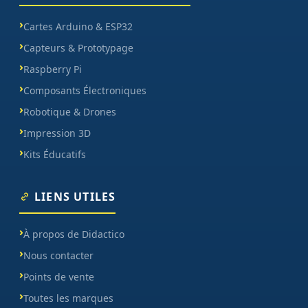
Cartes Arduino & ESP32
Capteurs & Prototypage
Raspberry Pi
Composants Électroniques
Robotique & Drones
Impression 3D
Kits Éducatifs
LIENS UTILES
À propos de Didactico
Nous contacter
Points de vente
Toutes les marques