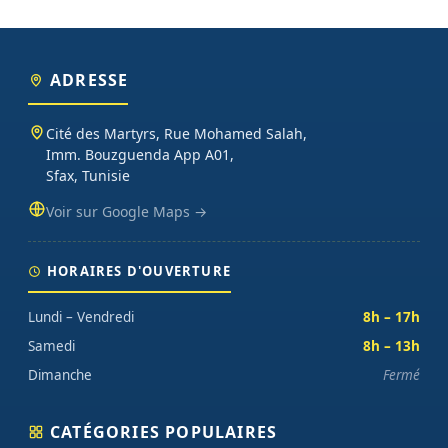
ADRESSE
Cité des Martyrs, Rue Mohamed Salah,
Imm. Bouzguenda App A01,
Sfax, Tunisie
Voir sur Google Maps →
HORAIRES D'OUVERTURE
Lundi – Vendredi
8h – 17h
Samedi
8h – 13h
Dimanche
Fermé
CATÉGORIES POPULAIRES