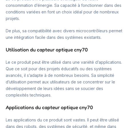
consommation d’énergie. Sa capacité à fonctionner dans des
conditions variées en font un choix idéal pour de nombreux
projets.
De plus, sa compatibilité avec divers microcontrôleurs permet
une intégration facile dans des systèmes existants.
Utilisation du capteur optique cny70
Le ce produit peut être utilisé dans une variété d’applications.
Que ce soit pour des projets éducatifs ou des systèmes
avancés, il s’adapte à de nombreux besoins. Sa simplicité
d’utilisation permet aux utilisateurs de se concentrer sur le
développement de leurs idées sans se soucier des
complexités techniques.
Applications du capteur optique cny70
Les applications du ce produit sont vastes. Il peut être utilisé
dans des robots, des systèmes de sécurité, et même dans