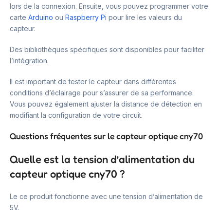
lors de la connexion. Ensuite, vous pouvez programmer votre
carte
Arduino
ou
Raspberry Pi
pour lire les valeurs du
capteur.
Des bibliothèques spécifiques sont disponibles pour faciliter
l’intégration.
Il est important de tester le capteur dans différentes
conditions d’éclairage pour s’assurer de sa performance.
Vous pouvez également ajuster la distance de détection en
modifiant la configuration de votre circuit.
Questions fréquentes sur le capteur optique cny70
Quelle est la tension d’alimentation du
capteur optique cny70 ?
Le ce produit fonctionne avec une tension d’alimentation de
5V.