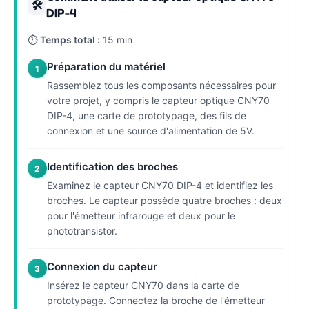
🛠
DIP-4
⏱
Temps total :
15 min
Préparation du matériel
1
Rassemblez tous les composants nécessaires pour
votre projet, y compris le capteur optique CNY70
DIP-4, une carte de prototypage, des fils de
connexion et une source d'alimentation de 5V.
Identification des broches
2
Examinez le capteur CNY70 DIP-4 et identifiez les
broches. Le capteur possède quatre broches : deux
pour l'émetteur infrarouge et deux pour le
phototransistor.
Connexion du capteur
3
Insérez le capteur CNY70 dans la carte de
prototypage. Connectez la broche de l'émetteur