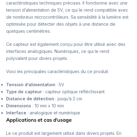
caractéristiques techniques précises. Il fonctionne avec une
tension d’alimentation de 5V, ce qui le rend compatible avec
de nombreux microcontrôleurs. Sa sensibilité à la lumière est
optimisée pour détecter des objets à une distance de
quelques centimètres.
Ce capteur est également conçu pour être utilisé avec des
interfaces analogiques. Numériques, ce qui le rend
polyvalent pour divers projets.
Voici les principales caractéristiques du ce produit :
Tension d’alimentation
: 5V
Type de capteur
: capteur optique réfléchissant
Distance de détection
: jusqu’à 2 cm
Dimensions
: 10 mm x 10 mm
Interface
: analogique et numérique
Applications et cas d’usage
Le ce produit est largement utilisé dans divers projets. En