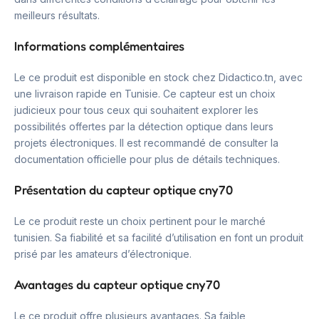
meilleurs résultats.
Informations complémentaires
Le ce produit est disponible en stock chez Didactico.tn, avec
une livraison rapide en Tunisie. Ce capteur est un choix
judicieux pour tous ceux qui souhaitent explorer les
possibilités offertes par la détection optique dans leurs
projets électroniques. Il est recommandé de consulter la
documentation officielle pour plus de détails techniques.
Présentation du capteur optique cny70
Le ce produit reste un choix pertinent pour le marché
tunisien. Sa fiabilité et sa facilité d’utilisation en font un produit
prisé par les amateurs d’électronique.
Avantages du capteur optique cny70
Le ce produit offre plusieurs avantages. Sa faible