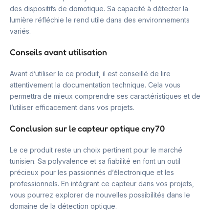
des dispositifs de domotique. Sa capacité à détecter la
lumière réfléchie le rend utile dans des environnements
variés.
Conseils avant utilisation
Avant d’utiliser le ce produit, il est conseillé de lire
attentivement la documentation technique. Cela vous
permettra de mieux comprendre ses caractéristiques et de
l’utiliser efficacement dans vos projets.
Conclusion sur le capteur optique cny70
Le ce produit reste un choix pertinent pour le marché
tunisien. Sa polyvalence et sa fiabilité en font un outil
précieux pour les passionnés d’électronique et les
professionnels. En intégrant ce capteur dans vos projets,
vous pourrez explorer de nouvelles possibilités dans le
domaine de la détection optique.