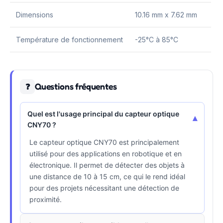
Dimensions
10.16 mm x 7.62 mm
Température de fonctionnement
-25°C à 85°C
Questions fréquentes
❓
Quel est l'usage principal du capteur optique
▾
CNY70 ?
Le capteur optique CNY70 est principalement
utilisé pour des applications en robotique et en
électronique. Il permet de détecter des objets à
une distance de 10 à 15 cm, ce qui le rend idéal
pour des projets nécessitant une détection de
proximité.