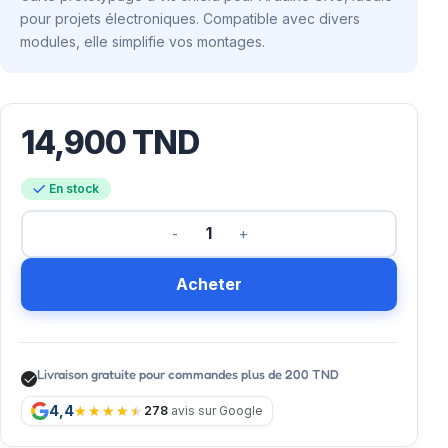
pour projets électroniques. Compatible avec divers
modules, elle simplifie vos montages.
14,900
TND
En stock
Acheter
Livraison gratuite pour commandes plus de 200 TND
4,4
278
avis sur Google