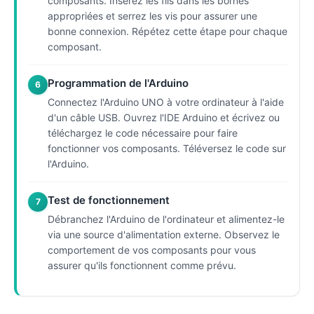
composants. Insérez les fils dans les bornes
appropriées et serrez les vis pour assurer une
bonne connexion. Répétez cette étape pour chaque
composant.
Programmation de l'Arduino
6
Connectez l'Arduino UNO à votre ordinateur à l'aide
d'un câble USB. Ouvrez l'IDE Arduino et écrivez ou
téléchargez le code nécessaire pour faire
fonctionner vos composants. Téléversez le code sur
l'Arduino.
Test de fonctionnement
7
Débranchez l'Arduino de l'ordinateur et alimentez-le
via une source d'alimentation externe. Observez le
comportement de vos composants pour vous
assurer qu'ils fonctionnent comme prévu.