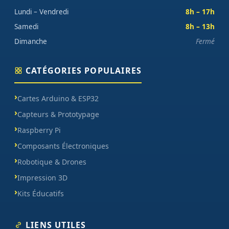
Lundi – Vendredi
8h – 17h
Samedi
8h – 13h
Dimanche
Fermé
CATÉGORIES POPULAIRES
Cartes Arduino & ESP32
Capteurs & Prototypage
Raspberry Pi
Composants Électroniques
Robotique & Drones
Impression 3D
Kits Éducatifs
LIENS UTILES