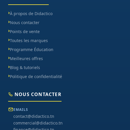
À propos de Didactico
Nous contacter
Points de vente
Toutes les marques
Programme Éducation
Meilleures offres
Blog & tutoriels
Politique de confidentialité
NOUS CONTACTER
EMAILS
contact@didactico.tn
commercial@didactico.tn
finance@didactico.tn