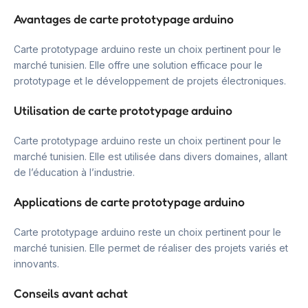
Avantages de carte prototypage arduino
Carte prototypage arduino reste un choix pertinent pour le
marché tunisien. Elle offre une solution efficace pour le
prototypage et le développement de projets électroniques.
Utilisation de carte prototypage arduino
Carte prototypage arduino reste un choix pertinent pour le
marché tunisien. Elle est utilisée dans divers domaines, allant
de l’éducation à l’industrie.
Applications de carte prototypage arduino
Carte prototypage arduino reste un choix pertinent pour le
marché tunisien. Elle permet de réaliser des projets variés et
innovants.
Conseils avant achat