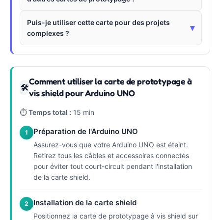
Puis-je utiliser cette carte pour des projets
▾
complexes ?
Comment utiliser la carte de prototypage à
🛠
vis shield pour Arduino UNO
⏱
Temps total :
15 min
Préparation de l'Arduino UNO
1
Assurez-vous que votre Arduino UNO est éteint.
Retirez tous les câbles et accessoires connectés
pour éviter tout court-circuit pendant l'installation
de la carte shield.
Installation de la carte shield
2
Positionnez la carte de prototypage à vis shield sur