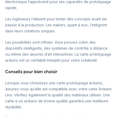
électronique l’apprécient pour ses capacités de prototypage
rapide.
Les ingénieurs l’utilisent pour tester des concepts avant de
passer à la production. Les makers, quant à eux, l’intègrent
dans leurs créations uniques.
Les possibilités sont infinies. Vous pouvez créer des
dispositifs intelligents, des systèmes de contrôle à distance
ou même des œuvres d’art interactives. La carte prototypage
arduino est un véritable tremplin pour votre créativité.
Conseils pour bien choisir
Lorsque vous choisissez une carte prototypage arduino,
assurez-vous qu’elle est compatible avec votre carte Arduino
Uno. Vérifiez également la qualité des matériaux utilisés. Une
carte à vis arduino de bonne qualité garantira une meilleure
durabilité.