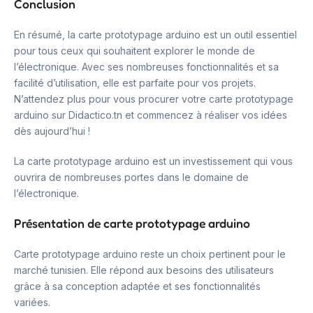
Conclusion
En résumé, la carte prototypage arduino est un outil essentiel
pour tous ceux qui souhaitent explorer le monde de
l’électronique. Avec ses nombreuses fonctionnalités et sa
facilité d’utilisation, elle est parfaite pour vos projets.
N’attendez plus pour vous procurer votre carte prototypage
arduino sur Didactico.tn et commencez à réaliser vos idées
dès aujourd’hui !
La carte prototypage arduino est un investissement qui vous
ouvrira de nombreuses portes dans le domaine de
l’électronique.
Présentation de carte prototypage arduino
Carte prototypage arduino reste un choix pertinent pour le
marché tunisien. Elle répond aux besoins des utilisateurs
grâce à sa conception adaptée et ses fonctionnalités
variées.