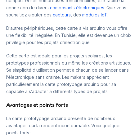
compact et ses nombreuses fonctionnalités, elle facilite la
connexion de divers
composants électroniques
. Que vous
souhaitiez ajouter des
capteurs
, des
modules IoT
.
D’autres périphériques, cette carte à vis arduino vous offre
une flexibilité inégalée. En Tunisie, elle est devenue un choix
privilégié pour les projets d’électronique.
Cette carte est idéale pour les projets scolaires, les
prototypes professionnels ou même les créations artistiques.
Sa simplicité d’utilisation permet à chacun de se lancer dans
l’électronique sans crainte. Les makers apprécient
particulièrement la carte prototypage arduino pour sa
capacité à s’adapter à différents types de projets.
Avantages et points forts
La carte prototypage arduino présente de nombreux
avantages qui la rendent incontournable. Voici quelques
points forts :