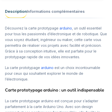
Description
Informations complémentaires
Découvrez la carte prototypage
arduino
, un outil essentiel
pour tous les passionnés d’électronique et de robotique. Que
vous soyez étudiant, ingénieur ou maker, cette carte vous
permettra de réaliser vos projets avec facilité et précision.
Grâce à sa conception intuitive, elle est parfaite pour le
prototypage rapide de vos idées innovantes.
La carte prototypage
arduino
est un choix incontournable
pour ceux qui souhaitent explorer le monde de
l’électronique.
Carte prototypage arduino : un outil indispensable
La carte prototypage arduino est conçue pour s’adapter
parfaitement à la carte Arduino Uno. Avec son design