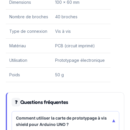
Dimensions
100 x 60 mm
Nombre de broches
40 broches
Type de connexion
Vis à vis
Matériau
PCB (circuit imprimé)
Utilisation
Prototypage électronique
Poids
50 g
Questions fréquentes
❓
Comment utiliser la carte de prototypage à vis
▾
shield pour Arduino UNO ?