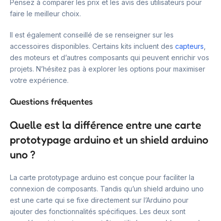
Pensez à comparer les prix et les avis des utilisateurs pour
faire le meilleur choix.
Il est également conseillé de se renseigner sur les
accessoires disponibles. Certains kits incluent des
capteurs
,
des moteurs et d’autres composants qui peuvent enrichir vos
projets. N’hésitez pas à explorer les options pour maximiser
votre expérience.
Questions fréquentes
Quelle est la différence entre une carte
prototypage arduino et un shield arduino
uno ?
La carte prototypage arduino est conçue pour faciliter la
connexion de composants. Tandis qu’un shield arduino uno
est une carte qui se fixe directement sur l’Arduino pour
ajouter des fonctionnalités spécifiques. Les deux sont