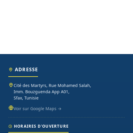
ADRESSE
Cité des Martyrs, Rue Mohamed Salah,
Imm. Bouzguenda App A01,
Sfax, Tunisie
Voir sur Google Maps →
HORAIRES D'OUVERTURE