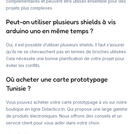
complémentaires et peuvent être utilisés ensemble pour des
projets plus complexes.
Peut-on utiliser plusieurs shields à vis
arduino uno en même temps ?
Oui, il est possible d’utiliser plusieurs shields. Il faut s’assurer
qu’ils ne se chevauchent pas en termes de broches utilisées.
Cela nécessite une bonne planification de votre projet pour
éviter les conflits.
Où acheter une carte prototypage
Tunisie ?
Vous pouvez acheter votre carte prototypage à vis sur notre
boutique en ligne Didactico.tn. Qui propose une large gamme
de produits électroniques. Nous offrons des conseils et un
service client pour vous aider dans votre choix.