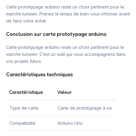
Carte prototypage arduino reste un choix pertinent pour le
marché tunisien. Prenez le temps de bien vous informer avant
de faire votre achat.
Conclusion sur carte prototypage arduino
Carte prototypage arduino reste un choix pertinent pour le
marché tunisien. C’est un outil qui vous accompagnera dans
vos projets futurs.
Caractéristiques techniques
Caractéristique
Valeur
Type de carte
Carte de prototypage à vis
Compatibilité
Arduino Uno