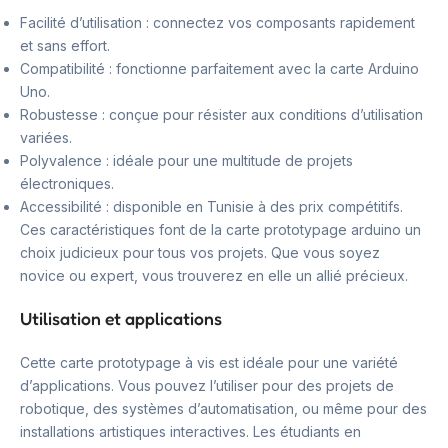
Facilité d’utilisation : connectez vos composants rapidement
et sans effort.
Compatibilité : fonctionne parfaitement avec la carte Arduino
Uno.
Robustesse : conçue pour résister aux conditions d’utilisation
variées.
Polyvalence : idéale pour une multitude de projets
électroniques.
Accessibilité : disponible en Tunisie à des prix compétitifs.
Ces caractéristiques font de la carte prototypage arduino un
choix judicieux pour tous vos projets. Que vous soyez
novice ou expert, vous trouverez en elle un allié précieux.
Utilisation et applications
Cette carte prototypage à vis est idéale pour une variété
d’applications. Vous pouvez l’utiliser pour des projets de
robotique, des systèmes d’automatisation, ou même pour des
installations artistiques interactives. Les étudiants en