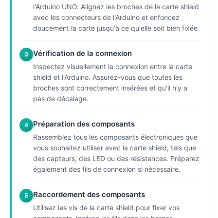
l'Arduino UNO. Alignez les broches de la carte shield
avec les connecteurs de l'Arduino et enfoncez
doucement la carte jusqu'à ce qu'elle soit bien fixée.
Vérification de la connexion
3
Inspectez visuellement la connexion entre la carte
shield et l'Arduino. Assurez-vous que toutes les
broches sont correctement insérées et qu'il n'y a
pas de décalage.
Préparation des composants
4
Rassemblez tous les composants électroniques que
vous souhaitez utiliser avec la carte shield, tels que
des capteurs, des LED ou des résistances. Préparez
également des fils de connexion si nécessaire.
Raccordement des composants
5
Utilisez les vis de la carte shield pour fixer vos