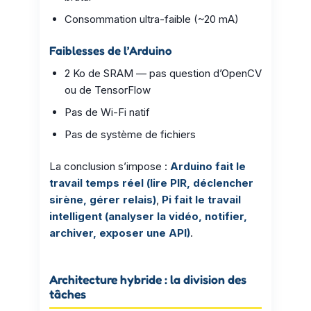
Consommation ultra-faible (~20 mA)
Faiblesses de l’Arduino
2 Ko de SRAM — pas question d’OpenCV
ou de TensorFlow
Pas de Wi-Fi natif
Pas de système de fichiers
La conclusion s’impose :
Arduino fait le
travail temps réel (lire PIR, déclencher
sirène, gérer relais)
,
Pi fait le travail
intelligent (analyser la vidéo, notifier,
archiver, exposer une API)
.
Architecture hybride : la division des
tâches