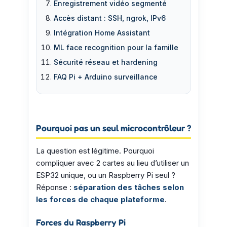
Enregistrement vidéo segmenté
Accès distant : SSH, ngrok, IPv6
Intégration Home Assistant
ML face recognition pour la famille
Sécurité réseau et hardening
FAQ Pi + Arduino surveillance
Pourquoi pas un seul microcontrôleur ?
La question est légitime. Pourquoi
compliquer avec 2 cartes au lieu d’utiliser un
ESP32 unique, ou un Raspberry Pi seul ?
Réponse :
séparation des tâches selon
les forces de chaque plateforme
.
Forces du Raspberry Pi