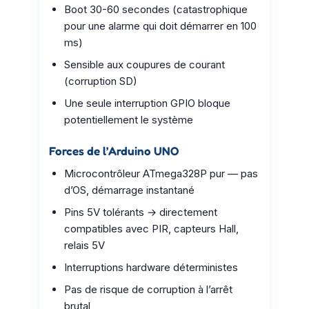
Boot 30-60 secondes (catastrophique
pour une alarme qui doit démarrer en 100
ms)
Sensible aux coupures de courant
(corruption SD)
Une seule interruption GPIO bloque
potentiellement le système
Forces de l’Arduino UNO
Microcontrôleur ATmega328P pur — pas
d’OS, démarrage instantané
Pins 5V tolérants → directement
compatibles avec PIR, capteurs Hall,
relais 5V
Interruptions hardware déterministes
Pas de risque de corruption à l’arrêt
brutal