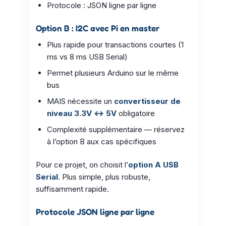
Protocole : JSON ligne par ligne
Option B : I2C avec Pi en master
Plus rapide pour transactions courtes (1
ms vs 8 ms USB Serial)
Permet plusieurs Arduino sur le même
bus
MAIS nécessite un
convertisseur de
niveau 3.3V ↔ 5V
obligatoire
Complexité supplémentaire — réservez
à l’option B aux cas spécifiques
Pour ce projet, on choisit l’
option A USB
Serial
. Plus simple, plus robuste,
suffisamment rapide.
Protocole JSON ligne par ligne