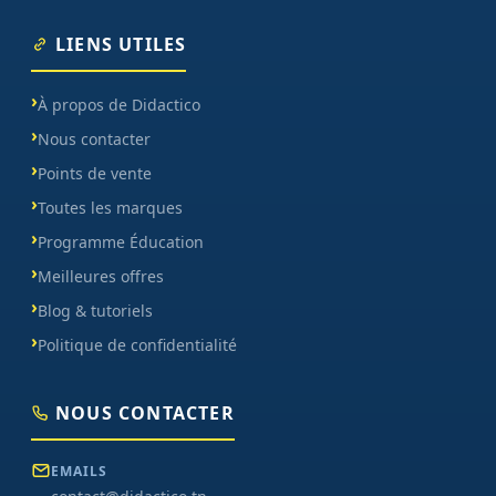
LIENS UTILES
À propos de Didactico
Nous contacter
Points de vente
Toutes les marques
Programme Éducation
Meilleures offres
Blog & tutoriels
Politique de confidentialité
NOUS CONTACTER
EMAILS