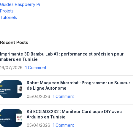
Guides Raspberry Pi
Projets
Tutoriels
Recent Posts
Imprimante 3D Bambu Lab A1 : performance et précision pour
makers en Tunisie
16/07/2026
1 Comment
Robot Maqueen Micro:bit : Programmer un Suiveur
de Ligne Autonome
05/04/2026
1 Comment
Kit ECG AD8232 : Moniteur Cardiaque DIY avec
Arduino en Tunisie
05/04/2026
1 Comment