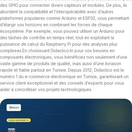
des GPIO pour connecter divers capteurs et modules. De plus, ils
abordent la compatibilité et l’interopérabilité avec d’autres
plateformes populaires comme Arduino et ESP32, vous permettant
d’élargir vos horizons en combinant les forces de chaque
écosystème. Par exemple, vous pouvez utiliser un Arduino pour
des tâches de contrôle en temps réel, tout en exploitant la
puissance de calcul du Raspberry Pi pour des analyses plus
complexes.En choisissant Didactico.tn pour vos besoins en
composants électroniques, vous bénéficiez non seulement d’une
vaste gamme de produits de qualité, mais aussi d’une livraison
rapide et fiable partout en Tunisie. Depuis 2012, Didactico est le
numéro 1 du e-commerce électronique en Tunisie, garantissant un
service client exceptionnel et des conseils d’experts pour vous
aider à concrétiser vos projets technologiques.