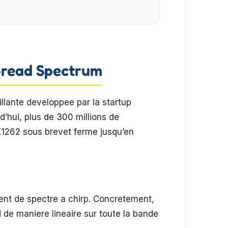
Spread Spectrum
llante developpee par la startup
d’hui, plus de 300 millions de
X1262 sous brevet ferme jusqu’en
ent de spectre a chirp. Concretement,
de maniere lineaire sur toute la bande