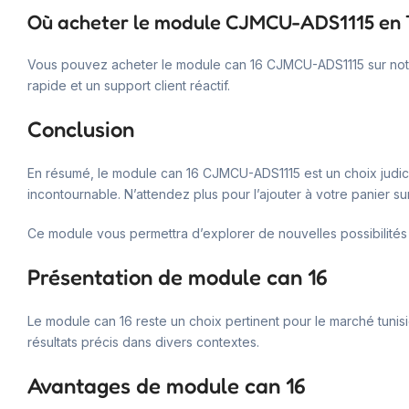
Où acheter le module CJMCU-ADS1115 en T
Vous pouvez acheter le module can 16 CJMCU-ADS1115 sur notre 
rapide et un support client réactif.
Conclusion
En résumé, le module can 16 CJMCU-ADS1115 est un choix judicieu
incontournable. N’attendez plus pour l’ajouter à votre panier su
Ce module vous permettra d’explorer de nouvelles possibilités
Présentation de module can 16
Le module can 16 reste un choix pertinent pour le marché tunisie
résultats précis dans divers contextes.
Avantages de module can 16