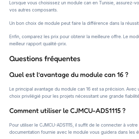
Lorsque vous choisissez un module can en Tunisie, assurez-vous
vos autres composants.
Un bon choix de module peut faire la différence dans la réussit
Enfin, comparez les prix pour obtenir la meilleure offre. Le m
meilleur rapport qualité-prix.
Questions fréquentes
Quel est l’avantage du module can 16 ?
Le principal avantage du module can 16 est sa précision. Avec un
choix privilégié pour les projets nécessitant une grande fiabilité
Comment utiliser le CJMCU-ADS1115 ?
Pour utiliser le CJMCU-ADS1115, il suffit de le connecter à votr
documentation fournie avec le module vous guidera dans les éta