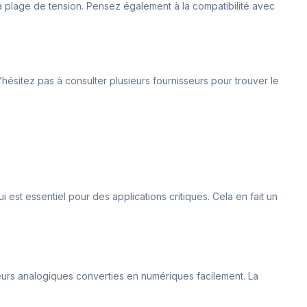
la plage de tension. Pensez également à la compatibilité avec
hésitez pas à consulter plusieurs fournisseurs pour trouver le
 est essentiel pour des applications critiques. Cela en fait un
valeurs analogiques converties en numériques facilement. La