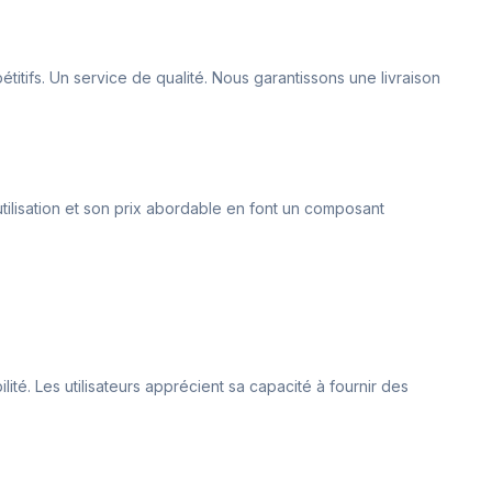
tifs. Un service de qualité. Nous garantissons une livraison
tilisation et son prix abordable en font un composant
ité. Les utilisateurs apprécient sa capacité à fournir des