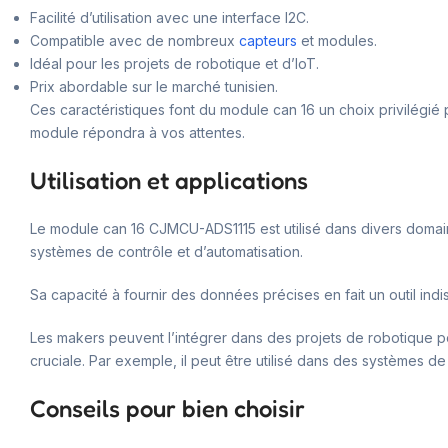
Facilité d’utilisation avec une interface I2C.
Compatible avec de nombreux
capteurs
et modules.
Idéal pour les projets de robotique et d’IoT.
Prix abordable sur le marché tunisien.
Ces caractéristiques font du module can 16 un choix privilégié 
module répondra à vos attentes.
Utilisation et applications
Le module can 16 CJMCU-ADS1115 est utilisé dans divers domaines
systèmes de contrôle et d’automatisation.
Sa capacité à fournir des données précises en fait un outil ind
Les makers peuvent l’intégrer dans des projets de robotique p
cruciale. Par exemple, il peut être utilisé dans des systèmes 
Conseils pour bien choisir