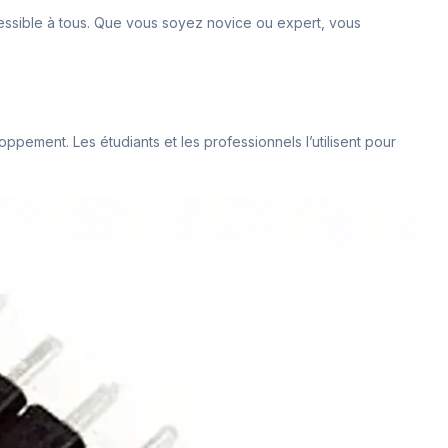
essible à tous. Que vous soyez novice ou expert, vous
oppement. Les étudiants et les professionnels l’utilisent pour