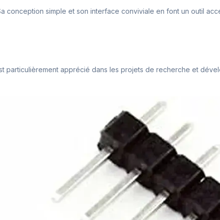
conception simple et son interface conviviale en font un outil acc
 est particulièrement apprécié dans les projets de recherche et dével