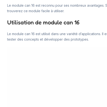
Le module can 16 est reconnu pour ses nombreux avantages. Sa 
trouverez ce module facile à utiliser.
Utilisation de module can 16
Le module can 16 est utilisé dans une variété d’applications. Il
tester des concepts et développer des prototypes.