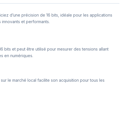
z d’une précision de 16 bits, idéale pour les applications
 innovants et performants.
bits et peut être utilisé pour mesurer des tensions allant
ues en numériques.
sur le marché local facilite son acquisition pour tous les