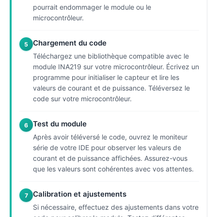
pourrait endommager le module ou le
microcontrôleur.
Chargement du code
5
Téléchargez une bibliothèque compatible avec le
module INA219 sur votre microcontrôleur. Écrivez un
programme pour initialiser le capteur et lire les
valeurs de courant et de puissance. Téléversez le
code sur votre microcontrôleur.
Test du module
6
Après avoir téléversé le code, ouvrez le moniteur
série de votre IDE pour observer les valeurs de
courant et de puissance affichées. Assurez-vous
que les valeurs sont cohérentes avec vos attentes.
Calibration et ajustements
7
Si nécessaire, effectuez des ajustements dans votre