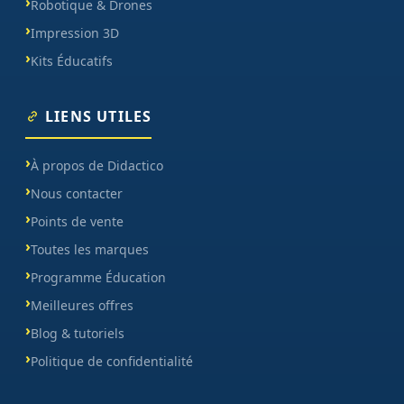
Robotique & Drones
Impression 3D
Kits Éducatifs
LIENS UTILES
À propos de Didactico
Nous contacter
Points de vente
Toutes les marques
Programme Éducation
Meilleures offres
Blog & tutoriels
Politique de confidentialité