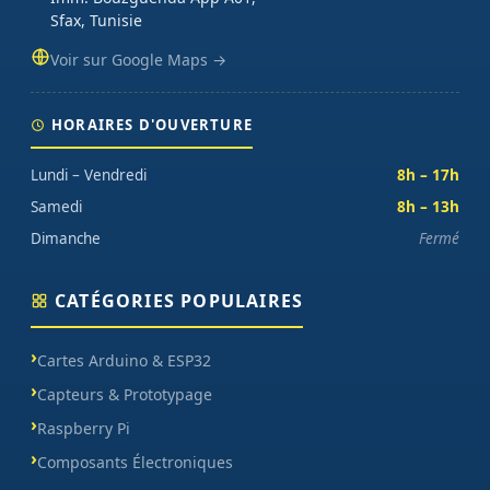
Sfax, Tunisie
Voir sur Google Maps →
HORAIRES D'OUVERTURE
Lundi – Vendredi
8h – 17h
Samedi
8h – 13h
Dimanche
Fermé
CATÉGORIES POPULAIRES
Cartes Arduino & ESP32
Capteurs & Prototypage
Raspberry Pi
Composants Électroniques