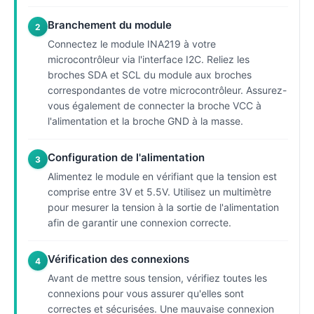
Branchement du module
2
Connectez le module INA219 à votre
microcontrôleur via l'interface I2C. Reliez les
broches SDA et SCL du module aux broches
correspondantes de votre microcontrôleur. Assurez-
vous également de connecter la broche VCC à
l'alimentation et la broche GND à la masse.
Configuration de l'alimentation
3
Alimentez le module en vérifiant que la tension est
comprise entre 3V et 5.5V. Utilisez un multimètre
pour mesurer la tension à la sortie de l'alimentation
afin de garantir une connexion correcte.
Vérification des connexions
4
Avant de mettre sous tension, vérifiez toutes les
connexions pour vous assurer qu'elles sont
correctes et sécurisées. Une mauvaise connexion