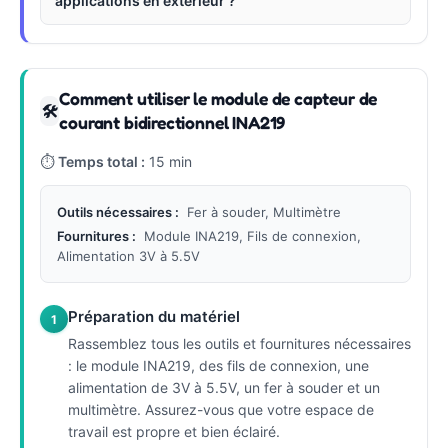
applications en extérieur ?
Comment utiliser le module de capteur de
🛠
courant bidirectionnel INA219
⏱
Temps total :
15 min
Outils nécessaires :
Fer à souder, Multimètre
Fournitures :
Module INA219, Fils de connexion,
Alimentation 3V à 5.5V
Préparation du matériel
1
Rassemblez tous les outils et fournitures nécessaires
: le module INA219, des fils de connexion, une
alimentation de 3V à 5.5V, un fer à souder et un
multimètre. Assurez-vous que votre espace de
travail est propre et bien éclairé.