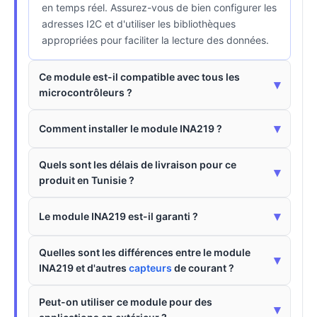
en temps réel. Assurez-vous de bien configurer les
adresses I2C et d'utiliser les bibliothèques
appropriées pour faciliter la lecture des données.
Ce module est-il compatible avec tous les
▾
microcontrôleurs ?
▾
Comment installer le module INA219 ?
Quels sont les délais de livraison pour ce
▾
produit en Tunisie ?
▾
Le module INA219 est-il garanti ?
Quelles sont les différences entre le module
▾
INA219 et d'autres
capteurs
de courant ?
Peut-on utiliser ce module pour des
▾