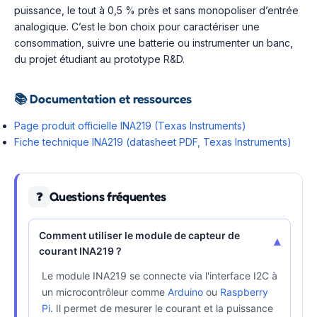
puissance, le tout à 0,5 % près et sans monopoliser d’entrée
analogique. C’est le bon choix pour caractériser une
consommation, suivre une batterie ou instrumenter un banc,
du projet étudiant au prototype R&D.
📚
Documentation et ressources
Page produit officielle INA219 (Texas Instruments)
Fiche technique INA219 (datasheet PDF, Texas Instruments)
Questions fréquentes
❓
Comment utiliser le module de capteur de
▾
courant INA219 ?
Le module INA219 se connecte via l'interface I2C à
un microcontrôleur comme
Arduino
ou
Raspberry
Pi
. Il permet de mesurer le courant et la puissance