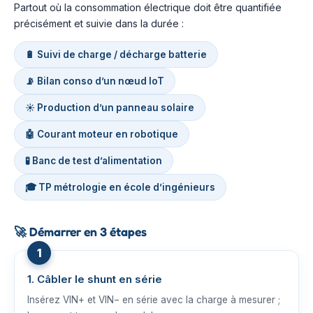
Partout où la consommation électrique doit être quantifiée
précisément et suivie dans la durée :
🔋 Suivi de charge / décharge batterie
📡 Bilan conso d’un nœud IoT
☀️ Production d’un panneau solaire
🤖 Courant moteur en robotique
🧪 Banc de test d’alimentation
🎓 TP métrologie en école d’ingénieurs
🚀
Démarrer en 3 étapes
1. Câbler le shunt en série
Insérez VIN+ et VIN− en série avec la charge à mesurer ;