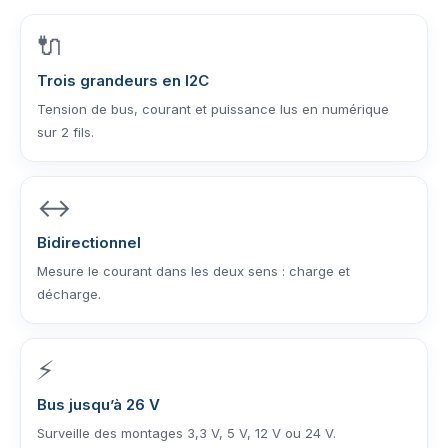
🔌
Trois grandeurs en I2C
Tension de bus, courant et puissance lus en numérique
sur 2 fils.
↔️
Bidirectionnel
Mesure le courant dans les deux sens : charge et
décharge.
⚡
Bus jusqu’à 26 V
Surveille des montages 3,3 V, 5 V, 12 V ou 24 V.