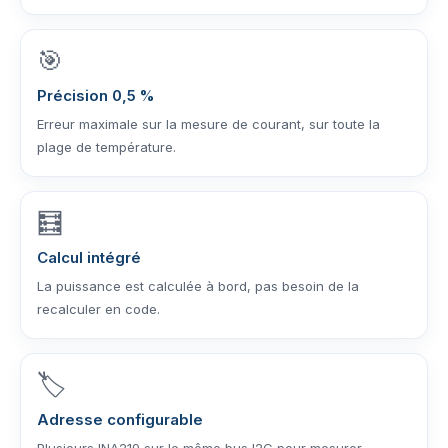
🎯
Précision 0,5 %
Erreur maximale sur la mesure de courant, sur toute la
plage de température.
🧮
Calcul intégré
La puissance est calculée à bord, pas besoin de la
recalculer en code.
🏷️
Adresse configurable