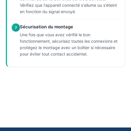
Vérifiez que l'appareil connecté s'allume ou s'éteint
en fonction du signal envoyé.
Sécurisation du montage
7
Une fois que vous avez vérifié le bon
fonctionnement, sécurisez toutes les connexions et
protégez le montage avec un boîtier si nécessaire
pour éviter tout contact accidentel.