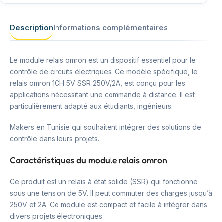
Description
Informations complémentaires
Le module relais omron est un dispositif essentiel pour le
contrôle de circuits électriques. Ce modèle spécifique, le
relais omron 1CH 5V SSR 250V/2A, est conçu pour les
applications nécessitant une commande à distance. Il est
particulièrement adapté aux étudiants, ingénieurs.
Makers en Tunisie qui souhaitent intégrer des solutions de
contrôle dans leurs projets.
Caractéristiques du module relais omron
Ce produit est un relais à état solide (SSR) qui fonctionne
sous une tension de 5V. Il peut commuter des charges jusqu’à
250V et 2A. Ce module est compact et facile à intégrer dans
divers projets électroniques.