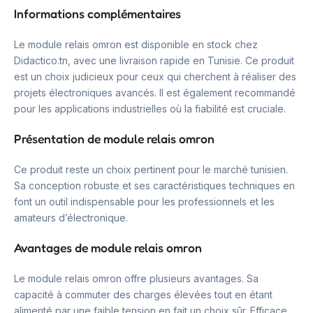
Informations complémentaires
Le module relais omron est disponible en stock chez
Didactico.tn, avec une livraison rapide en Tunisie. Ce produit
est un choix judicieux pour ceux qui cherchent à réaliser des
projets électroniques avancés. Il est également recommandé
pour les applications industrielles où la fiabilité est cruciale.
Présentation de module relais omron
Ce produit reste un choix pertinent pour le marché tunisien.
Sa conception robuste et ses caractéristiques techniques en
font un outil indispensable pour les professionnels et les
amateurs d’électronique.
Avantages de module relais omron
Le module relais omron offre plusieurs avantages. Sa
capacité à commuter des charges élevées tout en étant
alimenté par une faible tension en fait un choix sûr. Efficace.