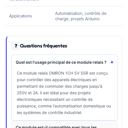
Automatisation, contrôle de
Applications
charge, projets Arduino
Questions fréquentes
❓
▾
Quel est l'usage principal de ce module relais ?
Ce module relais OMRON 1CH 5V SSR est conçu
pour contrôler des appareils électriques en
permettant de commuter des charges jusqu'à
250V et 2A. Il est idéal pour des projets
électroniques nécessitant un contrôle de
puissance, comme l'automatisation domestique ou
les systèmes de contrôle industriel.
Ce module est-il compatible avec tous les