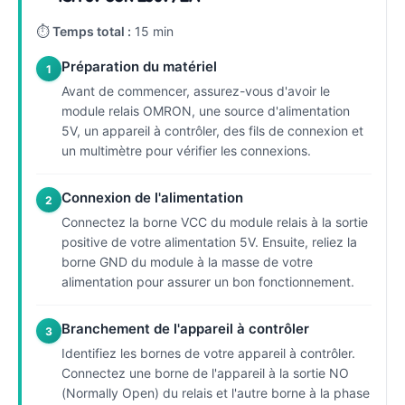
⏱
Temps total :
15 min
Préparation du matériel
1
Avant de commencer, assurez-vous d'avoir le
module relais OMRON, une source d'alimentation
5V, un appareil à contrôler, des fils de connexion et
un multimètre pour vérifier les connexions.
Connexion de l'alimentation
2
Connectez la borne VCC du module relais à la sortie
positive de votre alimentation 5V. Ensuite, reliez la
borne GND du module à la masse de votre
alimentation pour assurer un bon fonctionnement.
Branchement de l'appareil à contrôler
3
Identifiez les bornes de votre appareil à contrôler.
Connectez une borne de l'appareil à la sortie NO
(Normally Open) du relais et l'autre borne à la phase