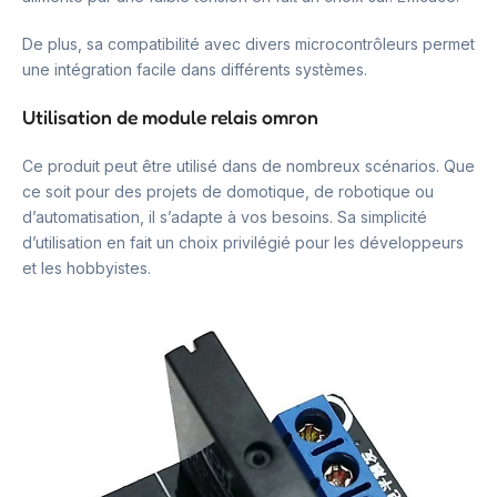
De plus, sa compatibilité avec divers microcontrôleurs permet
une intégration facile dans différents systèmes.
Utilisation de module relais omron
Ce produit peut être utilisé dans de nombreux scénarios. Que
ce soit pour des projets de domotique, de robotique ou
d’automatisation, il s’adapte à vos besoins. Sa simplicité
d’utilisation en fait un choix privilégié pour les développeurs
et les hobbyistes.