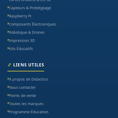
Capteurs & Prototypage
Raspberry Pi
Composants Électroniques
Robotique & Drones
Impression 3D
Kits Éducatifs
LIENS UTILES
À propos de Didactico
Nous contacter
Points de vente
Toutes les marques
Programme Éducation