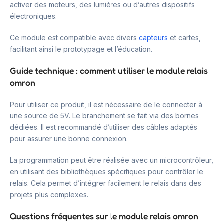
activer des moteurs, des lumières ou d’autres dispositifs
électroniques.
Ce module est compatible avec divers
capteurs
et cartes,
facilitant ainsi le prototypage et l’éducation.
Guide technique : comment utiliser le module relais
omron
Pour utiliser ce produit, il est nécessaire de le connecter à
une source de 5V. Le branchement se fait via des bornes
dédiées. Il est recommandé d’utiliser des câbles adaptés
pour assurer une bonne connexion.
La programmation peut être réalisée avec un microcontrôleur,
en utilisant des bibliothèques spécifiques pour contrôler le
relais. Cela permet d’intégrer facilement le relais dans des
projets plus complexes.
Questions fréquentes sur le module relais omron