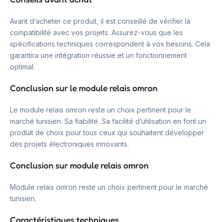
Avant d’acheter ce produit, il est conseillé de vérifier la
compatibilité avec vos projets. Assurez-vous que les
spécifications techniques correspondent à vos besoins. Cela
garantira une intégration réussie et un fonctionnement
optimal.
Conclusion sur le module relais omron
Le module relais omron reste un choix pertinent pour le
marché tunisien. Sa fiabilité. Sa facilité d’utilisation en font un
produit de choix pour tous ceux qui souhaitent développer
des projets électroniques innovants.
Conclusion sur module relais omron
Module relais omron reste un choix pertinent pour le marché
tunisien.
Caractéristiques techniques