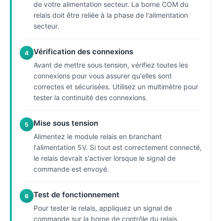
de votre alimentation secteur. La borne COM du
relais doit être reliée à la phase de l'alimentation
secteur.
Vérification des connexions
4
Avant de mettre sous tension, vérifiez toutes les
connexions pour vous assurer qu'elles sont
correctes et sécurisées. Utilisez un multimètre pour
tester la continuité des connexions.
Mise sous tension
5
Alimentez le module relais en branchant
l'alimentation 5V. Si tout est correctement connecté,
le relais devrait s'activer lorsque le signal de
commande est envoyé.
Test de fonctionnement
6
Pour tester le relais, appliquez un signal de
commande sur la borne de contrôle du relais.