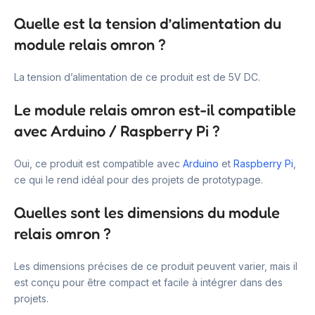
Quelle est la tension d’alimentation du
module relais omron ?
La tension d’alimentation de ce produit est de 5V DC.
Le module relais omron est-il compatible
avec Arduino / Raspberry Pi ?
Oui, ce produit est compatible avec
Arduino
et
Raspberry Pi
,
ce qui le rend idéal pour des projets de prototypage.
Quelles sont les dimensions du module
relais omron ?
Les dimensions précises de ce produit peuvent varier, mais il
est conçu pour être compact et facile à intégrer dans des
projets.