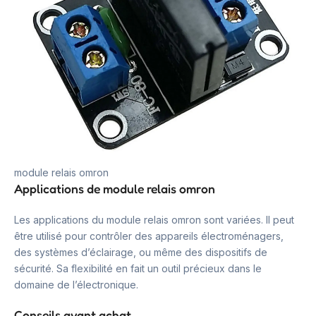
module relais omron
Applications de module relais omron
Les applications du module relais omron sont variées. Il peut
être utilisé pour contrôler des appareils électroménagers,
des systèmes d’éclairage, ou même des dispositifs de
sécurité. Sa flexibilité en fait un outil précieux dans le
domaine de l’électronique.
Conseils avant achat