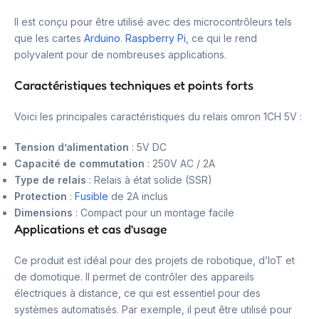
Il est conçu pour être utilisé avec des microcontrôleurs tels
que les cartes
Arduino
.
Raspberry Pi
, ce qui le rend
polyvalent pour de nombreuses applications.
Caractéristiques techniques et points forts
Voici les principales caractéristiques du relais omron 1CH 5V :
Tension d’alimentation
: 5V DC
Capacité de commutation
: 250V AC / 2A
Type de relais
: Relais à état solide (SSR)
Protection
:
Fusible
de 2A inclus
Dimensions
: Compact pour un montage facile
Applications et cas d’usage
Ce produit est idéal pour des projets de robotique, d’IoT et
de domotique. Il permet de contrôler des appareils
électriques à distance, ce qui est essentiel pour des
systèmes automatisés. Par exemple, il peut être utilisé pour