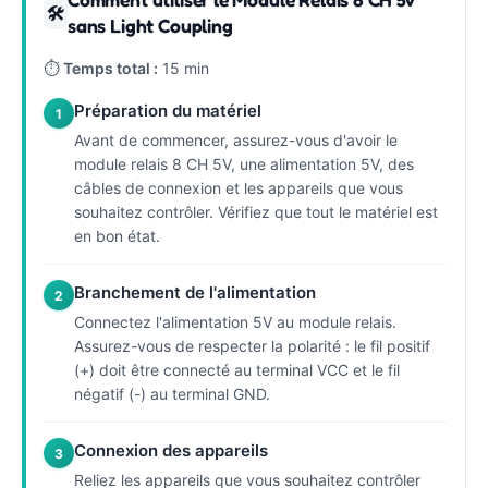
🛠
sans Light Coupling
⏱
Temps total :
15 min
Préparation du matériel
1
Avant de commencer, assurez-vous d'avoir le
module relais 8 CH 5V, une alimentation 5V, des
câbles de connexion et les appareils que vous
souhaitez contrôler. Vérifiez que tout le matériel est
en bon état.
Branchement de l'alimentation
2
Connectez l'alimentation 5V au module relais.
Assurez-vous de respecter la polarité : le fil positif
(+) doit être connecté au terminal VCC et le fil
négatif (-) au terminal GND.
Connexion des appareils
3
Reliez les appareils que vous souhaitez contrôler