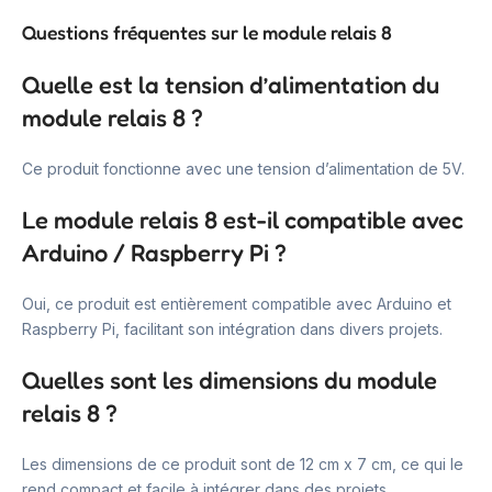
Questions fréquentes sur le module relais 8
Quelle est la tension d’alimentation du
module relais 8 ?
Ce produit fonctionne avec une tension d’alimentation de 5V.
Le module relais 8 est-il compatible avec
Arduino / Raspberry Pi ?
Oui, ce produit est entièrement compatible avec Arduino et
Raspberry Pi, facilitant son intégration dans divers projets.
Quelles sont les dimensions du module
relais 8 ?
Les dimensions de ce produit sont de 12 cm x 7 cm, ce qui le
rend compact et facile à intégrer dans des projets.