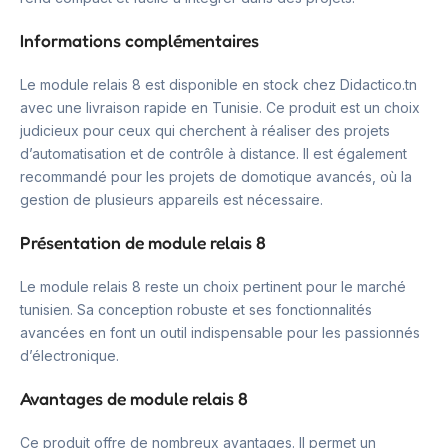
Informations complémentaires
Le module relais 8 est disponible en stock chez Didactico.tn
avec une livraison rapide en Tunisie. Ce produit est un choix
judicieux pour ceux qui cherchent à réaliser des projets
d’automatisation et de contrôle à distance. Il est également
recommandé pour les projets de domotique avancés, où la
gestion de plusieurs appareils est nécessaire.
Présentation de module relais 8
Le module relais 8 reste un choix pertinent pour le marché
tunisien. Sa conception robuste et ses fonctionnalités
avancées en font un outil indispensable pour les passionnés
d’électronique.
Avantages de module relais 8
Ce produit offre de nombreux avantages. Il permet un