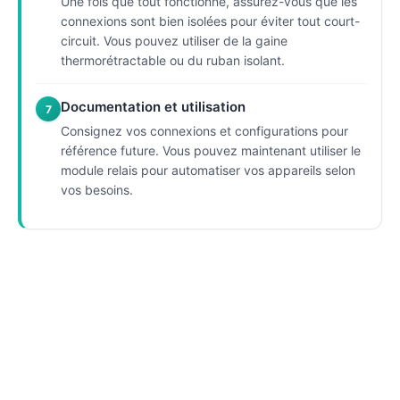
Une fois que tout fonctionne, assurez-vous que les
connexions sont bien isolées pour éviter tout court-
circuit. Vous pouvez utiliser de la gaine
thermorétractable ou du ruban isolant.
Documentation et utilisation
7
Consignez vos connexions et configurations pour
référence future. Vous pouvez maintenant utiliser le
module relais pour automatiser vos appareils selon
vos besoins.