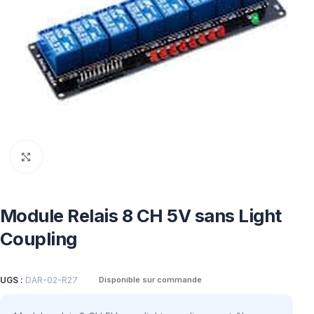
Click to enlarge
Module Relais 8 CH 5V sans Light
Coupling
UGS :
DAR-02-R27
Disponible sur commande