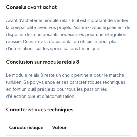
Conseils avant achat
Avant d’acheter le module relais 8, il est important de vérifier
la compatibilité avec vos projets. Assurez-vous également de
disposer des composants nécessaires pour une intégration
réussie. Consultez la documentation officielle pour plus
d’informations sur les spécifications techniques.
Conclusion sur module relais 8
Le module relais 8 reste un choix pertinent pour le marché
tunisien. Sa polyvalence et ses caractéristiques techniques
en font un outil précieux pour tous les passionnés
d’électronique et d’automatisation.
Caractéristiques techniques
Caractéristique
Valeur