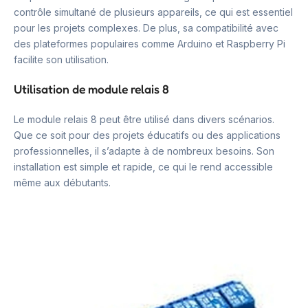
contrôle simultané de plusieurs appareils, ce qui est essentiel
pour les projets complexes. De plus, sa compatibilité avec
des plateformes populaires comme Arduino et Raspberry Pi
facilite son utilisation.
Utilisation de module relais 8
Le module relais 8 peut être utilisé dans divers scénarios.
Que ce soit pour des projets éducatifs ou des applications
professionnelles, il s’adapte à de nombreux besoins. Son
installation est simple et rapide, ce qui le rend accessible
même aux débutants.