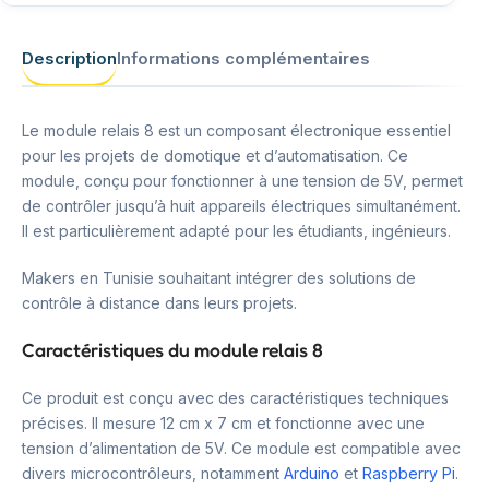
Description
Informations complémentaires
Le module relais 8 est un composant électronique essentiel
pour les projets de domotique et d’automatisation. Ce
module, conçu pour fonctionner à une tension de 5V, permet
de contrôler jusqu’à huit appareils électriques simultanément.
Il est particulièrement adapté pour les étudiants, ingénieurs.
Makers en Tunisie souhaitant intégrer des solutions de
contrôle à distance dans leurs projets.
Caractéristiques du module relais 8
Ce produit est conçu avec des caractéristiques techniques
précises. Il mesure 12 cm x 7 cm et fonctionne avec une
tension d’alimentation de 5V. Ce module est compatible avec
divers microcontrôleurs, notamment
Arduino
et
Raspberry Pi
.