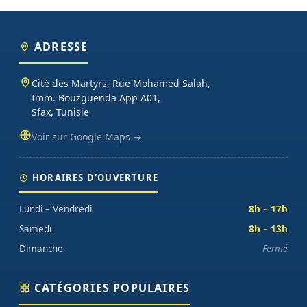
ADRESSE
Cité des Martyrs, Rue Mohamed Salah,
Imm. Bouzguenda App A01,
Sfax, Tunisie
Voir sur Google Maps →
HORAIRES D'OUVERTURE
Lundi – Vendredi
8h – 17h
Samedi
8h – 13h
Dimanche
Fermé
CATÉGORIES POPULAIRES