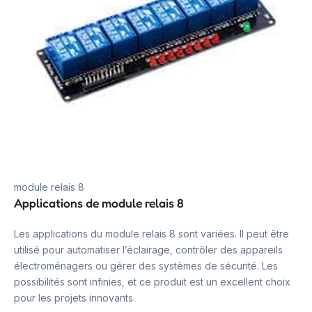
module relais 8
Applications de module relais 8
Les applications du module relais 8 sont variées. Il peut être
utilisé pour automatiser l’éclairage, contrôler des appareils
électroménagers ou gérer des systèmes de sécurité. Les
possibilités sont infinies, et ce produit est un excellent choix
pour les projets innovants.