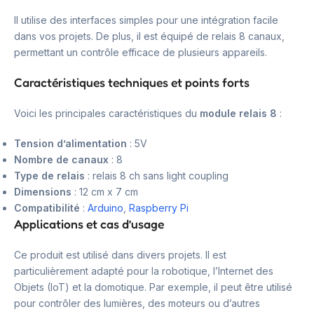
Il utilise des interfaces simples pour une intégration facile
dans vos projets. De plus, il est équipé de relais 8 canaux,
permettant un contrôle efficace de plusieurs appareils.
Caractéristiques techniques et points forts
Voici les principales caractéristiques du
module relais 8
:
Tension d’alimentation
: 5V
Nombre de canaux
: 8
Type de relais
: relais 8 ch sans light coupling
Dimensions
: 12 cm x 7 cm
Compatibilité
:
Arduino
,
Raspberry Pi
Applications et cas d’usage
Ce produit est utilisé dans divers projets. Il est
particulièrement adapté pour la robotique, l’Internet des
Objets (IoT) et la domotique. Par exemple, il peut être utilisé
pour contrôler des lumières, des moteurs ou d’autres