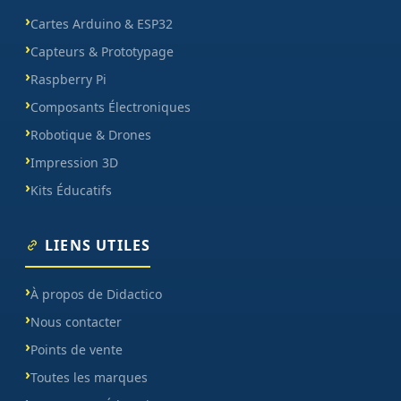
Cartes Arduino & ESP32
Capteurs & Prototypage
Raspberry Pi
Composants Électroniques
Robotique & Drones
Impression 3D
Kits Éducatifs
LIENS UTILES
À propos de Didactico
Nous contacter
Points de vente
Toutes les marques