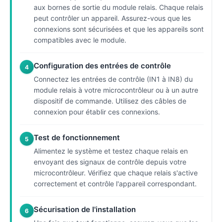
aux bornes de sortie du module relais. Chaque relais
peut contrôler un appareil. Assurez-vous que les
connexions sont sécurisées et que les appareils sont
compatibles avec le module.
Configuration des entrées de contrôle
4
Connectez les entrées de contrôle (IN1 à IN8) du
module relais à votre microcontrôleur ou à un autre
dispositif de commande. Utilisez des câbles de
connexion pour établir ces connexions.
Test de fonctionnement
5
Alimentez le système et testez chaque relais en
envoyant des signaux de contrôle depuis votre
microcontrôleur. Vérifiez que chaque relais s'active
correctement et contrôle l'appareil correspondant.
Sécurisation de l'installation
6