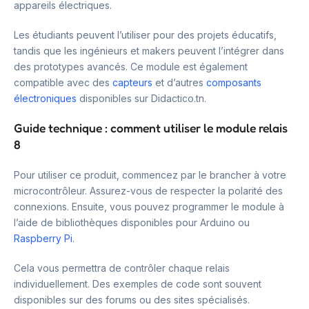
appareils électriques.
Les étudiants peuvent l’utiliser pour des projets éducatifs,
tandis que les ingénieurs et makers peuvent l’intégrer dans
des prototypes avancés. Ce module est également
compatible avec des
capteurs
et d’autres
composants
électroniques
disponibles sur Didactico.tn.
Guide technique : comment utiliser le module relais
8
Pour utiliser ce produit, commencez par le brancher à votre
microcontrôleur. Assurez-vous de respecter la polarité des
connexions. Ensuite, vous pouvez programmer le module à
l’aide de bibliothèques disponibles pour Arduino ou
Raspberry Pi
.
Cela vous permettra de contrôler chaque relais
individuellement. Des exemples de code sont souvent
disponibles sur des forums ou des sites spécialisés.