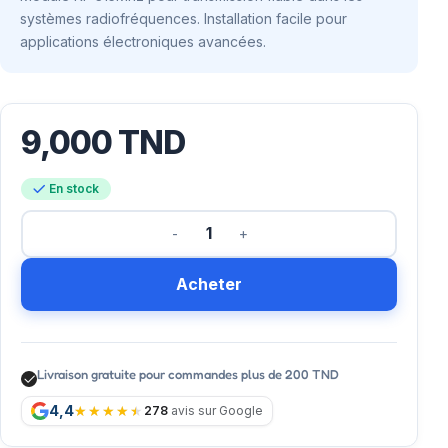
systèmes radiofréquences. Installation facile pour
applications électroniques avancées.
9,000
TND
En stock
Acheter
Livraison gratuite pour commandes plus de 200 TND
4,4
278
avis sur Google