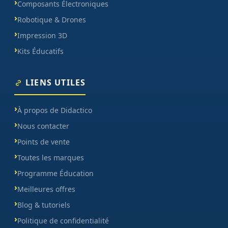
Composants Électroniques
Robotique & Drones
Impression 3D
Kits Éducatifs
LIENS UTILES
À propos de Didactico
Nous contacter
Points de vente
Toutes les marques
Programme Éducation
Meilleures offres
Blog & tutoriels
Politique de confidentialité