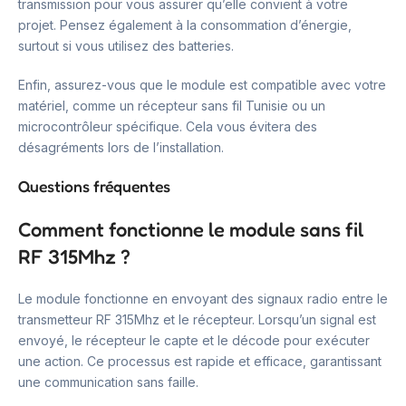
transmission pour vous assurer qu’elle convient à votre
projet. Pensez également à la consommation d’énergie,
surtout si vous utilisez des batteries.
Enfin, assurez-vous que le module est compatible avec votre
matériel, comme un récepteur sans fil Tunisie ou un
microcontrôleur spécifique. Cela vous évitera des
désagréments lors de l’installation.
Questions fréquentes
Comment fonctionne le module sans fil
RF 315Mhz ?
Le module fonctionne en envoyant des signaux radio entre le
transmetteur RF 315Mhz et le récepteur. Lorsqu’un signal est
envoyé, le récepteur le capte et le décode pour exécuter
une action. Ce processus est rapide et efficace, garantissant
une communication sans faille.