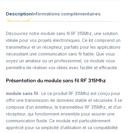
Description
Informations complémentaires
Découvrez notre module sans fil RF 315Mhz, une solution
idéale pour vos projets électroniques. Ce kit comprend un
transmetteur et un récepteur, parfaits pour les applications
nécessitant une communication sans fil fiable. Que vous
soyez un amateur ou un professionnel, ce module vous
permettra de réaliser vos idées avec facilité et efficacité.
Présentation du module sans fil RF 315Mhz
module sans fil
: Le ce produit RF 315Mhz est conçu pour
offrir une transmission de données stable et sécurisée. Il se
compose d’un émetteur, le transmetteur RF 315Mhz, et d’un
récepteur, qui fonctionnent ensemble pour assurer une
communication fluide. Ce module est particulièrement
apprécié pour sa simplicité d’utilisation et sa compatibilité