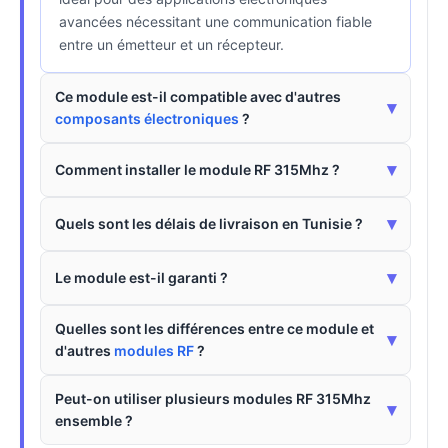
avancées nécessitant une communication fiable
entre un émetteur et un récepteur.
Ce module est-il compatible avec d'autres
▾
composants électroniques
?
▾
Comment installer le module RF 315Mhz ?
▾
Quels sont les délais de livraison en Tunisie ?
▾
Le module est-il garanti ?
Quelles sont les différences entre ce module et
▾
d'autres
modules RF
?
Peut-on utiliser plusieurs modules RF 315Mhz
▾
ensemble ?