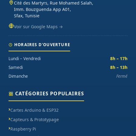
Cité des Martyrs, Rue Mohamed Salah,
Imm. Bouzguenda App A01,
Sfax, Tunisie
Voir sur Google Maps →
HORAIRES D'OUVERTURE
Lundi – Vendredi
8h – 17h
Samedi
8h – 13h
Dimanche
Fermé
CATÉGORIES POPULAIRES
Cartes Arduino & ESP32
Capteurs & Prototypage
Raspberry Pi