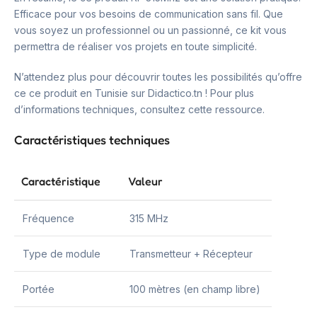
Efficace pour vos besoins de communication sans fil. Que
vous soyez un professionnel ou un passionné, ce kit vous
permettra de réaliser vos projets en toute simplicité.
N’attendez plus pour découvrir toutes les possibilités qu’offre
ce ce produit en Tunisie sur Didactico.tn ! Pour plus
d’informations techniques, consultez cette ressource.
Caractéristiques techniques
Caractéristique
Valeur
Fréquence
315 MHz
Type de module
Transmetteur + Récepteur
Portée
100 mètres (en champ libre)