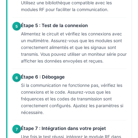
Utilisez une bibliothèque compatible avec les
modules RF pour faciliter la communication.
Étape 5 : Test de la connexion
5
Alimentez le circuit et vérifiez les connexions avec
un multimètre. Assurez-vous que les modules sont
correctement alimentés et que les signaux sont
transmis. Vous pouvez utiliser un moniteur série pour
afficher les données envoyées et reçues.
Étape 6 : Débogage
6
Si la communication ne fonctionne pas, vérifiez les
connexions et le code. Assurez-vous que les
fréquences et les codes de transmission sont
correctement configurés. Ajustez les paramètres si
nécessaire.
Étape 7 : Intégration dans votre projet
7
Une fois le test réussi, intégrez le module RF dans