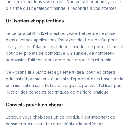
judicieux pour tous vos projets. Que ce soit pour un système
d’alarme ou une télécommande, il répondra à vos attentes.
Utilisation et applications
Le ce produit RF 315Mhz est polyvalent et peut être utilisé
dans diverses applications. Par exemple, il est parfait pour
les systèmes d’alarme, les télécommandes de porte, et même
pour des projets de domotique. En Tunisie, de nombreux
hobbyistes l’utilisent pour créer des dispositifs interactifs.
Ce kit sans fil 315Mhz est également idéal pour les projets
éducatifs. Il permet aux étudiants d’apprendre les bases de la
communication sans fil. Les enseignants peuvent l’utiliser pour
illustrer des concepts techniques de manière pratique.
Conseils pour bien choisir
Lorsque vous choisissez un ce produit, il est important de
considérer plusieurs facteurs. Vérifiez la portée de