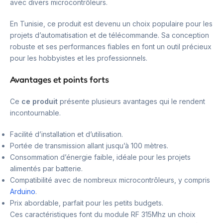
avec divers microcontrôleurs.
En Tunisie, ce produit est devenu un choix populaire pour les
projets d’automatisation et de télécommande. Sa conception
robuste et ses performances fiables en font un outil précieux
pour les hobbyistes et les professionnels.
Avantages et points forts
Ce
ce produit
présente plusieurs avantages qui le rendent
incontournable.
Facilité d’installation et d’utilisation.
Portée de transmission allant jusqu’à 100 mètres.
Consommation d’énergie faible, idéale pour les projets
alimentés par batterie.
Compatibilité avec de nombreux microcontrôleurs, y compris
Arduino
.
Prix abordable, parfait pour les petits budgets.
Ces caractéristiques font du module RF 315Mhz un choix