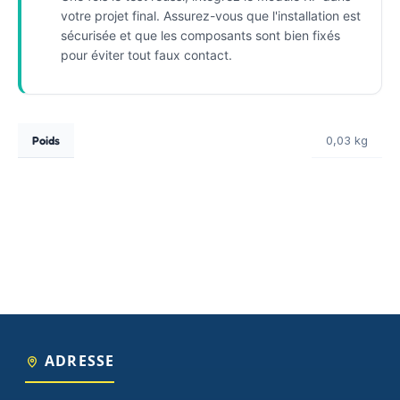
votre projet final. Assurez-vous que l'installation est
sécurisée et que les composants sont bien fixés
pour éviter tout faux contact.
Poids
0,03 kg
ADRESSE