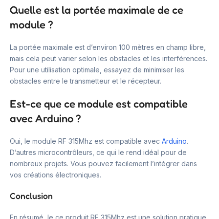
Quelle est la portée maximale de ce
module ?
La portée maximale est d’environ 100 mètres en champ libre,
mais cela peut varier selon les obstacles et les interférences.
Pour une utilisation optimale, essayez de minimiser les
obstacles entre le transmetteur et le récepteur.
Est-ce que ce module est compatible
avec Arduino ?
Oui, le module RF 315Mhz est compatible avec
Arduino
.
D’autres microcontrôleurs, ce qui le rend idéal pour de
nombreux projets. Vous pouvez facilement l’intégrer dans
vos créations électroniques.
Conclusion
En résumé, le ce produit RF 315Mhz est une solution pratique.