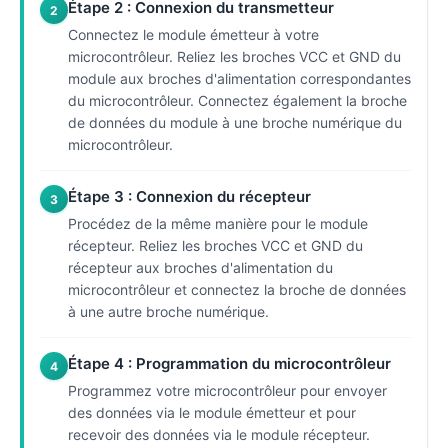
Étape 2 : Connexion du transmetteur
2
Connectez le module émetteur à votre
microcontrôleur. Reliez les broches VCC et GND du
module aux broches d'alimentation correspondantes
du microcontrôleur. Connectez également la broche
de données du module à une broche numérique du
microcontrôleur.
Étape 3 : Connexion du récepteur
3
Procédez de la même manière pour le module
récepteur. Reliez les broches VCC et GND du
récepteur aux broches d'alimentation du
microcontrôleur et connectez la broche de données
à une autre broche numérique.
Étape 4 : Programmation du microcontrôleur
4
Programmez votre microcontrôleur pour envoyer
des données via le module émetteur et pour
recevoir des données via le module récepteur.