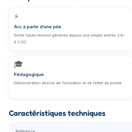
⚡
Arc à partir d’une pile
Sortie haute tension générée depuis une simple entrée 3,6–
6 V DC
🎓
Pédagogique
Démonstration directe de l’ionisation et de l’effet de pointe
Caractéristiques techniques
Référence