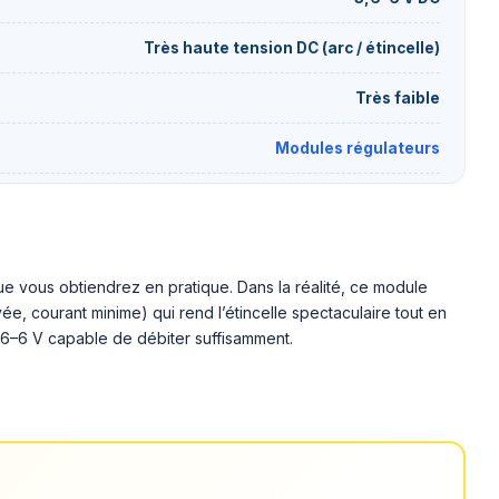
Très haute tension DC (arc / étincelle)
Très faible
Modules régulateurs
e vous obtiendrez en pratique. Dans la réalité, ce module
ée, courant minime) qui rend l’étincelle spectaculaire tout en
3,6–6 V capable de débiter suffisamment.