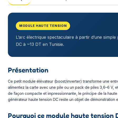
MODULE HAUTE TENSION
L’arc électrique spectaculaire à partir d’une simple 
DC à ~13 DT en Tunisie.
Présentation
Ce petit module élévateur (boost/inverter) transforme une entr
alimentez la carte avec une pile ou un pack de piles 3,6–6 V, et 
de façon compacte et impressionnante, le principe de la haute
générateur haute tension DC reste un objet de démonstration e
Pourquoi ce module haute tension 