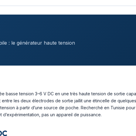
pile : le générateur haute tension
ée basse tension 3–6 V DC en une très haute tension de sortie capa
entre les deux électrodes de sortie jaillit une étincelle de quelques 
 tension à partir d’une source de poche. Recherché en Tunisie pour
t d’expérimentation, pas un appareil de puissance.
DC