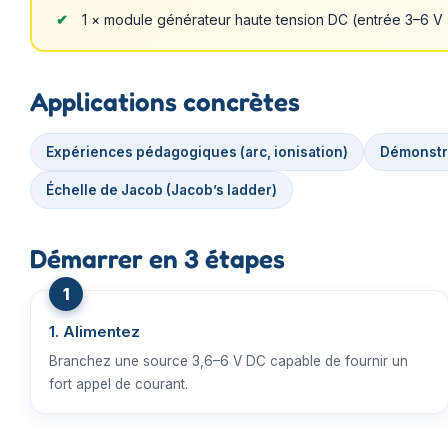
1 × module générateur haute tension DC (entrée 3–6 V 
Applications concrètes
Expériences pédagogiques (arc, ionisation)
Démonstra
Échelle de Jacob (Jacob’s ladder)
Démarrer en 3 étapes
1. Alimentez
Branchez une source 3,6–6 V DC capable de fournir un
fort appel de courant.