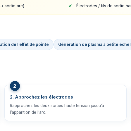
→ sortie arc)
Électrodes / fils de sortie h
tion de l’effet de pointe
Génération de plasma à petite échel
2. Approchez les électrodes
Rapprochez les deux sorties haute tension jusqu’à
l’apparition de l’arc.