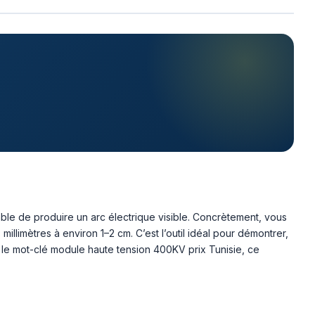
ble de produire un arc électrique visible. Concrètement, vous
millimètres à environ 1–2 cm. C’est l’outil idéal pour démontrer,
 le mot-clé module haute tension 400KV prix Tunisie, ce