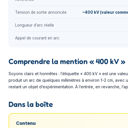
Tension de sortie annoncée
~400 kV (valeur comme
Longueur d’arc réelle
Appel de courant en arc
Comprendre la mention « 400 kV »
Soyons clairs et honnêtes : l’étiquette « 400 kV » est une va
produit un arc de quelques millimètres à environ 1–2 cm, avec un
restant un objet d’expérimentation. À l’entrée, en revanche, l
Dans la boîte
Contenu