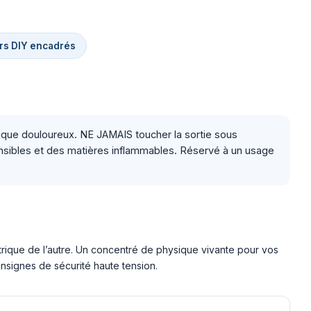
rs DIY encadrés
que douloureux. NE JAMAIS toucher la sortie sous
sibles et des matières inflammables. Réservé à un usage
ectrique de l’autre. Un concentré de physique vivante pour vos
nsignes de sécurité haute tension.