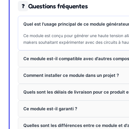
Questions fréquentes
❓
Quel est l'usage principal de ce module générateu
Ce module est conçu pour générer une haute tension alla
makers souhaitant expérimenter avec des circuits à hau
Ce module est-il compatible avec d'autres compos
Comment installer ce module dans un projet ?
Quels sont les délais de livraison pour ce produit e
Ce module est-il garanti ?
Quelles sont les différences entre ce module et d