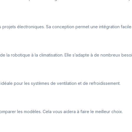
s projets électroniques. Sa conception permet une intégration facile 
de la robotique à la climatisation. Elle s’adapte à de nombreux besoi
 idéale pour les systèmes de ventilation et de refroidissement.
parer les modèles. Cela vous aidera à faire le meilleur choix.