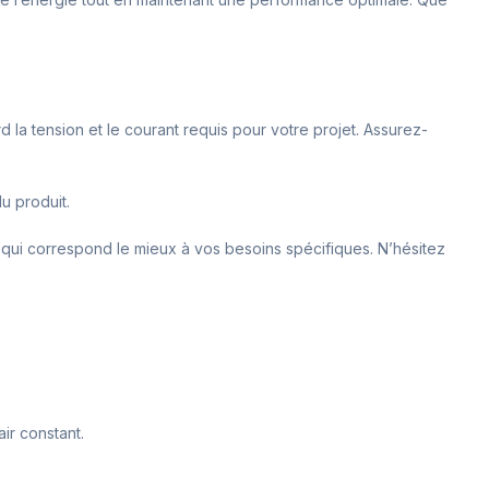
 la tension et le courant requis pour votre projet. Assurez-
du produit.
 qui correspond le mieux à vos besoins spécifiques. N’hésitez
ir constant.