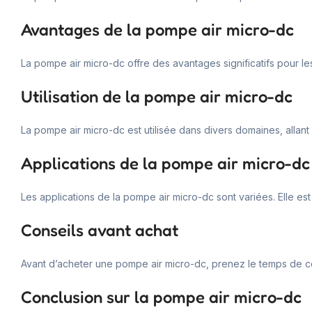
Avantages de la pompe air micro-dc
La pompe air micro-dc offre des avantages significatifs pour le
Utilisation de la pompe air micro-dc
La pompe air micro-dc est utilisée dans divers domaines, allant 
Applications de la pompe air micro-dc
Les applications de la pompe air micro-dc sont variées. Elle est
Conseils avant achat
Avant d’acheter une pompe air micro-dc, prenez le temps de com
Conclusion sur la pompe air micro-dc