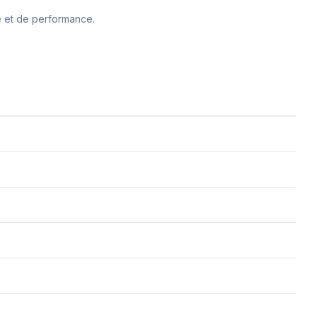
té et de performance.