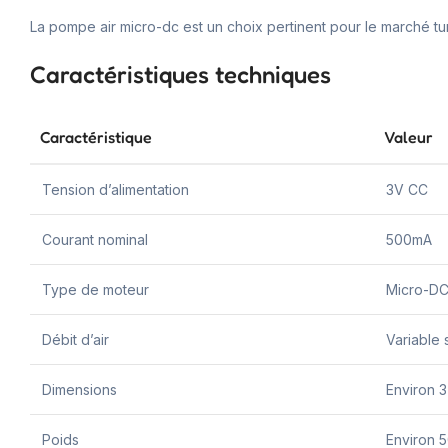
La pompe air micro-dc est un choix pertinent pour le marché tun
Caractéristiques techniques
Caractéristique
Valeur
Tension d’alimentation
3V CC
Courant nominal
500mA
Type de moteur
Micro-D
Débit d’air
Variable 
Dimensions
Environ 
Poids
Environ 