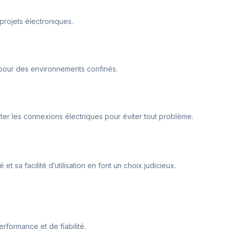
projets électroniques.
 pour des environnements confinés.
ecter les connexions électriques pour éviter tout problème.
 sa facilité d’utilisation en font un choix judicieux.
rformance et de fiabilité.