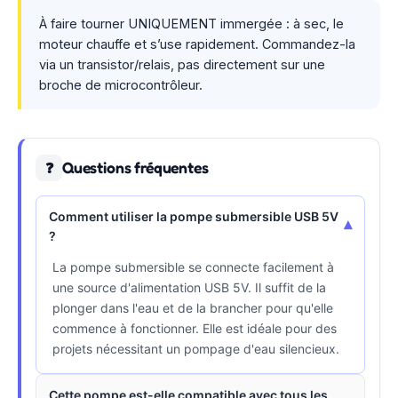
À faire tourner UNIQUEMENT immergée : à sec, le
moteur chauffe et s’use rapidement. Commandez-la
via un transistor/relais, pas directement sur une
broche de microcontrôleur.
Questions fréquentes
❓
Comment utiliser la pompe submersible USB 5V
▾
?
La pompe submersible se connecte facilement à
une source d'alimentation USB 5V. Il suffit de la
plonger dans l'eau et de la brancher pour qu'elle
commence à fonctionner. Elle est idéale pour des
projets nécessitant un pompage d'eau silencieux.
Cette pompe est-elle compatible avec tous les