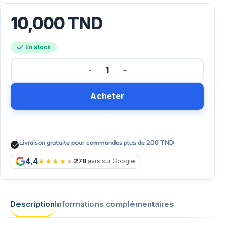
10,000
TND
En stock
Acheter
Livraison gratuite pour commandes plus de 200 TND
4,4
278
avis sur Google
Description
Informations complémentaires