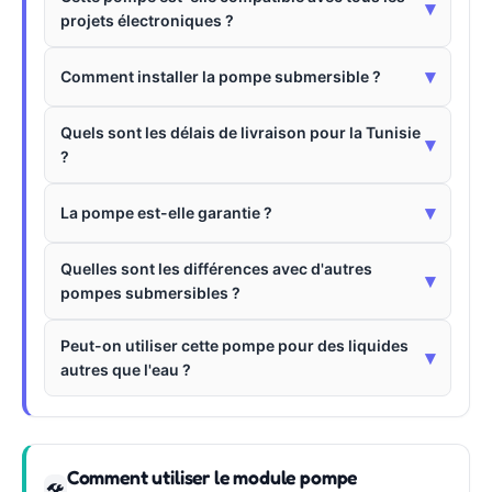
▾
projets électroniques ?
▾
Comment installer la pompe submersible ?
Quels sont les délais de livraison pour la Tunisie
▾
?
▾
La pompe est-elle garantie ?
Quelles sont les différences avec d'autres
▾
pompes submersibles ?
Peut-on utiliser cette pompe pour des liquides
▾
autres que l'eau ?
Comment utiliser le module pompe
🛠