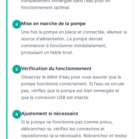
complètement immergée dans l'eau pour un
fonctionnement optimal.
Mise en marche de la pompe
4
Une fois la pompe en place et connectée, allumez la
source d'alimentation. La pompe devrait
commencer à fonctionner immédiatement,
produisant un faible bruit.
Vérification du fonctionnement
5
Observez le débit d'eau pour vous assurer que la
pompe fonctionne correctement. Si l'eau ne circule
pas, vérifiez que la pompe est bien immergée et
que la connexion USB est intacte.
Ajustement si nécessaire
6
Si la pompe ne fonctionne pas comme prévu,
débranchez-la, vérifiez les connexions et
repositionnez-la si nécessaire. Rebranchez et testez