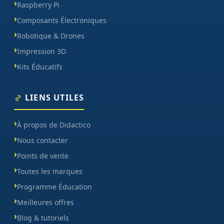
Raspberry Pi
Composants Électroniques
Robotique & Drones
Impression 3D
Kits Éducatifs
LIENS UTILES
À propos de Didactico
Nous contacter
Points de vente
Toutes les marques
Programme Éducation
Meilleures offres
Blog & tutoriels