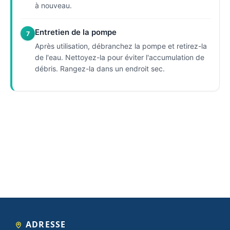
à nouveau.
Entretien de la pompe
7
Après utilisation, débranchez la pompe et retirez-la
de l'eau. Nettoyez-la pour éviter l'accumulation de
débris. Rangez-la dans un endroit sec.
ADRESSE