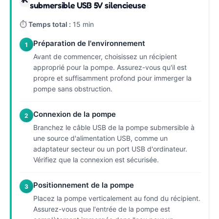
submersible USB 5V silencieuse
⏱
Temps total :
15 min
Préparation de l'environnement
1
Avant de commencer, choisissez un récipient
approprié pour la pompe. Assurez-vous qu'il est
propre et suffisamment profond pour immerger la
pompe sans obstruction.
Connexion de la pompe
2
Branchez le câble USB de la pompe submersible à
une source d'alimentation USB, comme un
adaptateur secteur ou un port USB d'ordinateur.
Vérifiez que la connexion est sécurisée.
Positionnement de la pompe
3
Placez la pompe verticalement au fond du récipient.
Assurez-vous que l'entrée de la pompe est