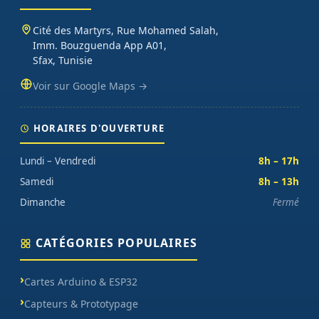
Cité des Martyrs, Rue Mohamed Salah,
Imm. Bouzguenda App A01,
Sfax, Tunisie
Voir sur Google Maps →
HORAIRES D'OUVERTURE
Lundi – Vendredi
8h – 17h
Samedi
8h – 13h
Dimanche
Fermé
CATÉGORIES POPULAIRES
Cartes Arduino & ESP32
Capteurs & Prototypage