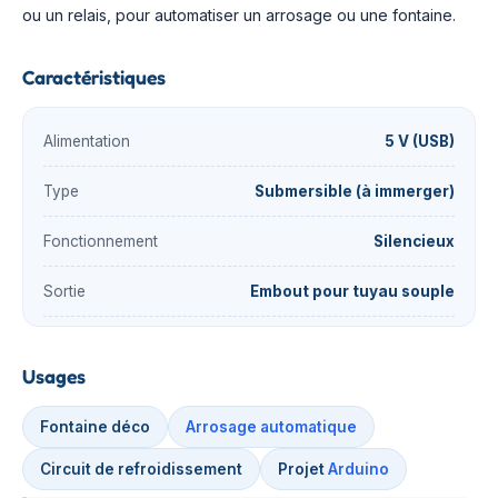
ou un relais, pour automatiser un arrosage ou une fontaine.
Caractéristiques
Alimentation
5 V (USB)
Type
Submersible (à immerger)
Fonctionnement
Silencieux
Sortie
Embout pour tuyau souple
Usages
Fontaine déco
Arrosage automatique
Circuit de refroidissement
Projet
Arduino