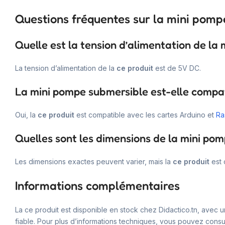
Questions fréquentes sur la mini pomp
Quelle est la tension d’alimentation de la
La tension d’alimentation de la
ce produit
est de 5V DC.
La mini pompe submersible est-elle compat
Oui, la
ce produit
est compatible avec les cartes Arduino et
Ra
Quelles sont les dimensions de la mini po
Les dimensions exactes peuvent varier, mais la
ce produit
est 
Informations complémentaires
La ce produit est disponible en stock chez Didactico.tn, avec 
fiable. Pour plus d’informations techniques, vous pouvez consult