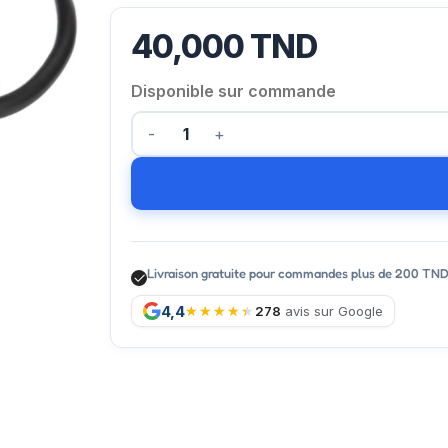
40,000
TND
Disponible sur commande
Livraison gratuite pour commandes plus de 200 TN
4,4
278
avis sur Google