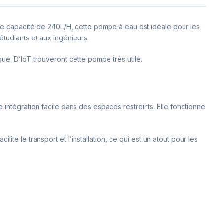
ne capacité de 240L/H, cette pompe à eau est idéale pour les
étudiants et aux ingénieurs.
ue. D’IoT trouveront cette pompe très utile.
intégration facile dans des espaces restreints. Elle fonctionne
ite le transport et l’installation, ce qui est un atout pour les