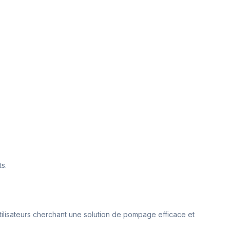
s.
tilisateurs cherchant une solution de pompage efficace et