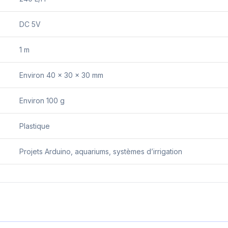
DC 5V
1 m
Environ 40 x 30 x 30 mm
Environ 100 g
Plastique
Projets Arduino, aquariums, systèmes d’irrigation