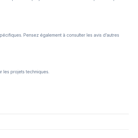
 spécifiques. Pensez également à consulter les avis d’autres
ur les projets techniques.