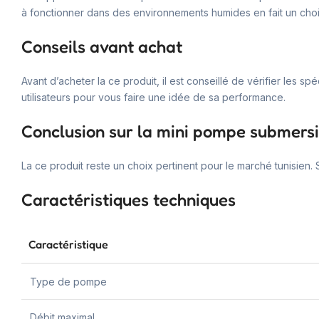
à fonctionner dans des environnements humides en fait un choi
Conseils avant achat
Avant d’acheter la ce produit, il est conseillé de vérifier les 
utilisateurs pour vous faire une idée de sa performance.
Conclusion sur la mini pompe submers
La ce produit reste un choix pertinent pour le marché tunisien. Sa 
Caractéristiques techniques
Caractéristique
Type de pompe
Débit maximal