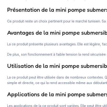
Présentation de la mini pompe submer
Ce produit reste un choix pertinent pour le marché tunisien. Sa p
Avantages de la mini pompe submersib
La ce produit présente plusieurs avantages. Elle est légère, fac
De plus, son fonctionnement à faible tension la rend sécurisée 
Utilisation de la mini pompe submersib
La ce produit peut être utilisée dans de nombreux contextes. Qu
simple et directe, ce qui la rend accessible même aux débutant
Applications de la mini pompe submer
Les applications de la ce produit sont variées. Elle peut être