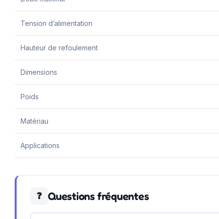
Tension d’alimentation
Hauteur de refoulement
Dimensions
Poids
Matériau
Applications
Questions fréquentes
❓