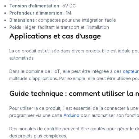
Tension d’alimentation
: 5V DC
Profondeur d’immersion
: 1M
Dimensions
: compactes pour une intégration facile
Poids
: léger, facilitant le transport et l’installation
Applications et cas d’usage
La ce produit est utilisée dans divers projets. Elle est idéale
automatisés.
Dans le domaine de l’IoT, elle peut être intégrée à des
capteur
multitude d’applications. Par exemple, elle peut être utilisée 
Guide technique : comment utiliser la
Pour utiliser la ce produit, il est essentiel de la connecter 
programmer via une carte
Arduino
pour automatiser son foncti
Des modules de contrôle peuvent être ajoutés pour gérer le dé
des projets plus complexes.