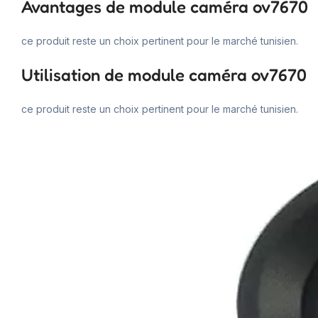
Avantages de module caméra ov7670
ce produit reste un choix pertinent pour le marché tunisien.
Utilisation de module caméra ov7670
ce produit reste un choix pertinent pour le marché tunisien.