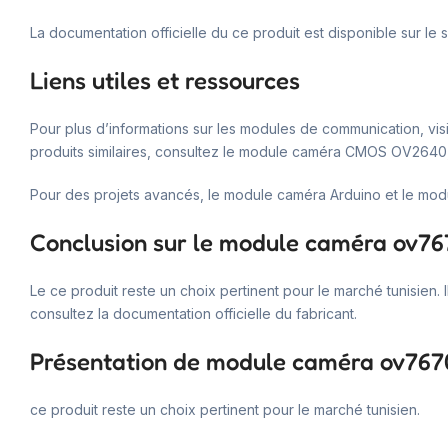
La documentation officielle du ce produit est disponible sur le 
Liens utiles et ressources
Pour plus d’informations sur les modules de communication, v
produits similaires, consultez le module caméra CMOS OV264
Pour des projets avancés, le module caméra Arduino et le mo
Conclusion sur le module caméra ov76
Le ce produit reste un choix pertinent pour le marché tunisien. 
consultez la documentation officielle du fabricant.
Présentation de module caméra ov767
ce produit reste un choix pertinent pour le marché tunisien.