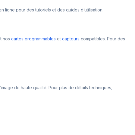
ligne pour des tutoriels et des guides d’utilisation.
nt nos
cartes programmables
et
capteurs
compatibles. Pour des
d’image de haute qualité. Pour plus de détails techniques,