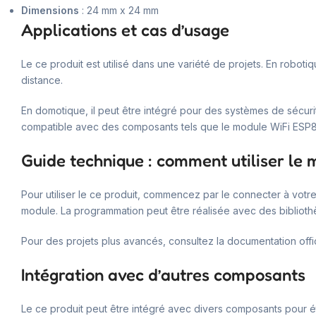
Dimensions
: 24 mm x 24 mm
Applications et cas d’usage
Le ce produit est utilisé dans une variété de projets. En roboti
distance.
En domotique, il peut être intégré pour des systèmes de sécuri
compatible avec des composants tels que le module WiFi ESP8
Guide technique : comment utiliser l
Pour utiliser le ce produit, commencez par le connecter à votr
module. La programmation peut être réalisée avec des bibliot
Pour des projets plus avancés, consultez la documentation offic
Intégration avec d’autres composants
Le ce produit peut être intégré avec divers composants pour é