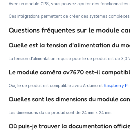
Avec un module GPS, vous pouvez ajouter des fonctionnalités d
Ces intégrations permettent de créer des systèmes complexes 
Questions fréquentes sur le module c
Quelle est la tension d’alimentation du m
La tension d’alimentation requise pour le ce produit est de 3,3 V
Le module caméra ov7670 est-il compatibl
Oui, le ce produit est compatible avec Arduino et
Raspberry Pi
Quelles sont les dimensions du module ca
Les dimensions du ce produit sont de 24 mm x 24 mm.
Où puis-je trouver la documentation offic