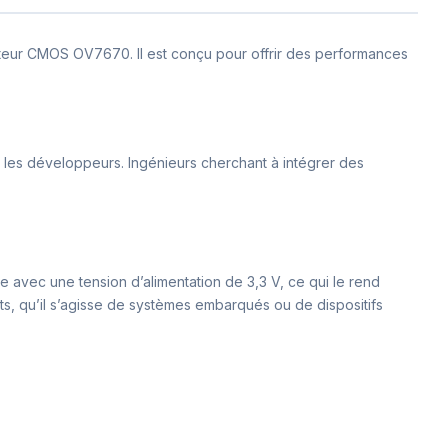
pteur CMOS OV7670. Il est conçu pour offrir des performances
r les développeurs. Ingénieurs cherchant à intégrer des
e avec une tension d’alimentation de 3,3 V, ce qui le rend
s, qu’il s’agisse de systèmes embarqués ou de dispositifs