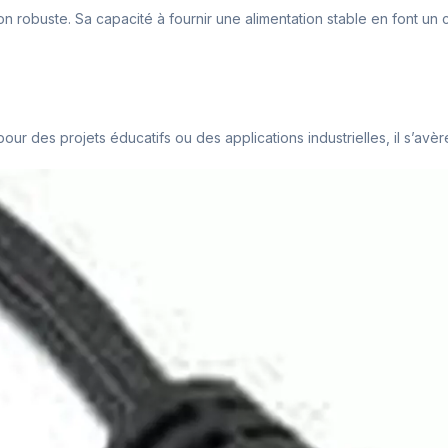
n robuste. Sa capacité à fournir une alimentation stable en font un 
ur des projets éducatifs ou des applications industrielles, il s’avère