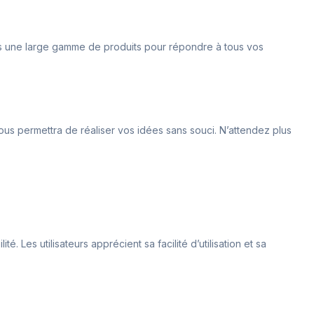
 une large gamme de produits pour répondre à tous vos
vous permettra de réaliser vos idées sans souci. N’attendez plus
. Les utilisateurs apprécient sa facilité d’utilisation et sa