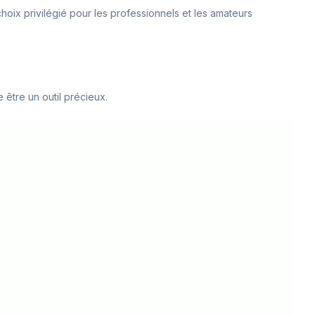
choix privilégié pour les professionnels et les amateurs
 être un outil précieux.