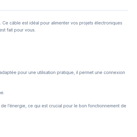
 Ce câble est idéal pour alimenter vos projets électroniques
st fait pour vous.
adaptée pour une utilisation pratique, il permet une connexion
ue.
e de l’énergie, ce qui est crucial pour le bon fonctionnement de