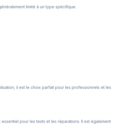
 généralement limité à un type spécifique.
sation, il est le choix parfait pour les professionnels et les
essentiel pour les tests et les réparations. Il est également