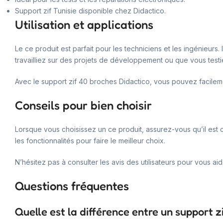
Support zif Tunisie disponible chez Didactico.
Utilisation et applications
Le ce produit est parfait pour les techniciens et les ingénieurs
travailliez sur des projets de développement ou que vous testie
Avec le support zif 40 broches Didactico, vous pouvez facilem
Conseils pour bien choisir
Lorsque vous choisissez un ce produit, assurez-vous qu’il est co
les fonctionnalités pour faire le meilleur choix.
N’hésitez pas à consulter les avis des utilisateurs pour vous ai
Questions fréquentes
Quelle est la différence entre un support z