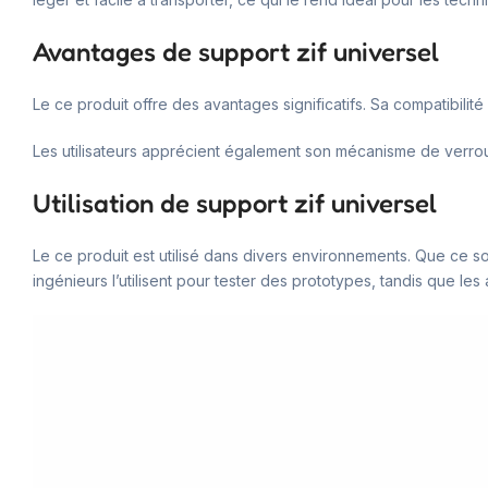
Avantages de support zif universel
Le ce produit offre des avantages significatifs. Sa compatibilité 
Les utilisateurs apprécient également son mécanisme de verroui
Utilisation de support zif universel
Le ce produit est utilisé dans divers environnements. Que ce so
ingénieurs l’utilisent pour tester des prototypes, tandis que le