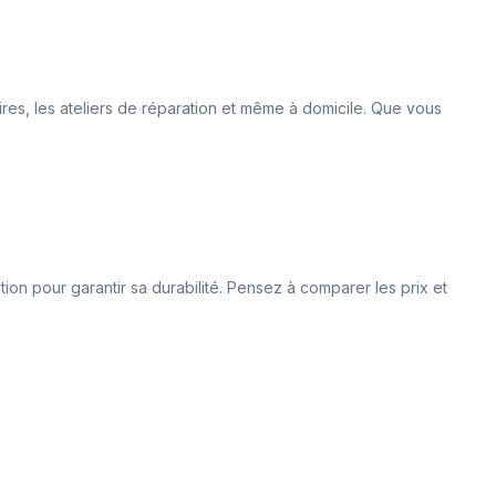
oires, les ateliers de réparation et même à domicile. Que vous
tion pour garantir sa durabilité. Pensez à comparer les prix et