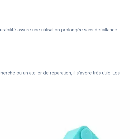
durabilité assure une utilisation prolongée sans défaillance.
che ou un atelier de réparation, il s’avère très utile. Les