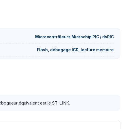
Microcontrôleurs Microchip PIC / dsPIC
Flash, débogage ICD, lecture mémoire
bogueur équivalent est le ST-LINK.