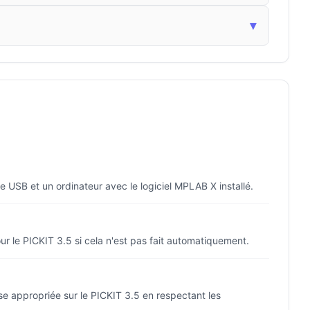
▾
 USB et un ordinateur avec le logiciel MPLAB X installé.
our le PICKIT 3.5 si cela n'est pas fait automatiquement.
se appropriée sur le PICKIT 3.5 en respectant les