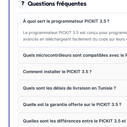
Questions fréquentes
❓
À quoi sert le programmateur PICKIT 3.5 ?
Le programmateur PICKIT 3.5 est conçu pour programmer 
avancés en téléchargeant facilement du code sur leurs 
Quels microcontrôleurs sont compatibles avec le P
Comment installer le PICKIT 3.5 ?
Quels sont les délais de livraison en Tunisie ?
Quelle est la garantie offerte sur le PICKIT 3.5 ?
Quelles sont les différences entre le PICKIT 3.5 et