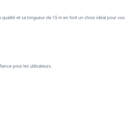
 qualité et sa longueur de 1.5 m en font un choix idéal pour vos
ance pour les utilisateurs.