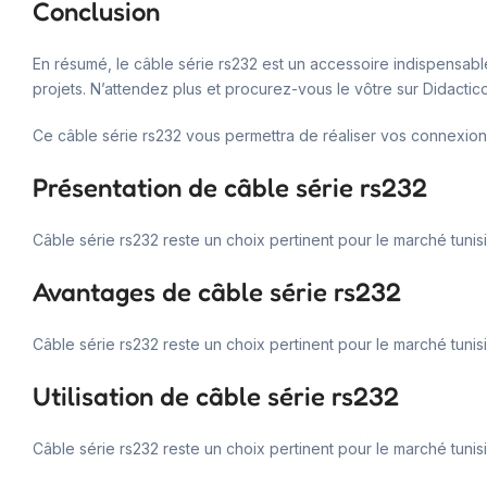
Conclusion
En résumé, le câble série rs232 est un accessoire indispensable
projets. N’attendez plus et procurez-vous le vôtre sur Didactico
Ce câble série rs232 vous permettra de réaliser vos connexions
Présentation de câble série rs232
Câble série rs232 reste un choix pertinent pour le marché tunisi
Avantages de câble série rs232
Câble série rs232 reste un choix pertinent pour le marché tunis
Utilisation de câble série rs232
Câble série rs232 reste un choix pertinent pour le marché tunis