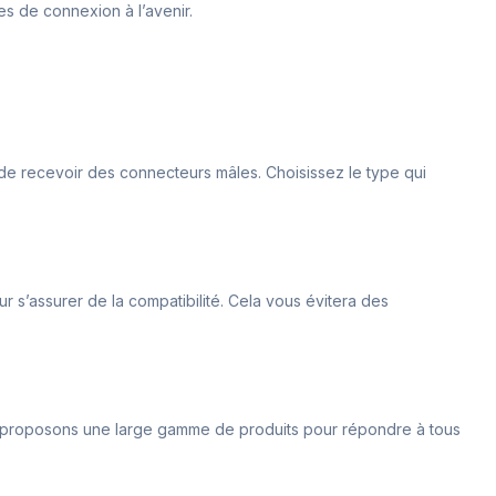
s de connexion à l’avenir.
 de recevoir des connecteurs mâles. Choisissez le type qui
ur s’assurer de la compatibilité. Cela vous évitera des
 proposons une large gamme de produits pour répondre à tous