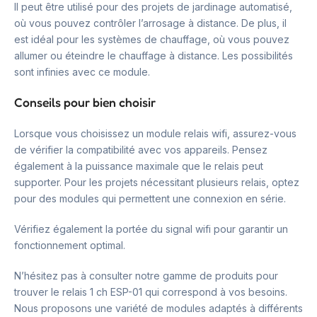
Il peut être utilisé pour des projets de jardinage automatisé,
où vous pouvez contrôler l’arrosage à distance. De plus, il
est idéal pour les systèmes de chauffage, où vous pouvez
allumer ou éteindre le chauffage à distance. Les possibilités
sont infinies avec ce module.
Conseils pour bien choisir
Lorsque vous choisissez un module relais wifi, assurez-vous
de vérifier la compatibilité avec vos appareils. Pensez
également à la puissance maximale que le relais peut
supporter. Pour les projets nécessitant plusieurs relais, optez
pour des modules qui permettent une connexion en série.
Vérifiez également la portée du signal wifi pour garantir un
fonctionnement optimal.
N’hésitez pas à consulter notre gamme de produits pour
trouver le relais 1 ch ESP-01 qui correspond à vos besoins.
Nous proposons une variété de modules adaptés à différents