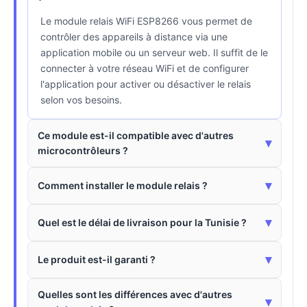
Le module relais WiFi ESP8266 vous permet de
contrôler des appareils à distance via une
application mobile ou un serveur web. Il suffit de le
connecter à votre réseau WiFi et de configurer
l'application pour activer ou désactiver le relais
selon vos besoins.
Ce module est-il compatible avec d'autres
▾
microcontrôleurs ?
▾
Comment installer le module relais ?
▾
Quel est le délai de livraison pour la Tunisie ?
▾
Le produit est-il garanti ?
Quelles sont les différences avec d'autres
▾