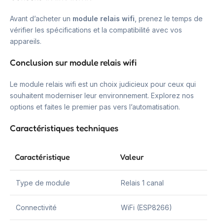
Avant d’acheter un
module relais wifi
, prenez le temps de
vérifier les spécifications et la compatibilité avec vos
appareils.
Conclusion sur module relais wifi
Le module relais wifi est un choix judicieux pour ceux qui
souhaitent moderniser leur environnement. Explorez nos
options et faites le premier pas vers l’automatisation.
Caractéristiques techniques
Caractéristique
Valeur
Type de module
Relais 1 canal
Connectivité
WiFi (ESP8266)