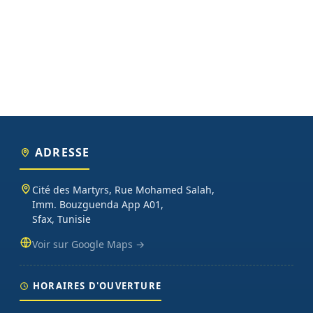
ADRESSE
Cité des Martyrs, Rue Mohamed Salah,
Imm. Bouzguenda App A01,
Sfax, Tunisie
Voir sur Google Maps →
HORAIRES D'OUVERTURE