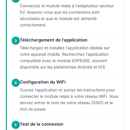
Connectez le module relais à l'adaptateur secteur
5V. Assurez-vous que les connexions sont
sécurisées et que le module est alimenté
correctement.
Téléchargement de l'application
3
Téléchargez et installez l'application dédiée sur
votre appareil mobile. Recherchez l'application
compatible avec le module ESP8266, souvent
disponible sur les plateformes Android et iOS.
Configuration du WiFi
4
Ouvrez l'application et suivez les instructions pour
connecter le module relais à votre réseau WiFi. Vous
devrez entrer le nom de votre réseau (SSID) et le
mot de passe.
Test de la connexion
5