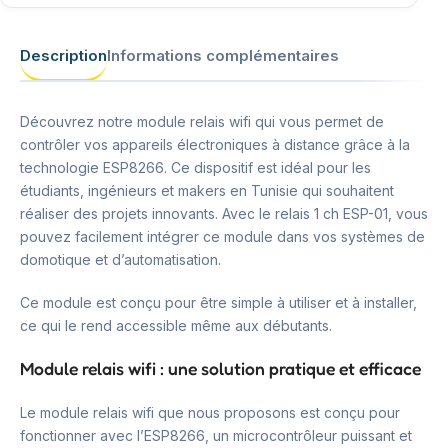
Description
Informations complémentaires
Découvrez notre module relais wifi qui vous permet de
contrôler vos appareils électroniques à distance grâce à la
technologie ESP8266. Ce dispositif est idéal pour les
étudiants, ingénieurs et makers en Tunisie qui souhaitent
réaliser des projets innovants. Avec le relais 1 ch ESP-01, vous
pouvez facilement intégrer ce module dans vos systèmes de
domotique et d’automatisation.
Ce module est conçu pour être simple à utiliser et à installer,
ce qui le rend accessible même aux débutants.
Module relais wifi : une solution pratique et efficace
Le module relais wifi que nous proposons est conçu pour
fonctionner avec l’ESP8266, un microcontrôleur puissant et