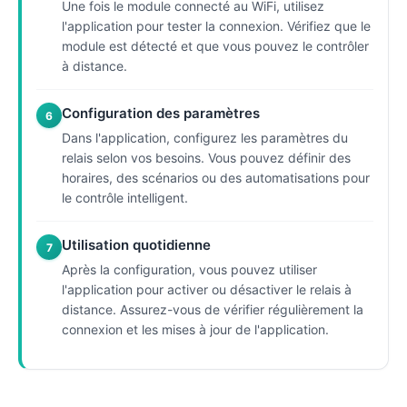
Une fois le module connecté au WiFi, utilisez
l'application pour tester la connexion. Vérifiez que le
module est détecté et que vous pouvez le contrôler
à distance.
Configuration des paramètres
6
Dans l'application, configurez les paramètres du
relais selon vos besoins. Vous pouvez définir des
horaires, des scénarios ou des automatisations pour
le contrôle intelligent.
Utilisation quotidienne
7
Après la configuration, vous pouvez utiliser
l'application pour activer ou désactiver le relais à
distance. Assurez-vous de vérifier régulièrement la
connexion et les mises à jour de l'application.