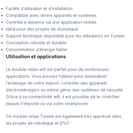
Facilité d’utilisation et d’installation.
Compatible avec divers appareils et systèmes.
Contrôle à distance via une application mobile.
Idéal pour des projets de domotique.
Support technique disponible pour les utilisateurs en Tunisie.
Conception robuste et durable.
Consommation d’énergie faible.
Utilisation et applications
Le module relais wifi est parfait pour de nombreuses
applications. Vous pouvez l’utiliser pour automatiser
l’éclairage de votre maison, contrôler des appareils
électroménagers ou même gérer des systèmes de sécurité.
Grâce à sa connectivité wifi, il est possible de le contrôler
depuis n’importe où via votre smartphone.
Ce module relais Tunisie est également très apprécié dans
les projets de robotique et d’IoT.