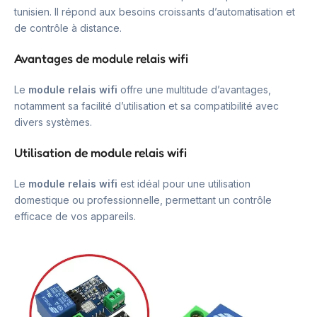
tunisien. Il répond aux besoins croissants d’automatisation et
de contrôle à distance.
Avantages de module relais wifi
Le
module relais wifi
offre une multitude d’avantages,
notamment sa facilité d’utilisation et sa compatibilité avec
divers systèmes.
Utilisation de module relais wifi
Le
module relais wifi
est idéal pour une utilisation
domestique ou professionnelle, permettant un contrôle
efficace de vos appareils.