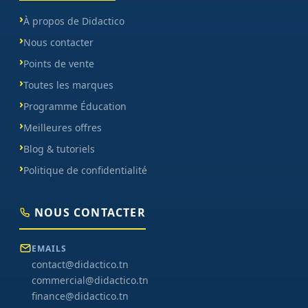
À propos de Didactico
Nous contacter
Points de vente
Toutes les marques
Programme Éducation
Meilleures offres
Blog & tutoriels
Politique de confidentialité
NOUS CONTACTER
EMAILS
contact@didactico.tn
commercial@didactico.tn
finance@didactico.tn