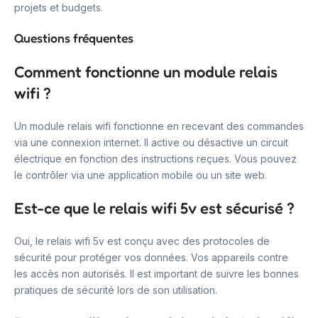
projets et budgets.
Questions fréquentes
Comment fonctionne un module relais
wifi ?
Un module relais wifi fonctionne en recevant des commandes
via une connexion internet. Il active ou désactive un circuit
électrique en fonction des instructions reçues. Vous pouvez
le contrôler via une application mobile ou un site web.
Est-ce que le relais wifi 5v est sécurisé ?
Oui, le relais wifi 5v est conçu avec des protocoles de
sécurité pour protéger vos données. Vos appareils contre
les accès non autorisés. Il est important de suivre les bonnes
pratiques de sécurité lors de son utilisation.