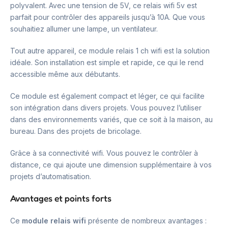
polyvalent. Avec une tension de 5V, ce relais wifi 5v est
parfait pour contrôler des appareils jusqu’à 10A. Que vous
souhaitiez allumer une lampe, un ventilateur.
Tout autre appareil, ce module relais 1 ch wifi est la solution
idéale. Son installation est simple et rapide, ce qui le rend
accessible même aux débutants.
Ce module est également compact et léger, ce qui facilite
son intégration dans divers projets. Vous pouvez l’utiliser
dans des environnements variés, que ce soit à la maison, au
bureau. Dans des projets de bricolage.
Grâce à sa connectivité wifi. Vous pouvez le contrôler à
distance, ce qui ajoute une dimension supplémentaire à vos
projets d’automatisation.
Avantages et points forts
Ce
module relais wifi
présente de nombreux avantages :