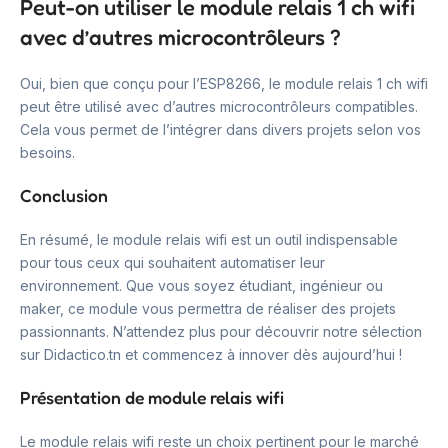
Peut-on utiliser le module relais 1 ch wifi
avec d’autres microcontrôleurs ?
Oui, bien que conçu pour l’ESP8266, le module relais 1 ch wifi
peut être utilisé avec d’autres microcontrôleurs compatibles.
Cela vous permet de l’intégrer dans divers projets selon vos
besoins.
Conclusion
En résumé, le module relais wifi est un outil indispensable
pour tous ceux qui souhaitent automatiser leur
environnement. Que vous soyez étudiant, ingénieur ou
maker, ce module vous permettra de réaliser des projets
passionnants. N’attendez plus pour découvrir notre sélection
sur Didactico.tn et commencez à innover dès aujourd’hui !
Présentation de module relais wifi
Le module relais wifi reste un choix pertinent pour le marché