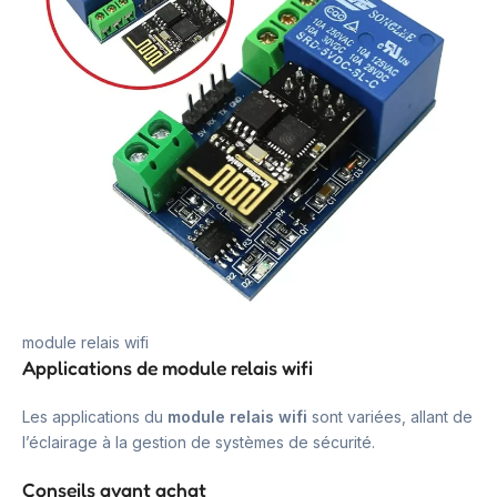
module relais wifi
Applications de module relais wifi
Les applications du
module relais wifi
sont variées, allant de
l’éclairage à la gestion de systèmes de sécurité.
Conseils avant achat