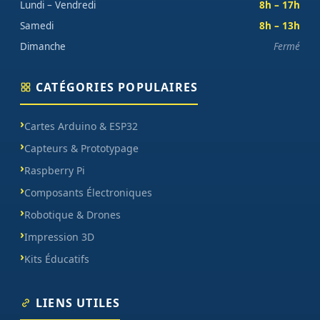
Lundi – Vendredi
8h – 17h
Samedi
8h – 13h
Dimanche
Fermé
CATÉGORIES POPULAIRES
Cartes Arduino & ESP32
Capteurs & Prototypage
Raspberry Pi
Composants Électroniques
Robotique & Drones
Impression 3D
Kits Éducatifs
LIENS UTILES