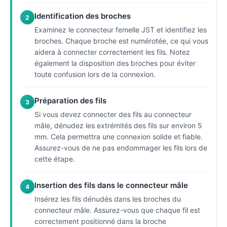
Identification des broches
2
Examinez le connecteur femelle JST et identifiez les
broches. Chaque broche est numérotée, ce qui vous
aidera à connecter correctement les fils. Notez
également la disposition des broches pour éviter
toute confusion lors de la connexion.
Préparation des fils
3
Si vous devez connecter des fils au connecteur
mâle, dénudez les extrémités des fils sur environ 5
mm. Cela permettra une connexion solide et fiable.
Assurez-vous de ne pas endommager les fils lors de
cette étape.
Insertion des fils dans le connecteur mâle
4
Insérez les fils dénudés dans les broches du
connecteur mâle. Assurez-vous que chaque fil est
correctement positionné dans la broche