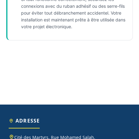
connexions avec du ruban adhésif ou des serre-fils
pour éviter tout débranchement accidentel. Votre
installation est maintenant prête à être utilisée dans
votre projet électronique.
ADRESSE
Cité des Martyrs, Rue Mohamed Salah,