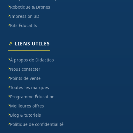
Robotique & Drones
Impression 3D
Kits Éducatifs
LIENS UTILES
À propos de Didactico
Nous contacter
Points de vente
Toutes les marques
Programme Éducation
Meilleures offres
Blog & tutoriels
Politique de confidentialité