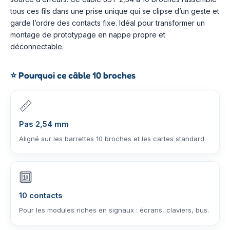
tous ces fils dans une prise unique qui se clipse d’un geste et
garde l’ordre des contacts fixe. Idéal pour transformer un
montage de prototypage en nappe propre et
déconnectable.
⭐
Pourquoi ce câble 10 broches
📏
Pas 2,54 mm
Aligné sur les barrettes 10 broches et les cartes standard.
🔟
10 contacts
Pour les modules riches en signaux : écrans, claviers, bus.