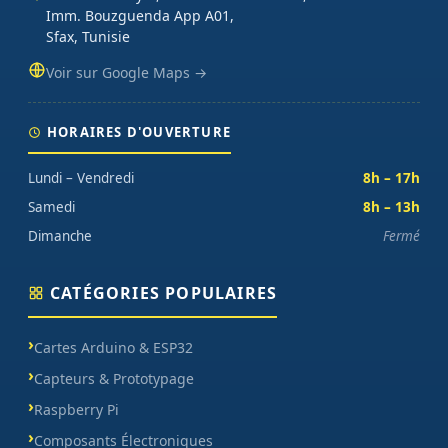
Imm. Bouzguenda App A01,
Sfax, Tunisie
Voir sur Google Maps →
HORAIRES D'OUVERTURE
Lundi – Vendredi
8h – 17h
Samedi
8h – 13h
Dimanche
Fermé
CATÉGORIES POPULAIRES
Cartes Arduino & ESP32
Capteurs & Prototypage
Raspberry Pi
Composants Électroniques