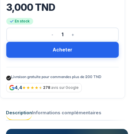
3,000
TND
En stock
Acheter
Livraison gratuite pour commandes plus de 200 TND
4,4
278
avis sur Google
Description
Informations complémentaires