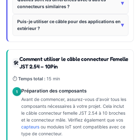
▾
connecteurs similaires ?
Puis-je utiliser ce câble pour des applications en
▾
extérieur ?
Comment utiliser le câble connecteur Femelle
🛠
JST 2.54 – 10Pin
⏱
Temps total :
15 min
Préparation des composants
1
Avant de commencer, assurez-vous d'avoir tous les
composants nécessaires à votre projet. Cela inclut
le câble connecteur femelle JST 2.54 à 10 broches
et le connecteur mâle. Vérifiez également que vos
capteurs
ou modules IoT sont compatibles avec ce
type de connecteur.