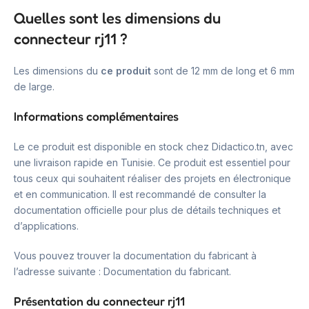
Quelles sont les dimensions du
connecteur rj11 ?
Les dimensions du
ce produit
sont de 12 mm de long et 6 mm
de large.
Informations complémentaires
Le ce produit est disponible en stock chez Didactico.tn, avec
une livraison rapide en Tunisie. Ce produit est essentiel pour
tous ceux qui souhaitent réaliser des projets en électronique
et en communication. Il est recommandé de consulter la
documentation officielle pour plus de détails techniques et
d’applications.
Vous pouvez trouver la documentation du fabricant à
l’adresse suivante : Documentation du fabricant.
Présentation du connecteur rj11