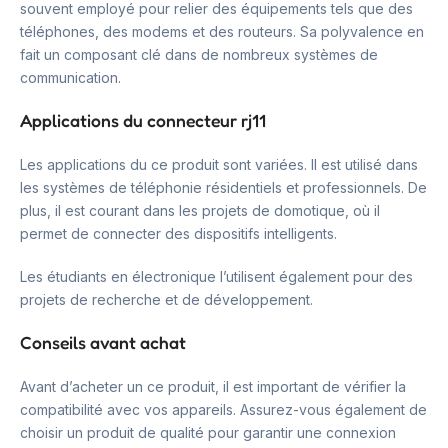
souvent employé pour relier des équipements tels que des
téléphones, des modems et des routeurs. Sa polyvalence en
fait un composant clé dans de nombreux systèmes de
communication.
Applications du connecteur rj11
Les applications du ce produit sont variées. Il est utilisé dans
les systèmes de téléphonie résidentiels et professionnels. De
plus, il est courant dans les projets de domotique, où il
permet de connecter des dispositifs intelligents.
Les étudiants en électronique l’utilisent également pour des
projets de recherche et de développement.
Conseils avant achat
Avant d’acheter un ce produit, il est important de vérifier la
compatibilité avec vos appareils. Assurez-vous également de
choisir un produit de qualité pour garantir une connexion