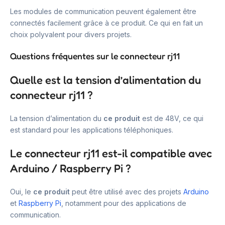
Les modules de communication peuvent également être
connectés facilement grâce à ce produit. Ce qui en fait un
choix polyvalent pour divers projets.
Questions fréquentes sur le connecteur rj11
Quelle est la tension d’alimentation du
connecteur rj11 ?
La tension d’alimentation du
ce produit
est de 48V, ce qui
est standard pour les applications téléphoniques.
Le connecteur rj11 est-il compatible avec
Arduino / Raspberry Pi ?
Oui, le
ce produit
peut être utilisé avec des projets
Arduino
et
Raspberry Pi
, notamment pour des applications de
communication.