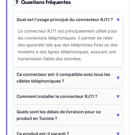
Questions fréquentes
❓
▾
Quel est l'usage principal du connecteur RJ11 ?
Le connecteur RJ11 est principalement utilisé pour
les connexions téléphoniques. Il permet de relier
des appareils tels que des téléphones fixes ou des
modems à des lignes téléphoniques, assurant une
transmission fiable des données.
Ce connecteur est-il compatible avec tous les
▾
câbles téléphoniques ?
▾
Comment installer le connecteur RJ11 ?
Quels sont les délais de livraison pour ce
▾
produit en Tunisie ?
▾
Ce produit est-il garanti ?