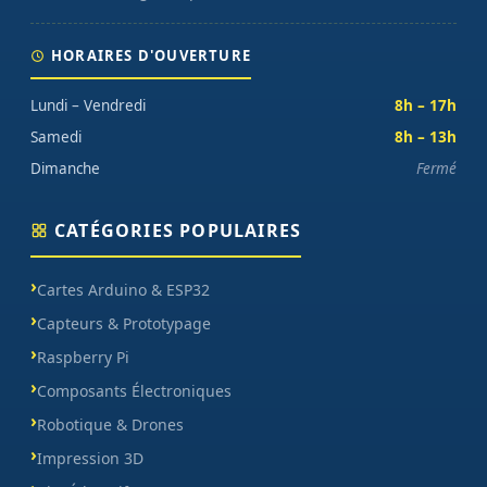
HORAIRES D'OUVERTURE
Lundi – Vendredi
8h – 17h
Samedi
8h – 13h
Dimanche
Fermé
CATÉGORIES POPULAIRES
Cartes Arduino & ESP32
Capteurs & Prototypage
Raspberry Pi
Composants Électroniques
Robotique & Drones
Impression 3D