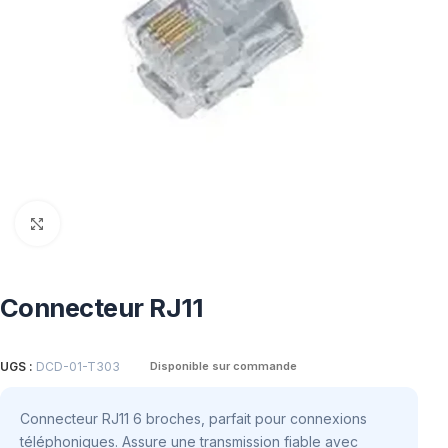
Click to enlarge
Connecteur RJ11
UGS :
DCD-01-T303
Disponible sur commande
Connecteur RJ11 6 broches, parfait pour connexions
téléphoniques. Assure une transmission fiable avec