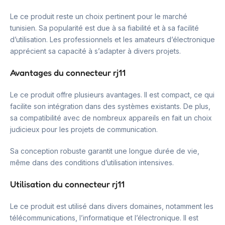
Le ce produit reste un choix pertinent pour le marché
tunisien. Sa popularité est due à sa fiabilité et à sa facilité
d’utilisation. Les professionnels et les amateurs d’électronique
apprécient sa capacité à s’adapter à divers projets.
Avantages du connecteur rj11
Le ce produit offre plusieurs avantages. Il est compact, ce qui
facilite son intégration dans des systèmes existants. De plus,
sa compatibilité avec de nombreux appareils en fait un choix
judicieux pour les projets de communication.
Sa conception robuste garantit une longue durée de vie,
même dans des conditions d’utilisation intensives.
Utilisation du connecteur rj11
Le ce produit est utilisé dans divers domaines, notamment les
télécommunications, l’informatique et l’électronique. Il est