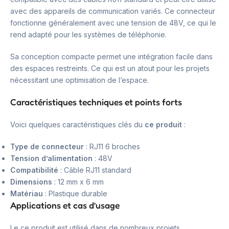
avec des appareils de communication variés. Ce connecteur
fonctionne généralement avec une tension de 48V, ce qui le
rend adapté pour les systèmes de téléphonie.
Sa conception compacte permet une intégration facile dans
des espaces restreints. Ce qui est un atout pour les projets
nécessitant une optimisation de l’espace.
Caractéristiques techniques et points forts
Voici quelques caractéristiques clés du
ce produit
:
Type de connecteur
: RJ11 6 broches
Tension d’alimentation
: 48V
Compatibilité
: Câble RJ11 standard
Dimensions
: 12 mm x 6 mm
Matériau
: Plastique durable
Applications et cas d’usage
Le ce produit est utilisé dans de nombreux projets,