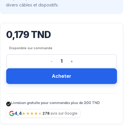
divers câbles et dispositifs.
0,179
TND
Disponible sur commande
Acheter
Livraison gratuite pour commandes plus de 200 TND
4,4
278
avis sur Google