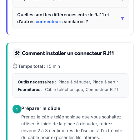
Quelles sont les différences entre le RJ11 et
▾
d'autres
connecteurs
similaires ?
Comment installer un connecteur RJ11
🛠
⏱
Temps total :
15 min
Outils nécessaires :
Pince à dénuder, Pince à sertir
Fournitures :
Câble téléphonique, Connecteur RJ11
Préparer le câble
1
Prenez le câble téléphonique que vous souhaitez
utiliser. À l'aide de la pince à dénuder, retirez
environ 2 à 3 centimètres de l'isolant à l'extrémité
du câble pour exposer les fils internes.