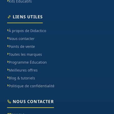
Kits Éducatifs
LIENS UTILES
À propos de Didactico
Nous contacter
Points de vente
Toutes les marques
Programme Éducation
Meilleures offres
Blog & tutoriels
Politique de confidentialité
NOUS CONTACTER