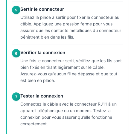
Sertir le connecteur
5
Utilisez la pince à sertir pour fixer le connecteur au
câble. Appliquez une pression ferme pour vous
assurer que les contacts métalliques du connecteur
pénètrent bien dans les fils.
Vérifier la connexion
6
Une fois le connecteur serti, vérifiez que les fils sont
bien fixés en tirant légèrement sur le câble.
Assurez-vous qu'aucun fil ne dépasse et que tout
est bien en place.
Tester la connexion
7
Connectez le câble avec le connecteur RJ11 à un
appareil téléphonique ou un modem. Testez la
connexion pour vous assurer qu'elle fonctionne
correctement.