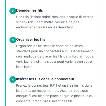
Dénuder les fils
2
Une fois l'isolant retiré, dénudez chaque fil interne
sur environ 1 centimètre. Veillez à ne pas
endommager les fils en les dénudant.
Organiser les fils
3
Organisez les fils selon le code de couleurs
standard pour un connecteur RJ11. Généralement,
cela implique de placer les fils dans l'ordre : rouge,
vert, jaune, noir, mais cela peut varier selon votre
installation.
Insérer les fils dans le connecteur
4
Prenez le connecteur RJ11 et insérez les fils dans
les fentes correspondantes. Assurez-vous que
chaque fil est bien en place et que le plastique du
connecteur recouvre l'isolant des fils.