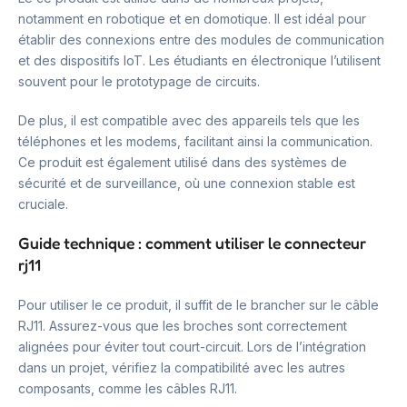
notamment en robotique et en domotique. Il est idéal pour
établir des connexions entre des modules de communication
et des dispositifs IoT. Les étudiants en électronique l’utilisent
souvent pour le prototypage de circuits.
De plus, il est compatible avec des appareils tels que les
téléphones et les modems, facilitant ainsi la communication.
Ce produit est également utilisé dans des systèmes de
sécurité et de surveillance, où une connexion stable est
cruciale.
Guide technique : comment utiliser le connecteur
rj11
Pour utiliser le ce produit, il suffit de le brancher sur le câble
RJ11. Assurez-vous que les broches sont correctement
alignées pour éviter tout court-circuit. Lors de l’intégration
dans un projet, vérifiez la compatibilité avec les autres
composants, comme les câbles RJ11.