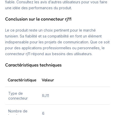
fiable. Consultez les avis d’autres utilisateurs pour vous faire
une idée des performances du produit.
Conclusion sur le connecteur rj11
Le ce produit reste un choix pertinent pour le marché
tunisien. Sa fiabilité et sa compatibilité en font un élément
indispensable pour les projets de communication. Que ce soit
pour des applications professionnelles ou personnelles, le
connecteur rj11 répond aux besoins des utilisateurs.
Caractéristiques techniques
Caractéristique
Valeur
Type de
RJ11
connecteur
Nombre de
6